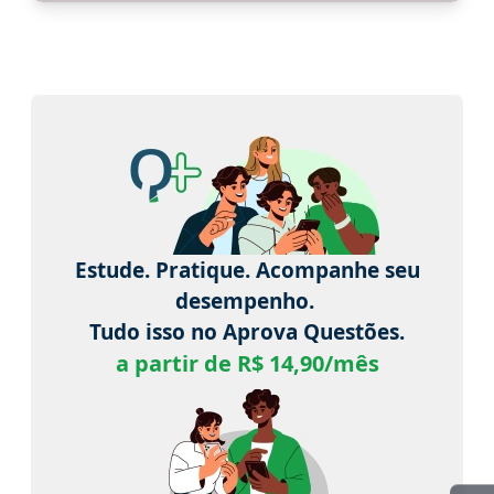
Estude. Pratique. Acompanhe seu
desempenho.
Tudo isso no Aprova Questões.
a partir de R$ 14,90/mês