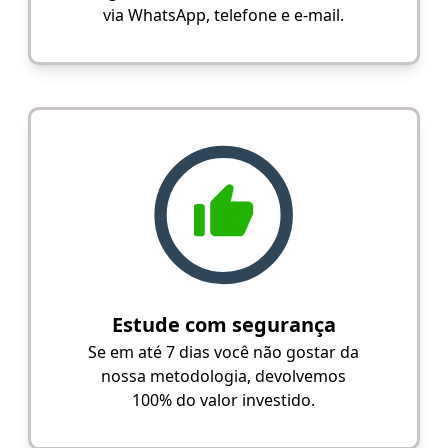
via WhatsApp, telefone e e-mail.
Estude com segurança
Se em até 7 dias você não gostar da
nossa metodologia, devolvemos
100% do valor investido.