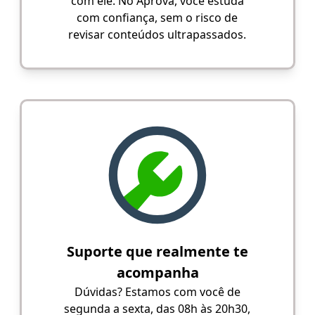
com ele. No Aprova, você estuda
com confiança, sem o risco de
revisar conteúdos ultrapassados.
Suporte que realmente te
acompanha
Dúvidas? Estamos com você de
segunda a sexta, das 08h às 20h30,