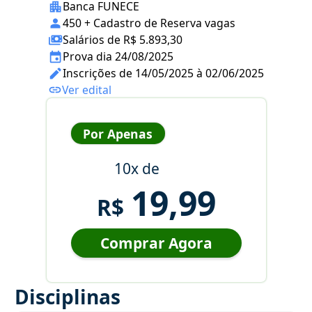
Banca FUNECE
450 + Cadastro de Reserva vagas
Salários de R$ 5.893,30
Prova dia 24/08/2025
Inscrições de 14/05/2025 à 02/06/2025
Ver edital
Por Apenas
10x de
19,99
R$
Comprar Agora
Disciplinas