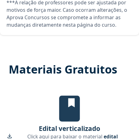
***A relação de professores pode ser ajustada por
motivos de força maior. Caso ocorram alterações, o
Aprova Concursos se compromete a informar as
mudanças diretamente nesta página do curso.
Materiais Gratuitos
Edital Verticalizado, material gr
Edital verticalizado
Click aqui para baixar o material
edital