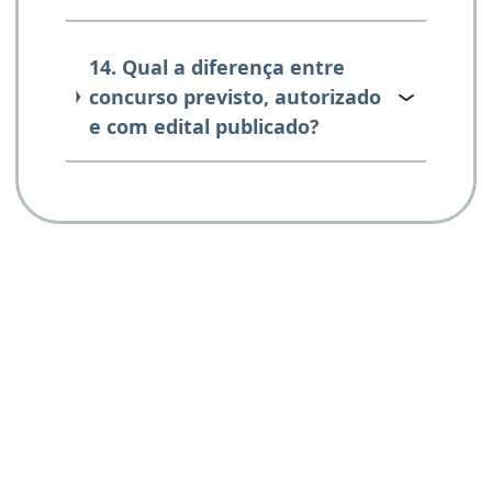
14. Qual a diferença entre
concurso previsto, autorizado
e com edital publicado?