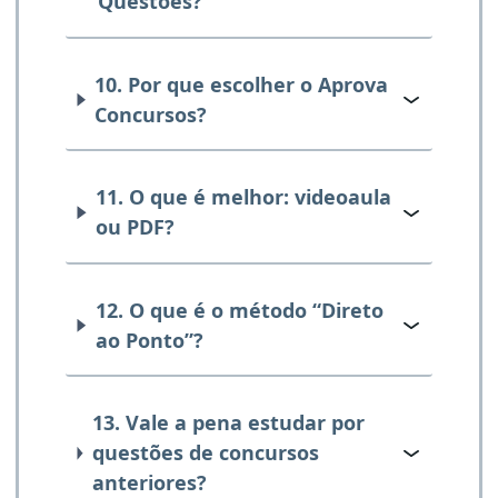
Questões?
10. Por que escolher o Aprova
Concursos?
11. O que é melhor: videoaula
ou PDF?
12. O que é o método “Direto
ao Ponto”?
13. Vale a pena estudar por
questões de concursos
anteriores?