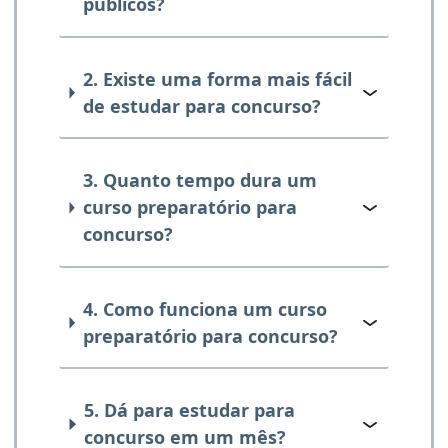
públicos?
2. Existe uma forma mais fácil
de estudar para concurso?
3. Quanto tempo dura um
curso preparatório para
concurso?
4. Como funciona um curso
preparatório para concurso?
5. Dá para estudar para
concurso em um mês?