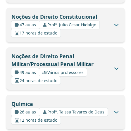
Noções de Direito Constitucional
47 aulas
Profº. Julio Cesar Hidalgo
17 horas de estudo
Noções de Direito Penal
Militar/Processual Penal Militar
49 aulas
Vários professores
24 horas de estudo
Química
26 aulas
Profº. Taissa Tavares de Deus
12 horas de estudo