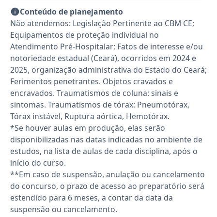
Conteúdo de planejamento
Não atendemos: Legislação Pertinente ao CBM CE;
Equipamentos de proteção individual no
Atendimento Pré-Hospitalar; Fatos de interesse e/ou
notoriedade estadual (Ceará), ocorridos em 2024 e
2025, organização administrativa do Estado do Ceará;
Ferimentos penetrantes. Objetos cravados e
encravados. Traumatismos de coluna: sinais e
sintomas. Traumatismos de tórax: Pneumotórax,
Tórax instável, Ruptura aórtica, Hemotórax.
*Se houver aulas em produção, elas serão
disponibilizadas nas datas indicadas no ambiente de
estudos, na lista de aulas de cada disciplina, após o
início do curso.
**Em caso de suspensão, anulação ou cancelamento
do concurso, o prazo de acesso ao preparatório será
estendido para 6 meses, a contar da data da
suspensão ou cancelamento.