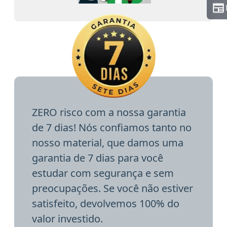
ZERO risco com a nossa garantia
de 7 dias! Nós confiamos tanto no
nosso material, que damos uma
garantia de 7 dias para você
estudar com segurança e sem
preocupações. Se você não estiver
satisfeito, devolvemos 100% do
valor investido.