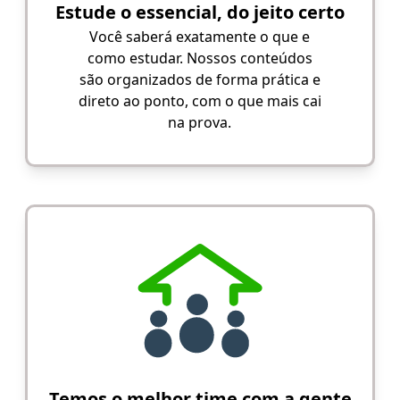
Estude o essencial, do jeito certo
Você saberá exatamente o que e
como estudar. Nossos conteúdos
são organizados de forma prática e
direto ao ponto, com o que mais cai
na prova.
Temos o melhor time com a gente