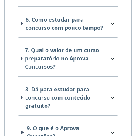
6. Como estudar para
concurso com pouco tempo?
7. Qual o valor de um curso
preparatório no Aprova
Concursos?
8. Dá para estudar para
concurso com conteúdo
gratuito?
9. O que é o Aprova