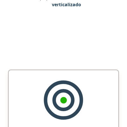
verticalizado