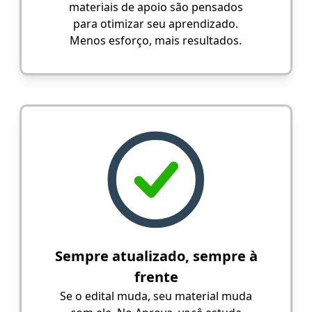
materiais de apoio são pensados
para otimizar seu aprendizado.
Menos esforço, mais resultados.
Sempre atualizado, sempre à
frente
Se o edital muda, seu material muda