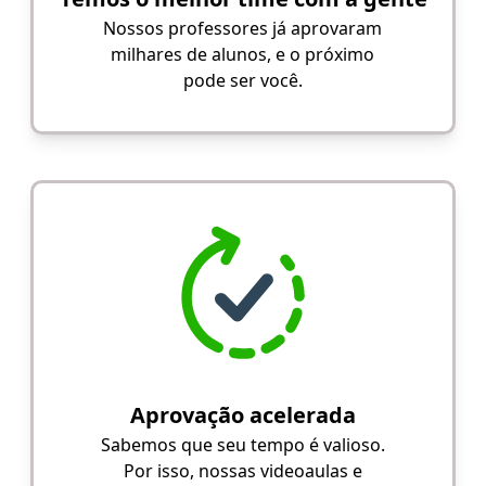
Nossos professores já aprovaram
milhares de alunos, e o próximo
pode ser você.
Aprovação acelerada
Sabemos que seu tempo é valioso.
Por isso, nossas videoaulas e