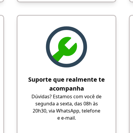
Suporte que realmente te
acompanha
Dúvidas? Estamos com você de
segunda a sexta, das 08h às
20h30, via WhatsApp, telefone
e e-mail.