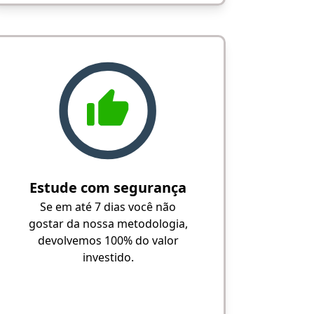
Estude com segurança
Se em até 7 dias você não
gostar da nossa metodologia,
devolvemos 100% do valor
investido.