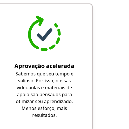
Aprovação acelerada
Sabemos que seu tempo é
valioso. Por isso, nossas
videoaulas e materiais de
apoio são pensados para
otimizar seu aprendizado.
Menos esforço, mais
resultados.