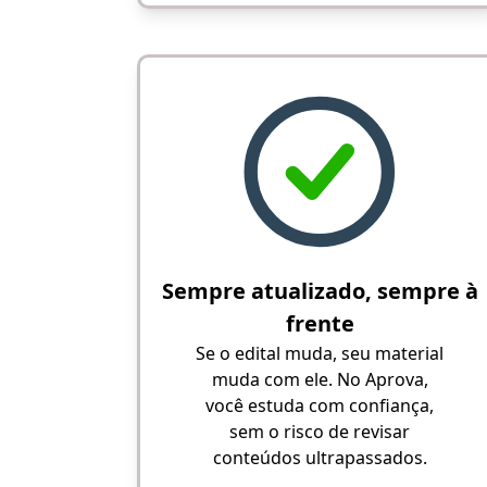
Sempre atualizado, sempre à
frente
Se o edital muda, seu material
muda com ele. No Aprova,
você estuda com confiança,
sem o risco de revisar
conteúdos ultrapassados.