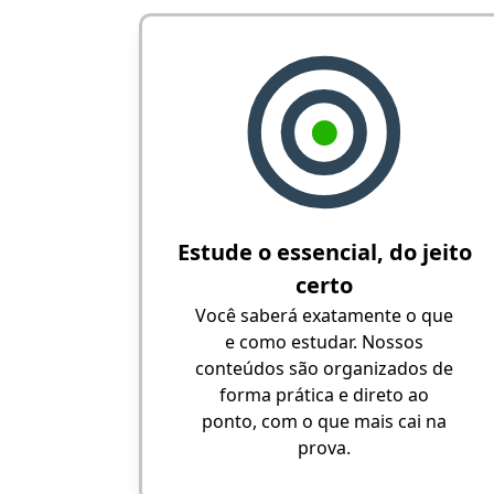
Estude o essencial, do jeito
certo
Você saberá exatamente o que
e como estudar. Nossos
conteúdos são organizados de
forma prática e direto ao
ponto, com o que mais cai na
prova.