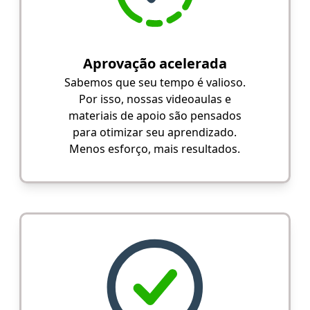
Aprovação acelerada
Sabemos que seu tempo é valioso.
Por isso, nossas videoaulas e
materiais de apoio são pensados
para otimizar seu aprendizado.
Menos esforço, mais resultados.