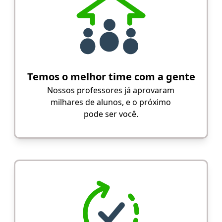
Temos o melhor time com a gente
Nossos professores já aprovaram
milhares de alunos, e o próximo
pode ser você.