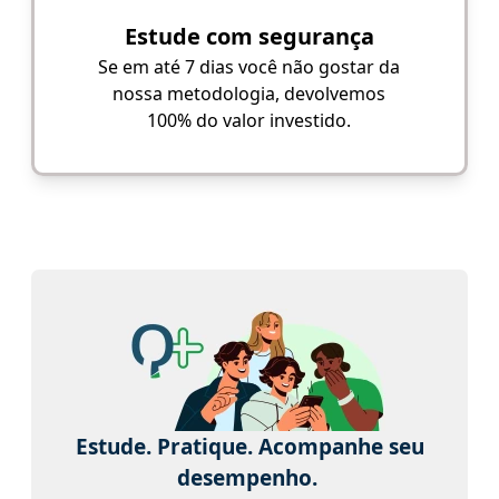
Estude com segurança
Se em até 7 dias você não gostar da
nossa metodologia, devolvemos
100% do valor investido.
Estude. Pratique. Acompanhe seu
desempenho.