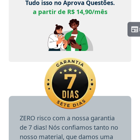
Tudo isso no Aprova Questões.
a partir de R$ 14,90/mês
ZERO risco com a nossa garantia
de 7 dias! Nós confiamos tanto no
nosso material, que damos uma