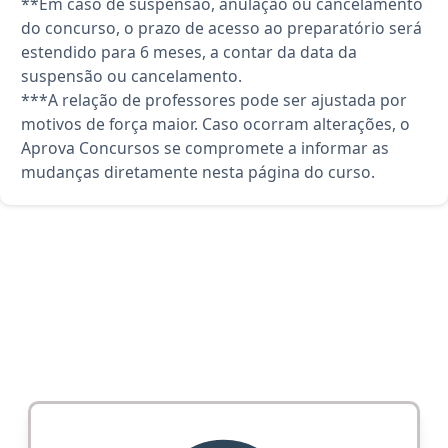
**Em caso de suspensão, anulação ou cancelamento
do concurso, o prazo de acesso ao preparatório será
estendido para 6 meses, a contar da data da
suspensão ou cancelamento.
***A relação de professores pode ser ajustada por
motivos de força maior. Caso ocorram alterações, o
Aprova Concursos se compromete a informar as
mudanças diretamente nesta página do curso.