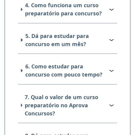
4. Como funciona um curso
preparatório para concurso?
5. Dá para estudar para
concurso em um mês?
6. Como estudar para
concurso com pouco tempo?
7. Qual o valor de um curso
preparatório no Aprova
Concursos?