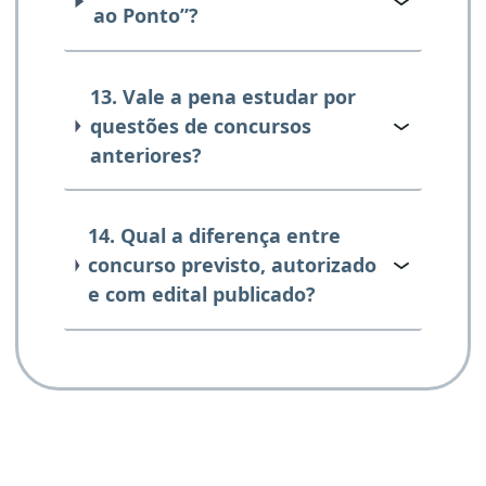
ao Ponto”?
13. Vale a pena estudar por
questões de concursos
anteriores?
14. Qual a diferença entre
concurso previsto, autorizado
e com edital publicado?