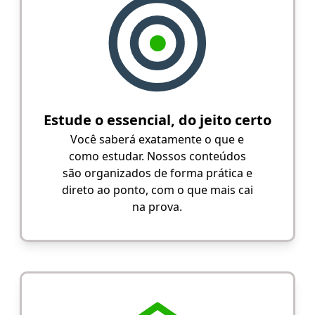
Estude o essencial, do jeito certo
Você saberá exatamente o que e
como estudar. Nossos conteúdos
são organizados de forma prática e
direto ao ponto, com o que mais cai
na prova.