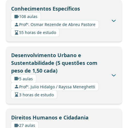
Conhecimentos Específicos
108 aulas
Profº. Osmar Rezende de Abreu Pastore
55 horas de estudo
Desenvolvimento Urbano e
Sustentabilidade (5 questões com
peso de 1,50 cada)
5 aulas
Profº. Julio Hidalgo / Rayssa Meneghetti
3 horas de estudo
Direitos Humanos e Cidadania
27 aulas