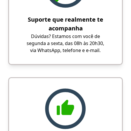
Suporte que realmente te
acompanha
Dúvidas? Estamos com você de
segunda a sexta, das 08h às 20h30,
via WhatsApp, telefone e e-mail.