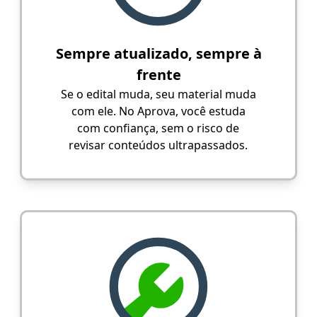
Sempre atualizado, sempre à
frente
Se o edital muda, seu material muda
com ele. No Aprova, você estuda
com confiança, sem o risco de
revisar conteúdos ultrapassados.