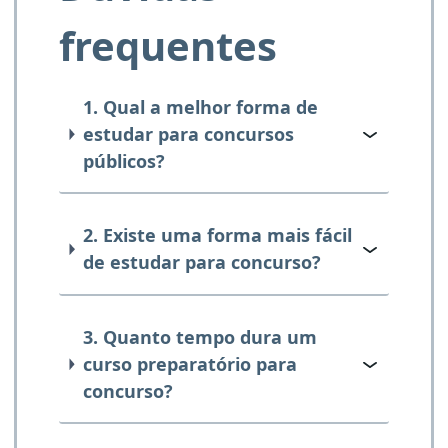
frequentes
1. Qual a melhor forma de
estudar para concursos
públicos?
2. Existe uma forma mais fácil
de estudar para concurso?
3. Quanto tempo dura um
curso preparatório para
concurso?