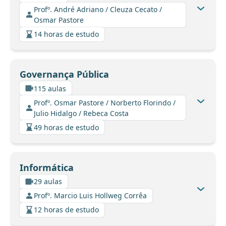
Profº. André Adriano / Cleuza Cecato /
Osmar Pastore
14 horas de estudo
Governança Pública
115 aulas
Profº. Osmar Pastore / Norberto Florindo /
Julio Hidalgo / Rebeca Costa
49 horas de estudo
Informática
29 aulas
Profº. Marcio Luis Hollweg Corrêa
12 horas de estudo