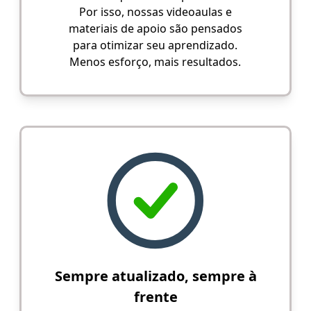
Por isso, nossas videoaulas e
materiais de apoio são pensados
para otimizar seu aprendizado.
Menos esforço, mais resultados.
Sempre atualizado, sempre à
frente