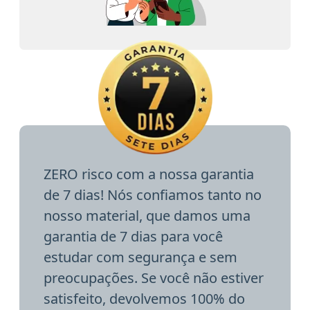
ZERO risco com a nossa garantia
de 7 dias! Nós confiamos tanto no
nosso material, que damos uma
garantia de 7 dias para você
estudar com segurança e sem
preocupações. Se você não estiver
satisfeito, devolvemos 100% do