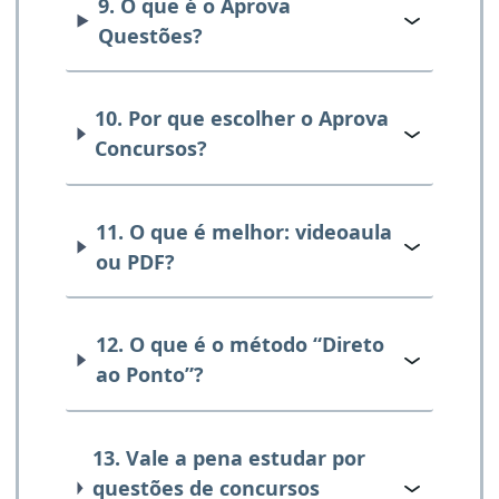
9. O que é o Aprova
Questões?
10. Por que escolher o Aprova
Concursos?
11. O que é melhor: videoaula
ou PDF?
12. O que é o método “Direto
ao Ponto”?
13. Vale a pena estudar por
questões de concursos