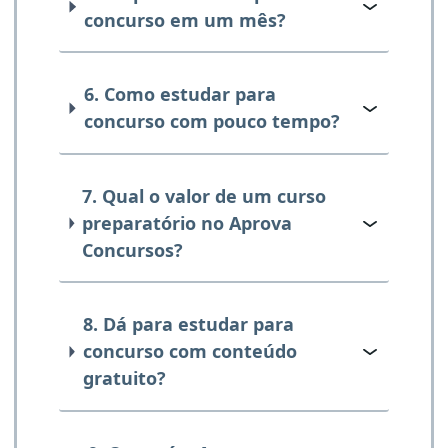
concurso em um mês?
6. Como estudar para
concurso com pouco tempo?
7. Qual o valor de um curso
preparatório no Aprova
Concursos?
8. Dá para estudar para
concurso com conteúdo
gratuito?