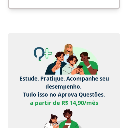
Estude. Pratique. Acompanhe seu
desempenho.
Tudo isso no Aprova Questões.
a partir de R$ 14,90/mês