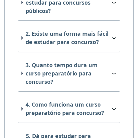
estudar para concursos
públicos?
2. Existe uma forma mais fácil
de estudar para concurso?
3. Quanto tempo dura um
curso preparatório para
concurso?
4. Como funciona um curso
preparatório para concurso?
5. Dá para estudar para