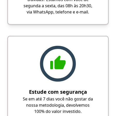
segunda a sexta, das 08h às 20h30,
via WhatsApp, telefone e e-mail.
Estude com segurança
Se em até 7 dias você não gostar da
nossa metodologia, devolvemos
100% do valor investido.