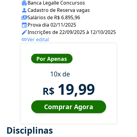
Banca Legalle Concursos
Cadastro de Reserva vagas
Salários de R$ 6.895,96
Prova dia 02/11/2025
Inscrições de 22/09/2025 à 12/10/2025
Ver edital
Por Apenas
10x de
19,99
R$
Comprar Agora
Disciplinas