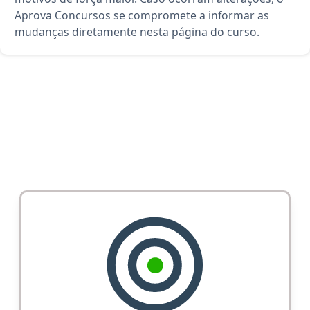
Aprova Concursos se compromete a informar as
mudanças diretamente nesta página do curso.