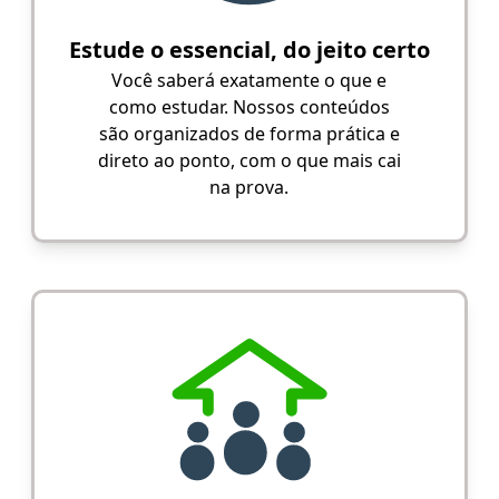
Estude o essencial, do jeito certo
Você saberá exatamente o que e
como estudar. Nossos conteúdos
são organizados de forma prática e
direto ao ponto, com o que mais cai
na prova.