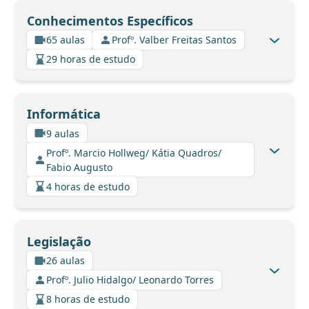
Conhecimentos Específicos
65 aulas
Profº. Valber Freitas Santos
29 horas de estudo
Informática
9 aulas
Profº. Marcio Hollweg/ Kátia Quadros/
Fabio Augusto
4 horas de estudo
Legislação
26 aulas
Profº. Julio Hidalgo/ Leonardo Torres
8 horas de estudo