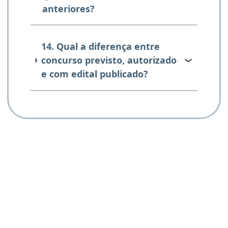
anteriores?
14. Qual a diferença entre
concurso previsto, autorizado
e com edital publicado?