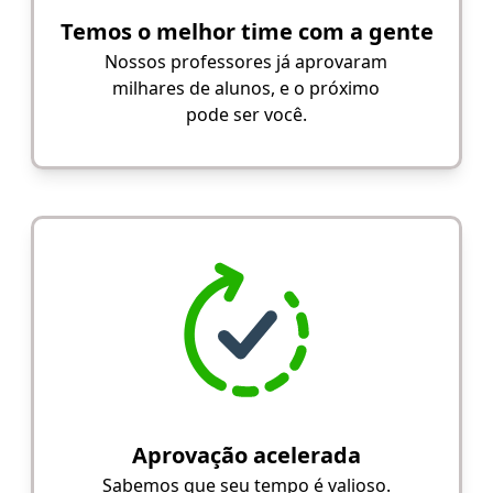
Temos o melhor time com a gente
Nossos professores já aprovaram
milhares de alunos, e o próximo
pode ser você.
Aprovação acelerada
Sabemos que seu tempo é valioso.