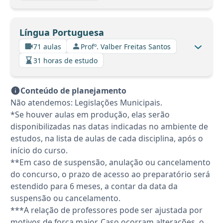
Língua Portuguesa
71 aulas
Profº. Valber Freitas Santos
31 horas de estudo
Conteúdo de planejamento
Não atendemos: Legislações Municipais.
*Se houver aulas em produção, elas serão
disponibilizadas nas datas indicadas no ambiente de
estudos, na lista de aulas de cada disciplina, após o
início do curso.
**Em caso de suspensão, anulação ou cancelamento
do concurso, o prazo de acesso ao preparatório será
estendido para 6 meses, a contar da data da
suspensão ou cancelamento.
***A relação de professores pode ser ajustada por
motivos de força maior. Caso ocorram alterações, o