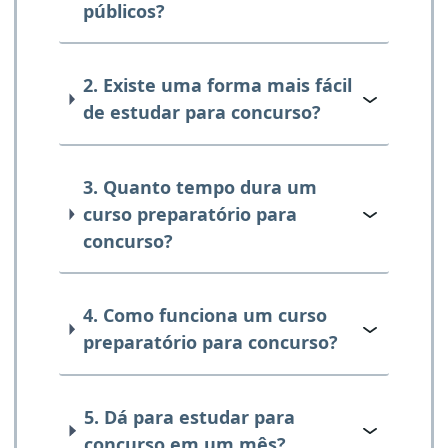
públicos?
2. Existe uma forma mais fácil
de estudar para concurso?
3. Quanto tempo dura um
curso preparatório para
concurso?
4. Como funciona um curso
preparatório para concurso?
5. Dá para estudar para
concurso em um mês?