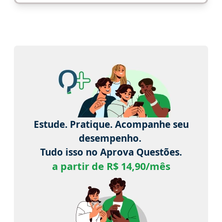
Estude. Pratique. Acompanhe seu
desempenho.
Tudo isso no Aprova Questões.
a partir de R$ 14,90/mês