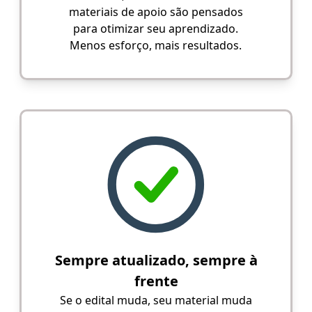
materiais de apoio são pensados
para otimizar seu aprendizado.
Menos esforço, mais resultados.
Sempre atualizado, sempre à
frente
Se o edital muda, seu material muda