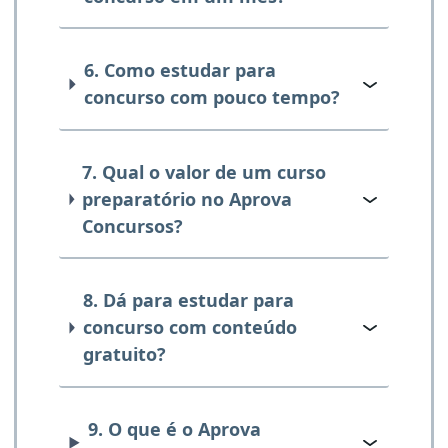
6. Como estudar para
concurso com pouco tempo?
7. Qual o valor de um curso
preparatório no Aprova
Concursos?
8. Dá para estudar para
concurso com conteúdo
gratuito?
9. O que é o Aprova