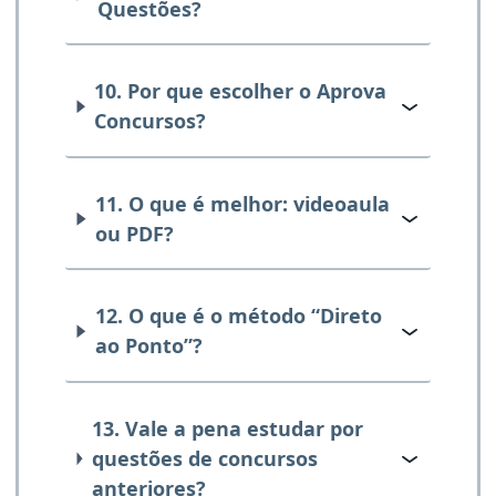
Questões?
10. Por que escolher o Aprova
Concursos?
11. O que é melhor: videoaula
ou PDF?
12. O que é o método “Direto
ao Ponto”?
13. Vale a pena estudar por
questões de concursos
anteriores?