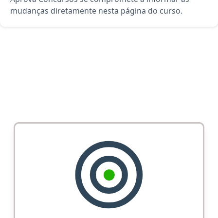
mudanças diretamente nesta página do curso.