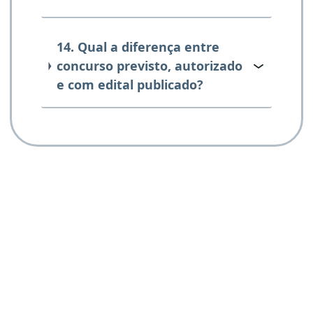
14. Qual a diferença entre
concurso previsto, autorizado
e com edital publicado?