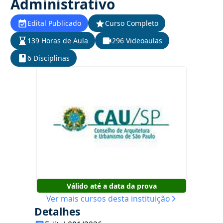
Administrativo
Edital Publicado
Curso Completo
139 Horas de Aula
296 Videoaulas
6 Disciplinas
Válido até a data da prova
Ver mais cursos desta instituição
Detalhes