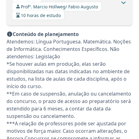
Profº. Marcio Hollweg/ Fabio Augusto
10 horas de estudo
Conteúdo de planejamento
Atendemos: Língua Portuguesa. Matemática. Noções
de Informática. Conhecimentos Específicos. Não
atendemos: Legislação
*Se houver aulas em produção, elas serão
disponibilizadas nas datas indicadas no ambiente de
estudos, na lista de aulas de cada disciplina, após o
início do curso.
**Em caso de suspensão, anulação ou cancelamento
do concurso, o prazo de acesso ao preparatório será
estendido para 6 meses, a contar da data da
suspensão ou cancelamento.
***A relação de professores pode ser ajustada por
motivos de força maior. Caso ocorram alterações, o
Aprova Concursos se compromete a informar as