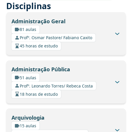
Disciplinas
Administração Geral
81 aulas
Profº. Osmar Pastore/ Fabiano Caxito
45 horas de estudo
Administração Pública
51 aulas
Profº. Leonardo Torres/ Rebeca Costa
18 horas de estudo
Arquivologia
15 aulas