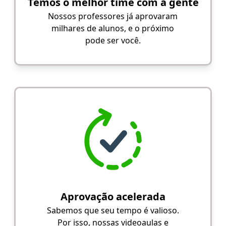
Temos o melhor time com a gente
Nossos professores já aprovaram
milhares de alunos, e o próximo
pode ser você.
Aprovação acelerada
Sabemos que seu tempo é valioso.
Por isso, nossas videoaulas e