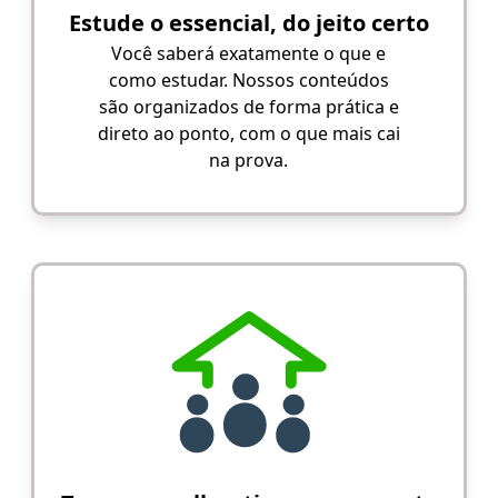
Estude o essencial, do jeito certo
Você saberá exatamente o que e
como estudar. Nossos conteúdos
são organizados de forma prática e
direto ao ponto, com o que mais cai
na prova.