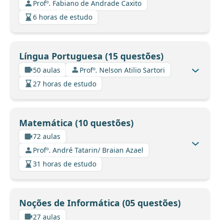
Profº. Fabiano de Andrade Caxito
6 horas de estudo
Língua Portuguesa (15 questões)
50 aulas
Profº. Nelson Atilio Sartori
27 horas de estudo
Matemática (10 questões)
72 aulas
Profº. André Tatarin/ Braian Azael
31 horas de estudo
Noções de Informática (05 questões)
27 aulas