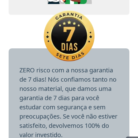
ZERO risco com a nossa garantia
de 7 dias! Nós confiamos tanto no
nosso material, que damos uma
garantia de 7 dias para você
estudar com segurança e sem
preocupações. Se você não estiver
satisfeito, devolvemos 100% do
valor investido.