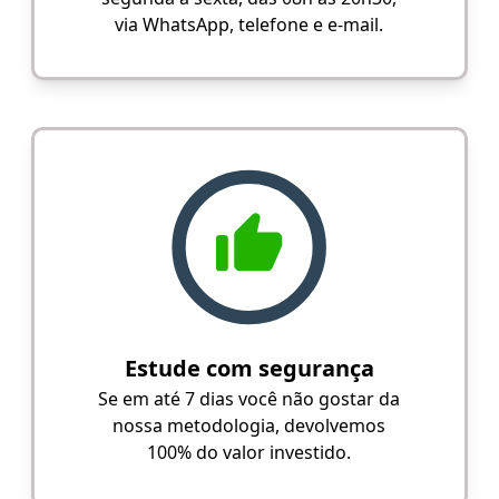
via WhatsApp, telefone e e-mail.
Estude com segurança
Se em até 7 dias você não gostar da
nossa metodologia, devolvemos
100% do valor investido.