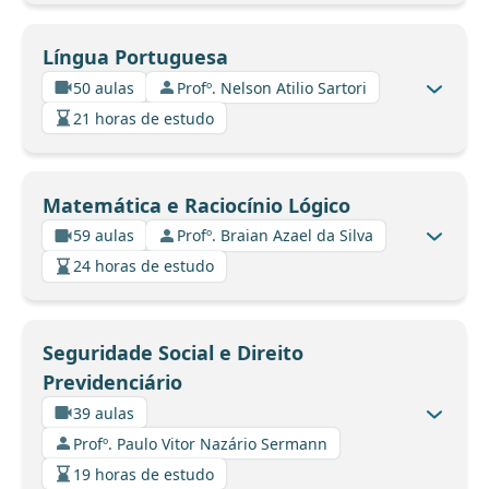
Língua Portuguesa
50 aulas
Profº. Nelson Atilio Sartori
21 horas de estudo
Matemática e Raciocínio Lógico
59 aulas
Profº. Braian Azael da Silva
24 horas de estudo
Seguridade Social e Direito
Previdenciário
39 aulas
Profº. Paulo Vitor Nazário Sermann
19 horas de estudo