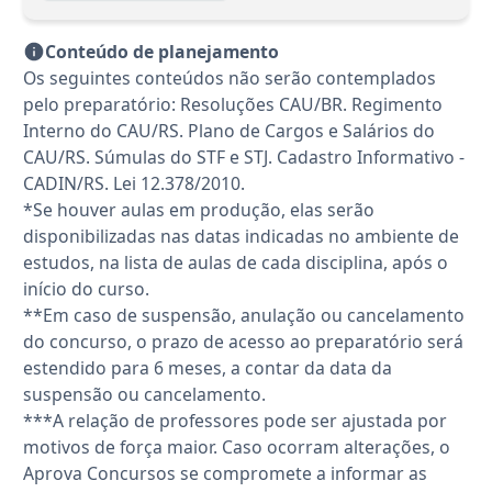
Conteúdo de planejamento
Os seguintes conteúdos não serão contemplados
pelo preparatório: Resoluções CAU/BR. Regimento
Interno do CAU/RS. Plano de Cargos e Salários do
CAU/RS. Súmulas do STF e STJ. Cadastro Informativo -
CADIN/RS. Lei 12.378/2010.
*Se houver aulas em produção, elas serão
disponibilizadas nas datas indicadas no ambiente de
estudos, na lista de aulas de cada disciplina, após o
início do curso.
**Em caso de suspensão, anulação ou cancelamento
do concurso, o prazo de acesso ao preparatório será
estendido para 6 meses, a contar da data da
suspensão ou cancelamento.
***A relação de professores pode ser ajustada por
motivos de força maior. Caso ocorram alterações, o
Aprova Concursos se compromete a informar as