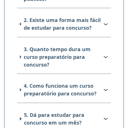
2. Existe uma forma mais fácil
de estudar para concurso?
3. Quanto tempo dura um
curso preparatório para
concurso?
4. Como funciona um curso
preparatório para concurso?
5. Dá para estudar para
concurso em um mês?