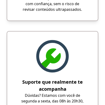
com confiança, sem o risco de
revisar conteúdos ultrapassados.
Suporte que realmente te
acompanha
Dúvidas? Estamos com você de
segunda a sexta, das 08h às 20h30,