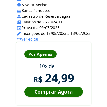
Nível superior
Banca Fundatec
Cadastro de Reserva vagas
Salários de R$ 7.024,11
Prova dia 09/07/2023
Inscrições de 17/05/2023 à 13/06/2023
Ver edital
Por Apenas
10x de
24,99
R$
Comprar Agora