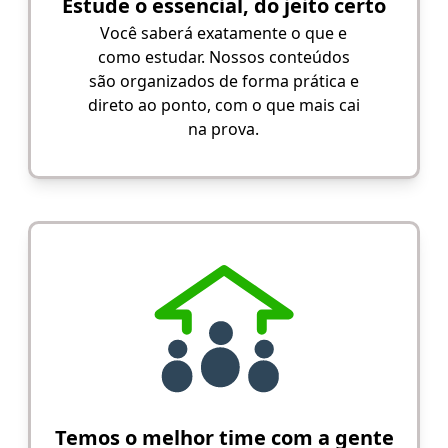
Estude o essencial, do jeito certo
Você saberá exatamente o que e
como estudar. Nossos conteúdos
são organizados de forma prática e
direto ao ponto, com o que mais cai
na prova.
Temos o melhor time com a gente