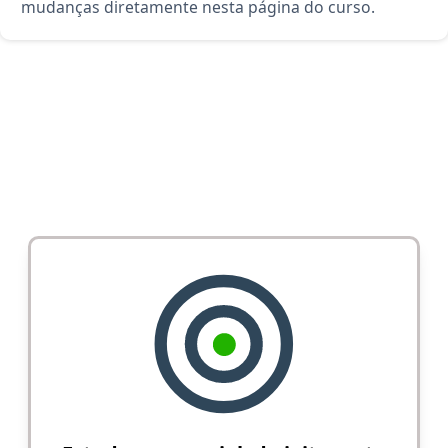
mudanças diretamente nesta página do curso.