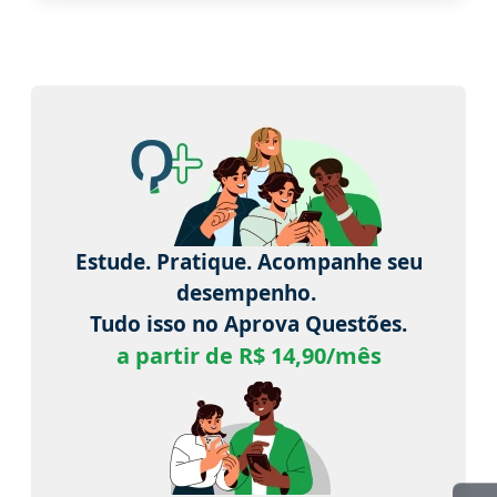
Estude. Pratique. Acompanhe seu
desempenho.
Tudo isso no Aprova Questões.
a partir de R$ 14,90/mês