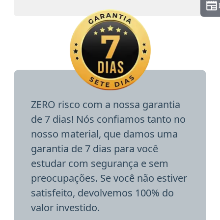
ZERO risco com a nossa garantia
de 7 dias! Nós confiamos tanto no
nosso material, que damos uma
garantia de 7 dias para você
estudar com segurança e sem
preocupações. Se você não estiver
satisfeito, devolvemos 100% do
valor investido.