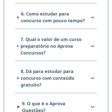
6. Como estudar para
concurso com pouco tempo?
7. Qual o valor de um curso
preparatório no Aprova
Concursos?
8. Dá para estudar para
concurso com conteúdo
gratuito?
9. O que é o Aprova
Questões?