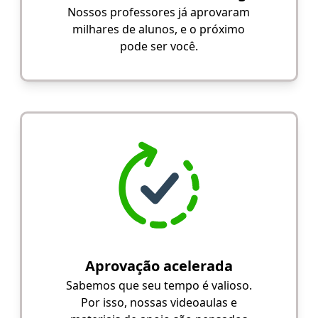
Nossos professores já aprovaram
milhares de alunos, e o próximo
pode ser você.
Aprovação acelerada
Sabemos que seu tempo é valioso.
Por isso, nossas videoaulas e