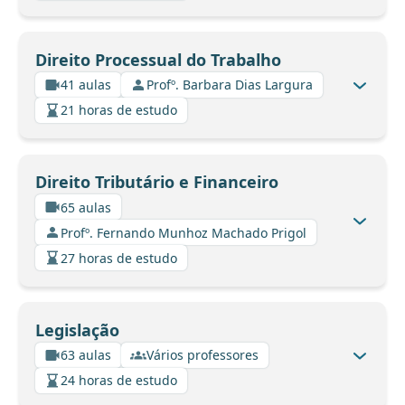
Direito Processual do Trabalho
41 aulas
Profº. Barbara Dias Largura
21 horas de estudo
Direito Tributário e Financeiro
65 aulas
Profº. Fernando Munhoz Machado Prigol
27 horas de estudo
Legislação
63 aulas
Vários professores
24 horas de estudo