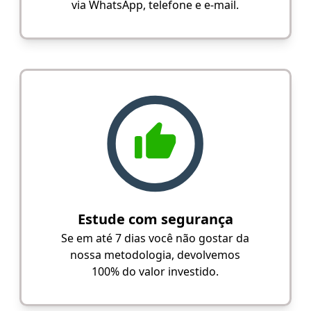
via WhatsApp, telefone e e-mail.
Estude com segurança
Se em até 7 dias você não gostar da
nossa metodologia, devolvemos
100% do valor investido.