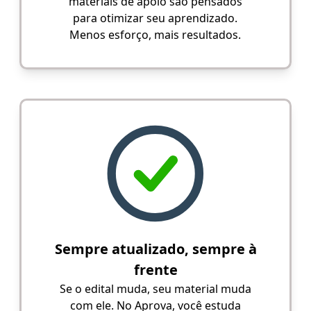
materiais de apoio são pensados
para otimizar seu aprendizado.
Menos esforço, mais resultados.
Sempre atualizado, sempre à
frente
Se o edital muda, seu material muda
com ele. No Aprova, você estuda