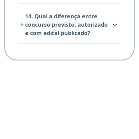
14. Qual a diferença entre
concurso previsto, autorizado
e com edital publicado?