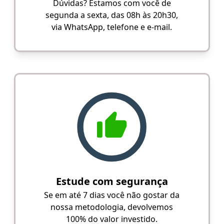
Dúvidas? Estamos com você de
segunda a sexta, das 08h às 20h30,
via WhatsApp, telefone e e-mail.
Estude com segurança
Se em até 7 dias você não gostar da
nossa metodologia, devolvemos
100% do valor investido.