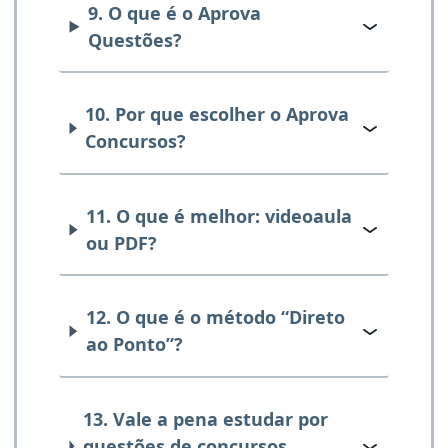
9. O que é o Aprova
Questões?
10. Por que escolher o Aprova
Concursos?
11. O que é melhor: videoaula
ou PDF?
12. O que é o método “Direto
ao Ponto”?
13. Vale a pena estudar por
questões de concursos