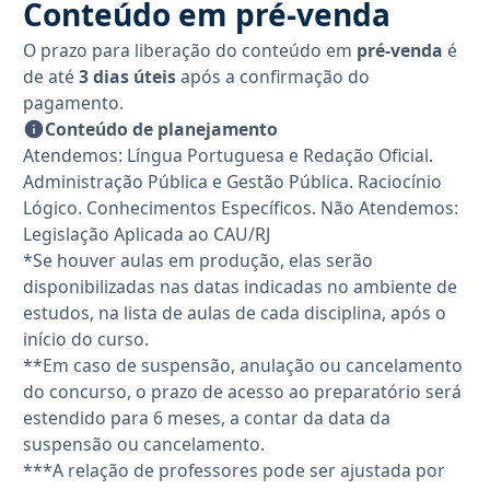
Conteúdo em pré-venda
O prazo para liberação do conteúdo em
pré-venda
é
de até
3 dias úteis
após a confirmação do
pagamento.
Conteúdo de planejamento
Atendemos: Língua Portuguesa e Redação Oficial.
Administração Pública e Gestão Pública. Raciocínio
Lógico. Conhecimentos Específicos. Não Atendemos:
Legislação Aplicada ao CAU/RJ
*Se houver aulas em produção, elas serão
disponibilizadas nas datas indicadas no ambiente de
estudos, na lista de aulas de cada disciplina, após o
início do curso.
**Em caso de suspensão, anulação ou cancelamento
do concurso, o prazo de acesso ao preparatório será
estendido para 6 meses, a contar da data da
suspensão ou cancelamento.
***A relação de professores pode ser ajustada por