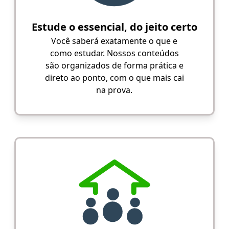
Estude o essencial, do jeito certo
Você saberá exatamente o que e
como estudar. Nossos conteúdos
são organizados de forma prática e
direto ao ponto, com o que mais cai
na prova.