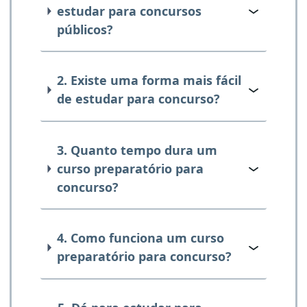
estudar para concursos
públicos?
2. Existe uma forma mais fácil
de estudar para concurso?
3. Quanto tempo dura um
curso preparatório para
concurso?
4. Como funciona um curso
preparatório para concurso?