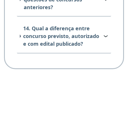
anteriores?
14. Qual a diferença entre
concurso previsto, autorizado
e com edital publicado?