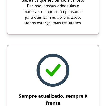
Sabemos que seu tempo é valioso.
Por isso, nossas videoaulas e
materiais de apoio são pensados
para otimizar seu aprendizado.
Menos esforço, mais resultados.
Sempre atualizado, sempre à
frente