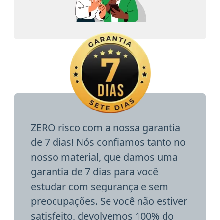
ZERO risco com a nossa garantia
de 7 dias! Nós confiamos tanto no
nosso material, que damos uma
garantia de 7 dias para você
estudar com segurança e sem
preocupações. Se você não estiver
satisfeito, devolvemos 100% do