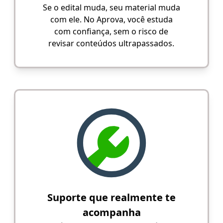
Se o edital muda, seu material muda
com ele. No Aprova, você estuda
com confiança, sem o risco de
revisar conteúdos ultrapassados.
Suporte que realmente te
acompanha