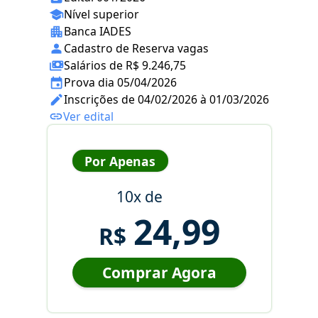
Nível superior
Banca IADES
Cadastro de Reserva vagas
Salários de R$ 9.246,75
Prova dia 05/04/2026
Inscrições de 04/02/2026 à 01/03/2026
Ver edital
Por Apenas
10x de
24,99
R$
Comprar Agora