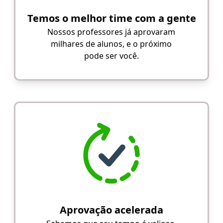
Temos o melhor time com a gente
Nossos professores já aprovaram
milhares de alunos, e o próximo
pode ser você.
Aprovação acelerada