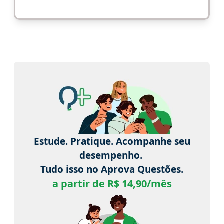
Estude. Pratique. Acompanhe seu
desempenho.
Tudo isso no Aprova Questões.
a partir de R$ 14,90/mês