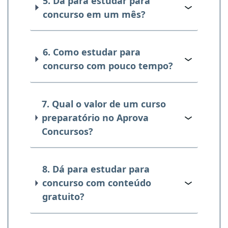
5. Dá para estudar para
concurso em um mês?
6. Como estudar para
concurso com pouco tempo?
7. Qual o valor de um curso
preparatório no Aprova
Concursos?
8. Dá para estudar para
concurso com conteúdo
gratuito?