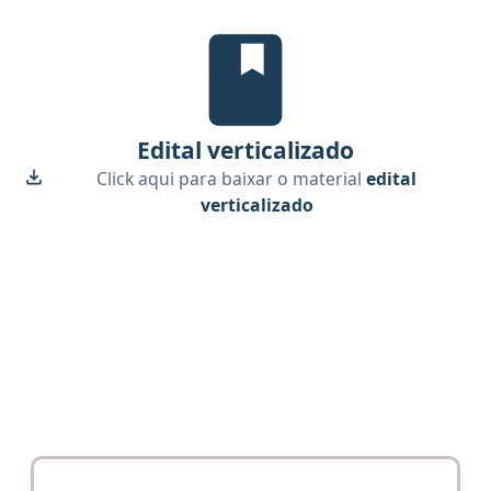
edital verticalizado, material gr
Edital verticalizado
Click aqui para baixar o material
edital
verticalizado