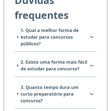
Dúvidas
frequentes
1. Qual a melhor forma de
estudar para concursos
públicos?
2. Existe uma forma mais fácil
de estudar para concurso?
3. Quanto tempo dura um
curso preparatório para
concurso?