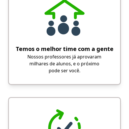
Temos o melhor time com a gente
Nossos professores já aprovaram
milhares de alunos, e o próximo
pode ser você.