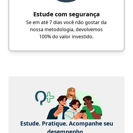
Estude com segurança
Se em até 7 dias você não gostar da
nossa metodologia, devolvemos
100% do valor investido.
Estude. Pratique. Acompanhe seu
desempenho.