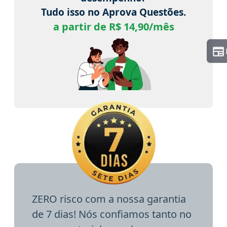
Tudo isso no Aprova Questões.
a partir de R$ 14,90/mês
ZERO risco com a nossa garantia
de 7 dias! Nós confiamos tanto no