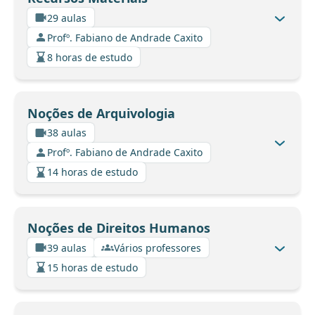
29 aulas
Profº. Fabiano de Andrade Caxito
8 horas de estudo
Noções de Arquivologia
38 aulas
Profº. Fabiano de Andrade Caxito
14 horas de estudo
Noções de Direitos Humanos
39 aulas
Vários professores
15 horas de estudo