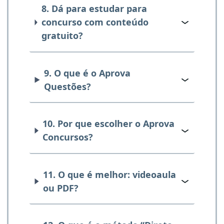
8. Dá para estudar para
concurso com conteúdo
gratuito?
9. O que é o Aprova
Questões?
10. Por que escolher o Aprova
Concursos?
11. O que é melhor: videoaula
ou PDF?