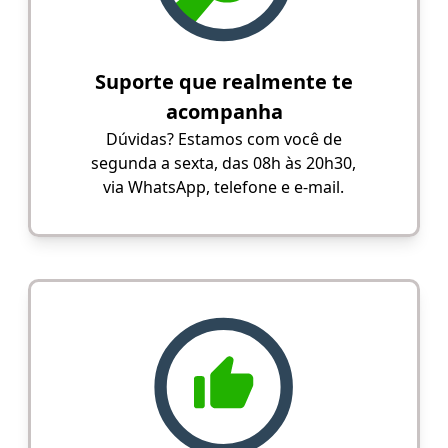
Suporte que realmente te
acompanha
Dúvidas? Estamos com você de
segunda a sexta, das 08h às 20h30,
via WhatsApp, telefone e e-mail.