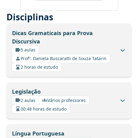
Disciplinas
Dicas Gramaticais para Prova
Discursiva
5 aulas
Profº. Daniela Buscaratti de Souza Tatarin
2 horas de estudo
Legislação
2 aulas
Vários professores
00:48 horas de estudo
Língua Portuguesa