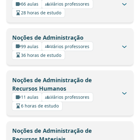
66 aulas
Vários professores
28 horas de estudo
Noções de Administração
99 aulas
Vários professores
36 horas de estudo
Noções de Administração de
Recursos Humanos
11 aulas
Vários professores
6 horas de estudo
Noções de Administração de
Recursos Materiais