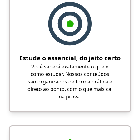
Estude o essencial, do jeito certo
Você saberá exatamente o que e
como estudar. Nossos conteúdos
são organizados de forma prática e
direto ao ponto, com o que mais cai
na prova.