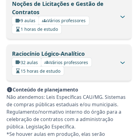
Noções de Licitações e Gestão de
Contratos
9 aulas
Vários professores
1 horas de estudo
Raciocínio Lógico-Analítico
32 aulas
Vários professores
15 horas de estudo
Conteúdo de planejamento
Não atendemos: Leis Específicas CAU/MG. Sistemas
de compras públicas estaduais e/ou municipais.
Regulamento/normativo interno do órgão para a
celebração de contratos com a administração
pública. Legislação Específica.
*Se houver aulas em produção, elas serão