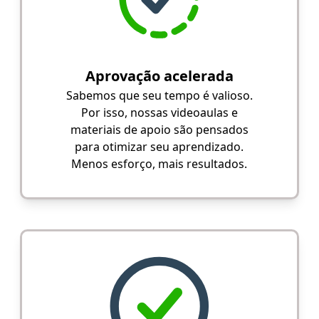
Aprovação acelerada
Sabemos que seu tempo é valioso.
Por isso, nossas videoaulas e
materiais de apoio são pensados
para otimizar seu aprendizado.
Menos esforço, mais resultados.