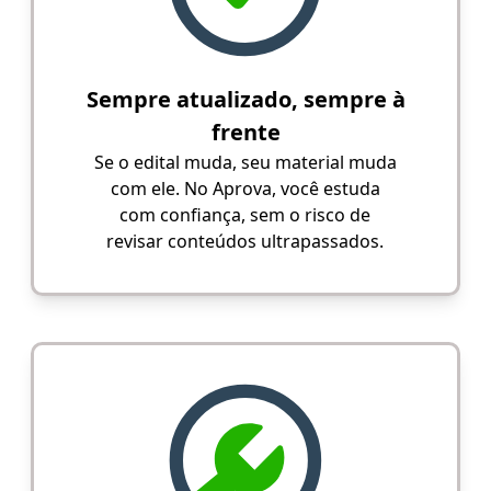
Sempre atualizado, sempre à
frente
Se o edital muda, seu material muda
com ele. No Aprova, você estuda
com confiança, sem o risco de
revisar conteúdos ultrapassados.