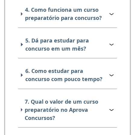
4. Como funciona um curso
preparatório para concurso?
5. Dá para estudar para
concurso em um mês?
6. Como estudar para
concurso com pouco tempo?
7. Qual o valor de um curso
preparatório no Aprova
Concursos?