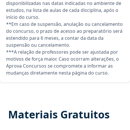
disponibilizadas nas datas indicadas no ambiente de
estudos, na lista de aulas de cada disciplina, após o
início do curso.
**Em caso de suspensão, anulação ou cancelamento
do concurso, o prazo de acesso ao preparatório será
estendido para 6 meses, a contar da data da
suspensão ou cancelamento.
***A relação de professores pode ser ajustada por
motivos de força maior. Caso ocorram alterações, o
Aprova Concursos se compromete a informar as
mudanças diretamente nesta página do curso.
Materiais Gratuitos