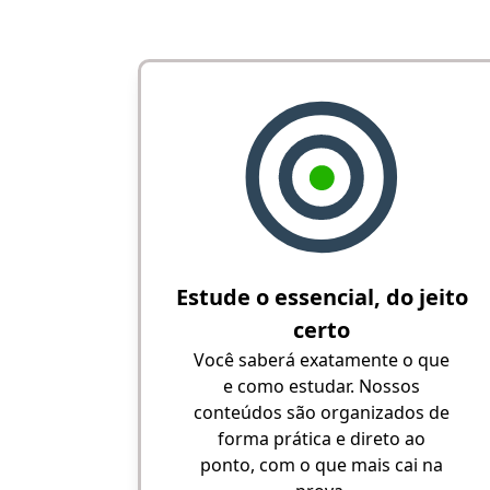
Estude o essencial, do jeito
certo
Você saberá exatamente o que
e como estudar. Nossos
conteúdos são organizados de
forma prática e direto ao
ponto, com o que mais cai na