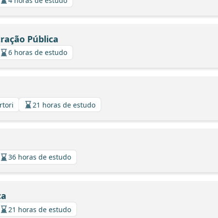
4 horas de estudo
tração Pública
6 horas de estudo
rtori
21 horas de estudo
36 horas de estudo
ca
21 horas de estudo