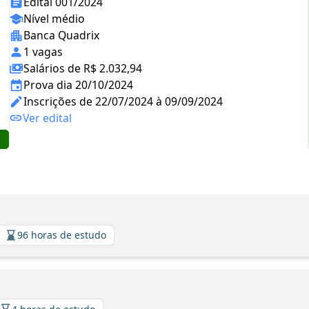
Edital 001/2024
Nível médio
Banca Quadrix
1 vagas
Salários de R$ 2.032,94
Prova dia 20/10/2024
Inscrições de 22/07/2024 à 09/09/2024
Ver edital
96 horas de estudo