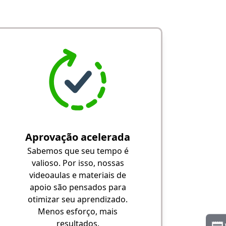
Aprovação acelerada
Sabemos que seu tempo é
valioso. Por isso, nossas
videoaulas e materiais de
apoio são pensados para
otimizar seu aprendizado.
Menos esforço, mais
resultados.