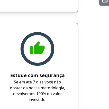
Estude com segurança
Se em até 7 dias você não
gostar da nossa metodologia,
devolvemos 100% do valor
investido.