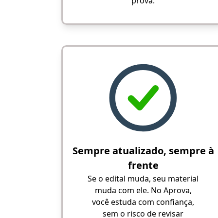
prova.
Sempre atualizado, sempre à
frente
Se o edital muda, seu material
muda com ele. No Aprova,
você estuda com confiança,
sem o risco de revisar