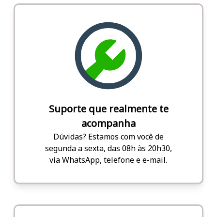
Suporte que realmente te
acompanha
Dúvidas? Estamos com você de
segunda a sexta, das 08h às 20h30,
via WhatsApp, telefone e e-mail.