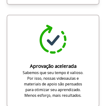
Aprovação acelerada
Sabemos que seu tempo é valioso.
Por isso, nossas videoaulas e
materiais de apoio são pensados
para otimizar seu aprendizado.
Menos esforço, mais resultados.