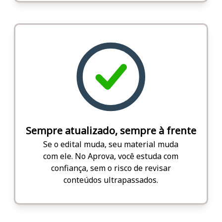
Sempre atualizado, sempre à frente
Se o edital muda, seu material muda
com ele. No Aprova, você estuda com
confiança, sem o risco de revisar
conteúdos ultrapassados.