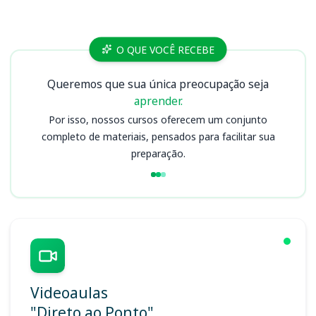
Cursos
O QUE VOCÊ RECEBE
Queremos que sua única preocupação seja
aprender.
Por isso, nossos cursos oferecem um conjunto
completo de materiais, pensados para facilitar sua
preparação.
Videoaulas
"Direto ao Ponto"