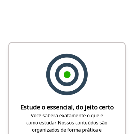
Estude o essencial, do jeito certo
Você saberá exatamente o que e
como estudar. Nossos conteúdos são
organizados de forma prática e