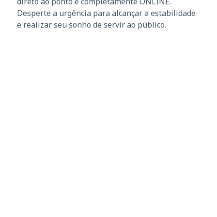
direto ao ponto e completamente ONLINE.
Desperte a urgência para alcançar a estabilidade
e realizar seu sonho de servir ao público.