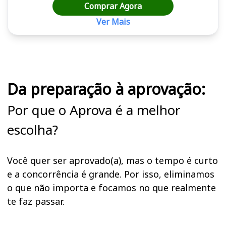
Comprar Agora
Ver Mais
Cursos em destaque para passar no concurso
Da preparação à aprovação:
Por que o Aprova é a melhor
escolha?
Você quer ser aprovado(a), mas o tempo é curto
e a concorrência é grande. Por isso, eliminamos
o que não importa e focamos no que realmente
te faz passar.