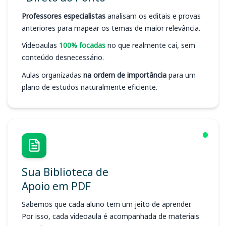
Professores especialistas
analisam os editais e provas
anteriores para mapear os temas de maior relevância.
Videoaulas
100% focadas
no que realmente cai, sem
conteúdo desnecessário.
Aulas organizadas
na ordem de importância
para um
plano de estudos naturalmente eficiente.
Sua Biblioteca de
Apoio em PDF
Sabemos que cada aluno tem um jeito de aprender.
Por isso, cada videoaula é acompanhada de materiais