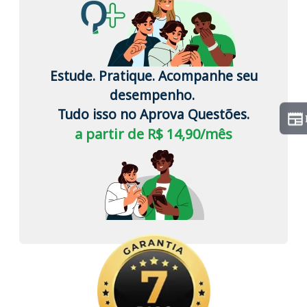
Estude. Pratique. Acompanhe seu
desempenho.
Tudo isso no Aprova Questões.
a partir de R$ 14,90/mês