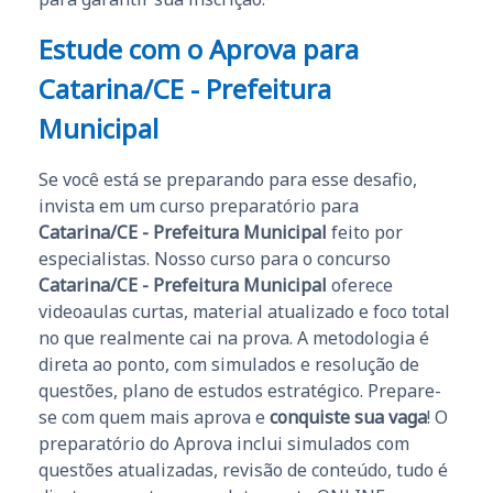
Estude com o Aprova para
Catarina/CE - Prefeitura
Municipal
Se você está se preparando para esse desafio,
invista em um curso preparatório para
Catarina/CE - Prefeitura Municipal
feito por
especialistas. Nosso curso para o concurso
Catarina/CE - Prefeitura Municipal
oferece
videoaulas curtas, material atualizado e foco total
no que realmente cai na prova. A metodologia é
direta ao ponto, com simulados e resolução de
questões, plano de estudos estratégico. Prepare-
se com quem mais aprova e
conquiste sua vaga
! O
preparatório do Aprova inclui simulados com
questões atualizadas, revisão de conteúdo, tudo é