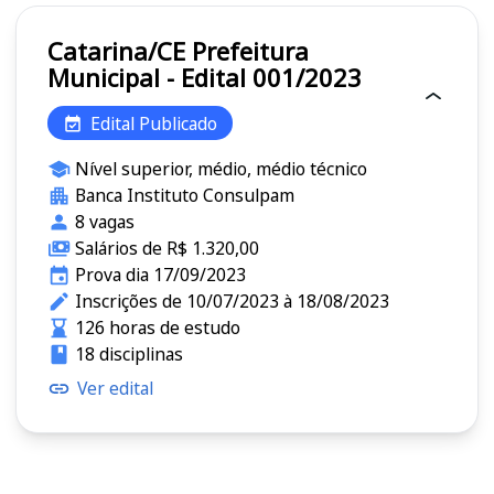
Catarina/CE Prefeitura
Municipal - Edital 001/2023
Edital Publicado
Nível superior, médio, médio técnico
Banca Instituto Consulpam
8 vagas
Salários de R$ 1.320,00
Prova dia 17/09/2023
Inscrições de 10/07/2023 à 18/08/2023
126 horas de estudo
18 disciplinas
Ver edital