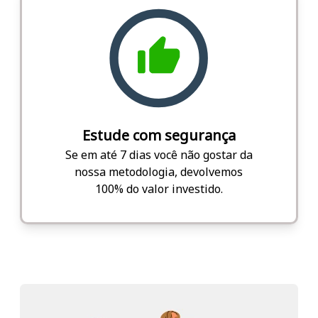
Estude com segurança
Se em até 7 dias você não gostar da
nossa metodologia, devolvemos
100% do valor investido.