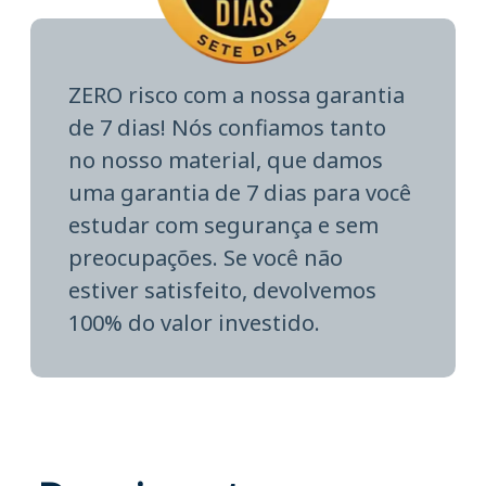
ZERO risco com a nossa garantia
de 7 dias! Nós confiamos tanto
no nosso material, que damos
uma garantia de 7 dias para você
estudar com segurança e sem
preocupações. Se você não
estiver satisfeito, devolvemos
100% do valor investido.