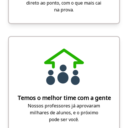
direto ao ponto, com o que mais cai
na prova.
Temos o melhor time com a gente
Nossos professores já aprovaram
milhares de alunos, e o próximo
pode ser você.