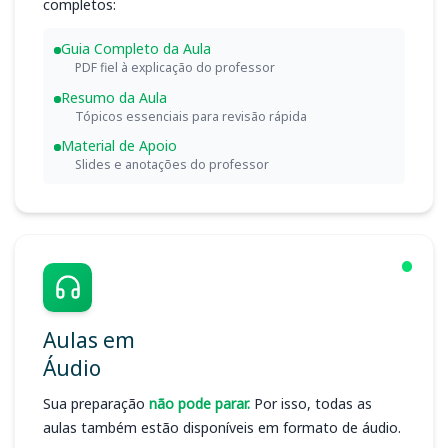
completos:
Guia Completo da Aula
PDF fiel à explicação do professor
Resumo da Aula
Tópicos essenciais para revisão rápida
Material de Apoio
Slides e anotações do professor
Aulas em
Áudio
Sua preparação
não pode parar.
Por isso, todas as
aulas também estão disponíveis em formato de áudio.