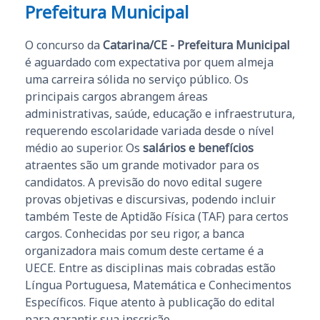
Prefeitura Municipal
O concurso da
Catarina/CE - Prefeitura Municipal
é aguardado com expectativa por quem almeja
uma carreira sólida no serviço público. Os
principais cargos abrangem áreas
administrativas, saúde, educação e infraestrutura,
requerendo escolaridade variada desde o nível
médio ao superior. Os
salários e benefícios
atraentes são um grande motivador para os
candidatos. A previsão do novo edital sugere
provas objetivas e discursivas, podendo incluir
também Teste de Aptidão Física (TAF) para certos
cargos. Conhecidas por seu rigor, a banca
organizadora mais comum deste certame é a
UECE. Entre as disciplinas mais cobradas estão
Língua Portuguesa, Matemática e Conhecimentos
Específicos. Fique atento à publicação do edital
para garantir sua inscrição.