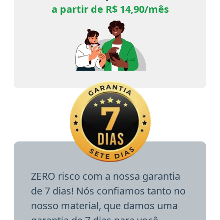
a partir de R$ 14,90/mês
ZERO risco com a nossa garantia
de 7 dias! Nós confiamos tanto no
nosso material, que damos uma