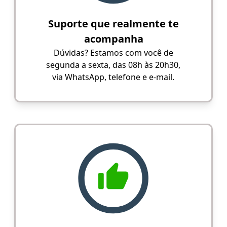
Suporte que realmente te
acompanha
Dúvidas? Estamos com você de
segunda a sexta, das 08h às 20h30,
via WhatsApp, telefone e e-mail.