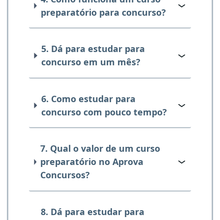
preparatório para concurso?
5. Dá para estudar para
concurso em um mês?
6. Como estudar para
concurso com pouco tempo?
7. Qual o valor de um curso
preparatório no Aprova
Concursos?
8. Dá para estudar para