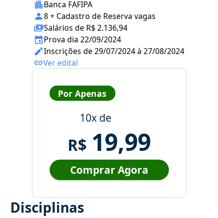
Banca FAFIPA
8 + Cadastro de Reserva vagas
Salários de R$ 2.136,94
Prova dia 22/09/2024
Inscrições de 29/07/2024 à 27/08/2024
Ver edital
Por Apenas
10x de
19,99
R$
Comprar Agora
Disciplinas