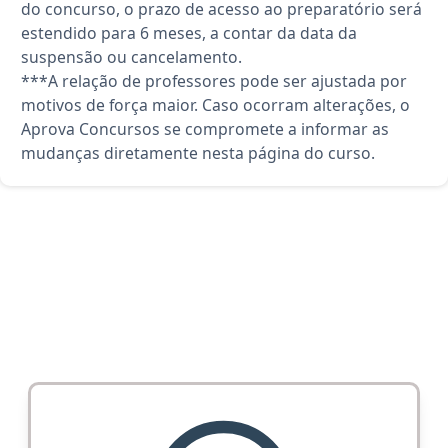
do concurso, o prazo de acesso ao preparatório será
estendido para 6 meses, a contar da data da
suspensão ou cancelamento.
***A relação de professores pode ser ajustada por
motivos de força maior. Caso ocorram alterações, o
Aprova Concursos se compromete a informar as
mudanças diretamente nesta página do curso.