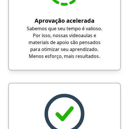
Aprovação acelerada
Sabemos que seu tempo é valioso.
Por isso, nossas videoaulas e
materiais de apoio são pensados
para otimizar seu aprendizado.
Menos esforço, mais resultados.