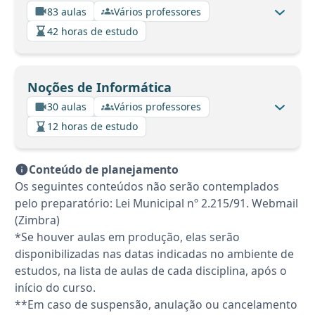
83 aulas
Vários professores
42 horas de estudo
Noções de Informática
30 aulas
Vários professores
12 horas de estudo
Conteúdo de planejamento
Os seguintes conteúdos não serão contemplados
pelo preparatório: Lei Municipal nº 2.215/91. Webmail
(Zimbra)
*Se houver aulas em produção, elas serão
disponibilizadas nas datas indicadas no ambiente de
estudos, na lista de aulas de cada disciplina, após o
início do curso.
**Em caso de suspensão, anulação ou cancelamento