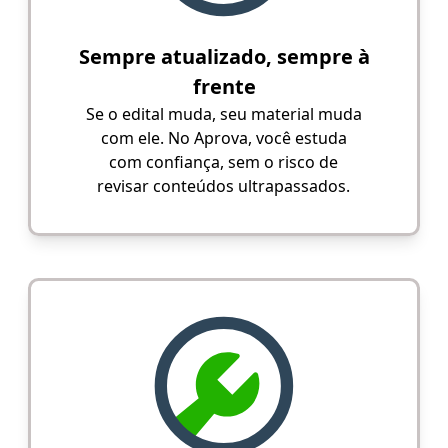
Sempre atualizado, sempre à
frente
Se o edital muda, seu material muda
com ele. No Aprova, você estuda
com confiança, sem o risco de
revisar conteúdos ultrapassados.