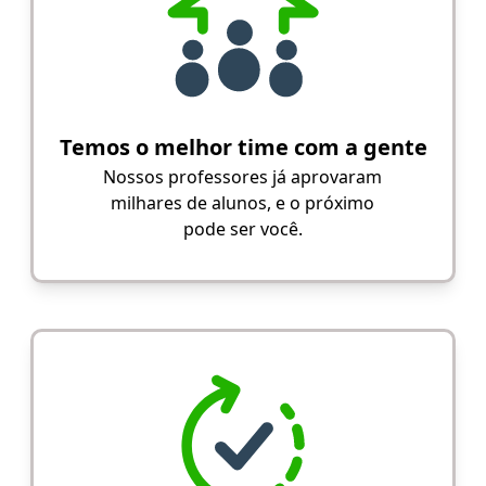
Temos o melhor time com a gente
Nossos professores já aprovaram
milhares de alunos, e o próximo
pode ser você.