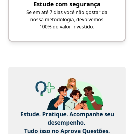
Estude com segurança
Se em até 7 dias você não gostar da
nossa metodologia, devolvemos
100% do valor investido.
Estude. Pratique. Acompanhe seu
desempenho.
Tudo isso no Aprova Questões.