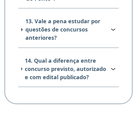
13. Vale a pena estudar por
questões de concursos
anteriores?
14. Qual a diferença entre
concurso previsto, autorizado
e com edital publicado?