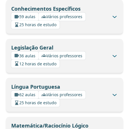
Conhecimentos Específicos
59 aulas
Vários professores
25 horas de estudo
Legislação Geral
36 aulas
Vários professores
12 horas de estudo
Língua Portuguesa
62 aulas
Vários professores
25 horas de estudo
Matemática/Raciocínio Lógico