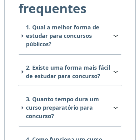
frequentes
1. Qual a melhor forma de
estudar para concursos
públicos?
2. Existe uma forma mais fácil
de estudar para concurso?
3. Quanto tempo dura um
curso preparatório para
concurso?
4. Como funciona um curso