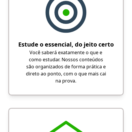
Estude o essencial, do jeito certo
Você saberá exatamente o que e
como estudar. Nossos conteúdos
são organizados de forma prática e
direto ao ponto, com o que mais cai
na prova.