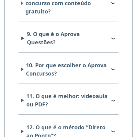
concurso com conteúdo
gratuito?
9. O que é o Aprova
Questões?
10. Por que escolher o Aprova
Concursos?
11. O que é melhor: videoaula
ou PDF?
12. O que é o método “Direto
ao Ponto”?