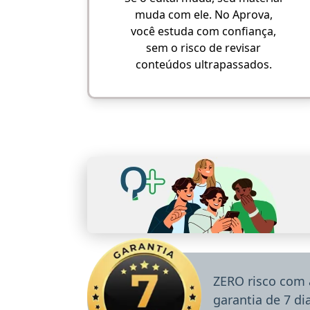
muda com ele. No Aprova,
você estuda com confiança,
sem o risco de revisar
conteúdos ultrapassados.
ZERO risco com 
garantia de 7 d