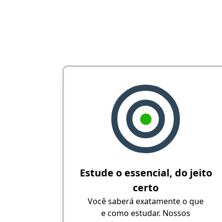
Estude o essencial, do jeito
certo
Você saberá exatamente o que
e como estudar. Nossos