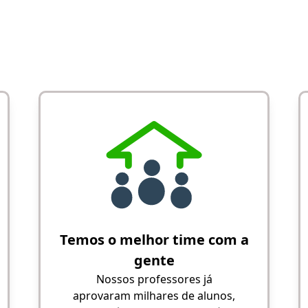
Temos o melhor time com a
gente
Nossos professores já
aprovaram milhares de alunos,