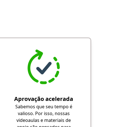
Aprovação acelerada
Sabemos que seu tempo é
valioso. Por isso, nossas
videoaulas e materiais de