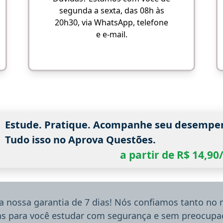
segunda a sexta, das 08h às
20h30, via WhatsApp, telefone
e e-mail.
Estude. Pratique. Acompanhe seu desempe
Tudo isso no Aprova Questões.
a partir de R$ 14,9
a nossa garantia de 7 dias! Nós confiamos tanto no
ias para você estudar com segurança e sem preocupaç