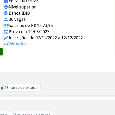
Edital 001/2022
Nível superior
Banca IDIB
36 vagas
Salários de R$ 1.673,95
Prova dia 12/03/2023
Inscrições de 07/11/2022 à 12/12/2022
Ver edital
28 horas de estudo