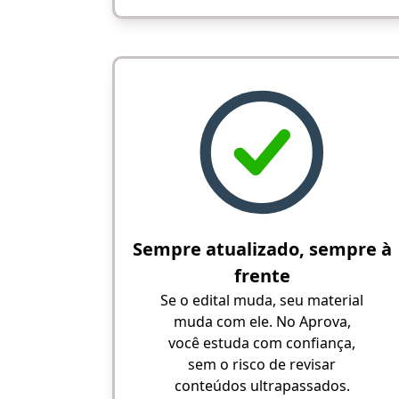
Sempre atualizado, sempre à
frente
Se o edital muda, seu material
muda com ele. No Aprova,
você estuda com confiança,
sem o risco de revisar
conteúdos ultrapassados.