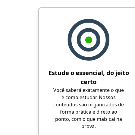
Estude o essencial, do jeito
certo
Você saberá exatamente o que
e como estudar. Nossos
conteúdos são organizados de
forma prática e direto ao
ponto, com o que mais cai na
prova.