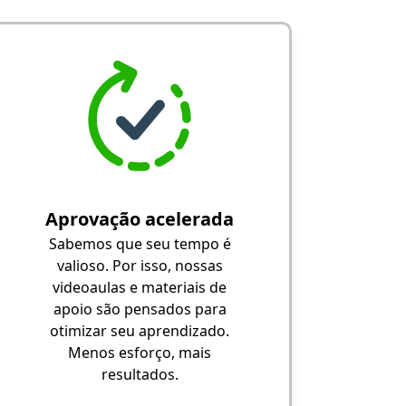
Aprovação acelerada
Sabemos que seu tempo é
valioso. Por isso, nossas
videoaulas e materiais de
apoio são pensados para
otimizar seu aprendizado.
Menos esforço, mais
resultados.