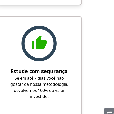
Estude com segurança
Se em até 7 dias você não
gostar da nossa metodologia,
devolvemos 100% do valor
investido.