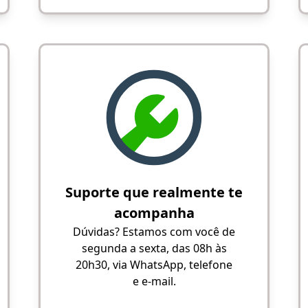
Suporte que realmente te
acompanha
Dúvidas? Estamos com você de
segunda a sexta, das 08h às
20h30, via WhatsApp, telefone
e e-mail.