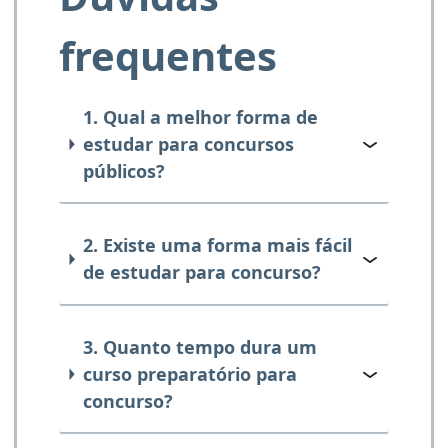
frequentes
1. Qual a melhor forma de
estudar para concursos
públicos?
2. Existe uma forma mais fácil
de estudar para concurso?
3. Quanto tempo dura um
curso preparatório para
concurso?