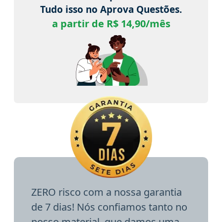
Tudo isso no Aprova Questões.
a partir de R$ 14,90/mês
ZERO risco com a nossa garantia
de 7 dias! Nós confiamos tanto no
nosso material, que damos uma