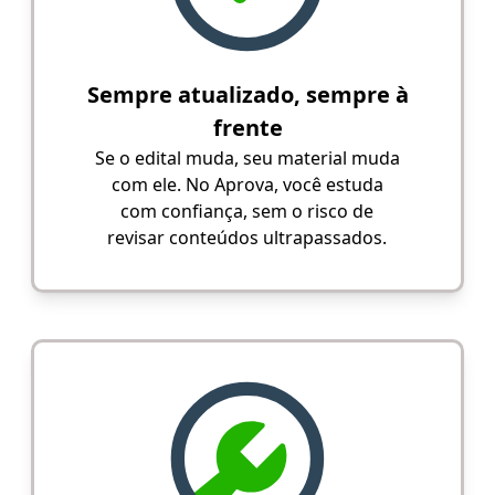
Sempre atualizado, sempre à
frente
Se o edital muda, seu material muda
com ele. No Aprova, você estuda
com confiança, sem o risco de
revisar conteúdos ultrapassados.