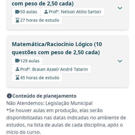
com peso de 2,50 cada)
50 aulas
Profº. Nelson Atilio Sartori
27 horas de estudo
Matemática/Raciocínio Lógico (10
questões com peso de 2,50 cada)
129 aulas
Profº. Braian Azael/ André Tatarin
45 horas de estudo
Conteúdo de planejamento
Não Atendemos: Legislação Municipal
*Se houver aulas em produção, elas serão
disponibilizadas nas datas indicadas no ambiente de
estudos, na lista de aulas de cada disciplina, após o
início do curso.