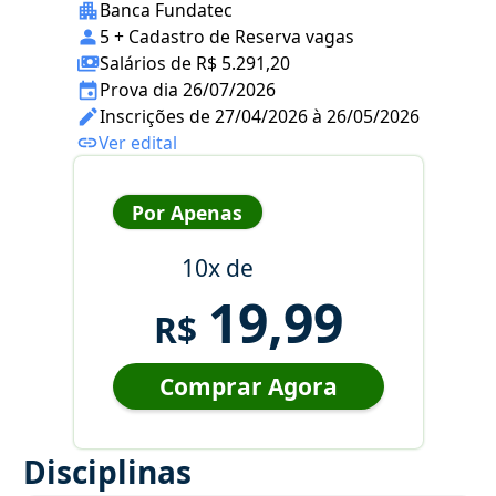
Banca Fundatec
5 + Cadastro de Reserva vagas
Salários de R$ 5.291,20
Prova dia 26/07/2026
Inscrições de 27/04/2026 à 26/05/2026
Ver edital
Por Apenas
10x de
19,99
R$
Comprar Agora
Disciplinas