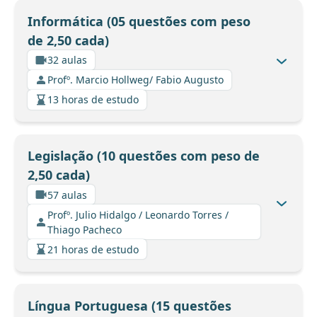
Informática (05 questões com peso
de 2,50 cada)
32 aulas
Profº. Marcio Hollweg/ Fabio Augusto
13 horas de estudo
Legislação (10 questões com peso de
2,50 cada)
57 aulas
Profº. Julio Hidalgo / Leonardo Torres /
Thiago Pacheco
21 horas de estudo
Língua Portuguesa (15 questões