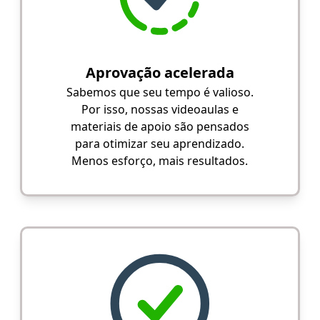
Aprovação acelerada
Sabemos que seu tempo é valioso.
Por isso, nossas videoaulas e
materiais de apoio são pensados
para otimizar seu aprendizado.
Menos esforço, mais resultados.