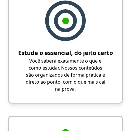
Estude o essencial, do jeito certo
Você saberá exatamente o que e
como estudar. Nossos conteúdos
são organizados de forma prática e
direto ao ponto, com o que mais cai
na prova.