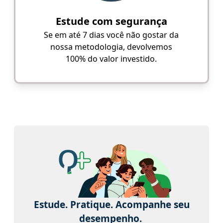
Estude com segurança
Se em até 7 dias você não gostar da
nossa metodologia, devolvemos
100% do valor investido.
Estude. Pratique. Acompanhe seu
desempenho.