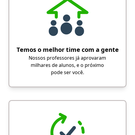
Temos o melhor time com a gente
Nossos professores já aprovaram
milhares de alunos, e o próximo
pode ser você.