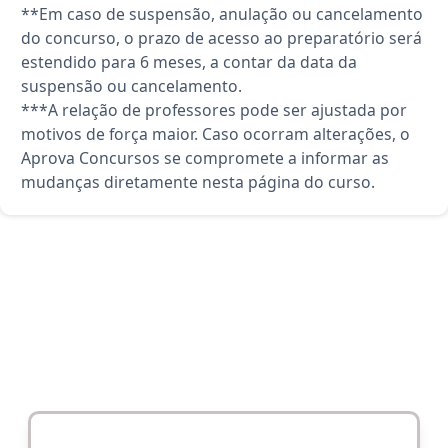
**Em caso de suspensão, anulação ou cancelamento
do concurso, o prazo de acesso ao preparatório será
estendido para 6 meses, a contar da data da
suspensão ou cancelamento.
***A relação de professores pode ser ajustada por
motivos de força maior. Caso ocorram alterações, o
Aprova Concursos se compromete a informar as
mudanças diretamente nesta página do curso.