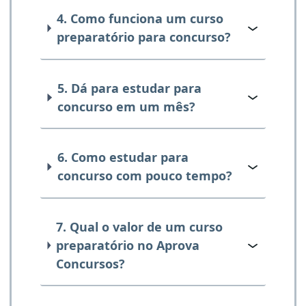
4. Como funciona um curso
preparatório para concurso?
5. Dá para estudar para
concurso em um mês?
6. Como estudar para
concurso com pouco tempo?
7. Qual o valor de um curso
preparatório no Aprova
Concursos?