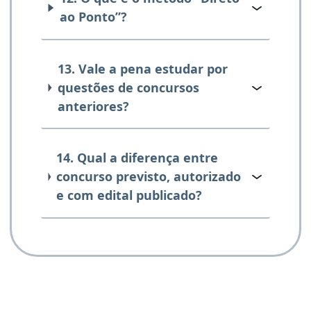
ao Ponto”?
13. Vale a pena estudar por
questões de concursos
anteriores?
14. Qual a diferença entre
concurso previsto, autorizado
e com edital publicado?