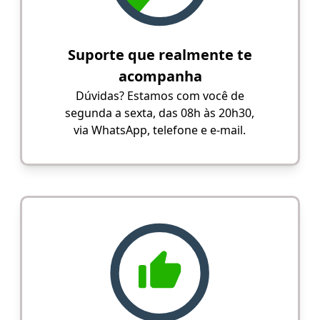
Suporte que realmente te
acompanha
Dúvidas? Estamos com você de
segunda a sexta, das 08h às 20h30,
via WhatsApp, telefone e e-mail.