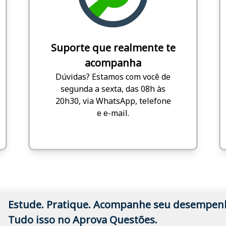
Suporte que realmente te
acompanha
Dúvidas? Estamos com você de
segunda a sexta, das 08h às
20h30, via WhatsApp, telefone
e e-mail.
Estude. Pratique. Acompanhe seu desempen
Tudo isso no Aprova Questões.