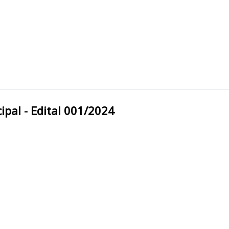
ra Municipal - Edital 001/2024