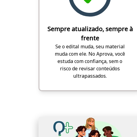
Sempre atualizado, sempre à
frente
Se o edital muda, seu material
muda com ele. No Aprova, você
estuda com confiança, sem o
risco de revisar conteúdos
ultrapassados.