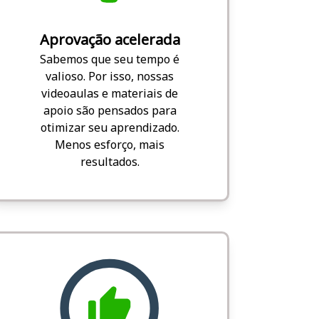
Aprovação acelerada
Sabemos que seu tempo é
valioso. Por isso, nossas
videoaulas e materiais de
apoio são pensados para
otimizar seu aprendizado.
Menos esforço, mais
resultados.