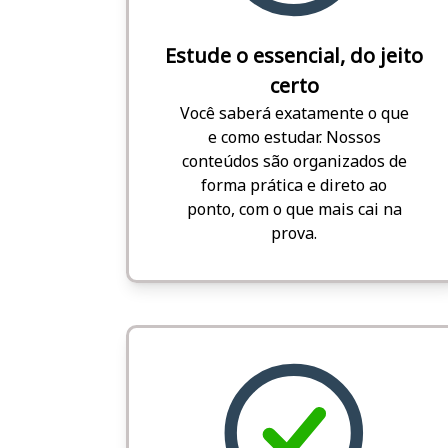
Estude o essencial, do jeito
certo
Você saberá exatamente o que
e como estudar. Nossos
conteúdos são organizados de
forma prática e direto ao
ponto, com o que mais cai na
prova.