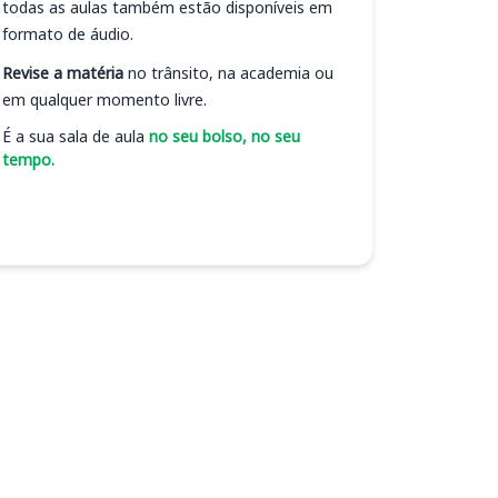
todas as aulas também estão disponíveis em
formato de áudio.
Revise a matéria
no trânsito, na academia ou
em qualquer momento livre.
É a sua sala de aula
no seu bolso, no seu
tempo.