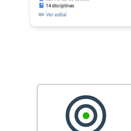
14 disciplinas
Ver edital