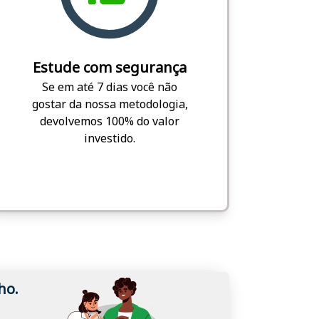
Estude com segurança
Se em até 7 dias você não
gostar da nossa metodologia,
devolvemos 100% do valor
investido.
ho.