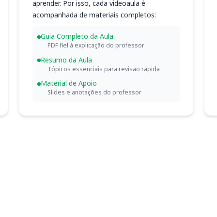
aprender. Por isso, cada videoaula é
acompanhada de materiais completos:
Guia Completo da Aula
PDF fiel à explicação do professor
Resumo da Aula
Tópicos essenciais para revisão rápida
Material de Apoio
Slides e anotações do professor