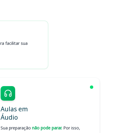
 facilitar sua
Aulas em
Áudio
Sua preparação
não pode parar.
Por isso,