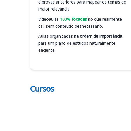
e provas anteriores para mapear os temas de
maior relevância.
Videoaulas
100% focadas
no que realmente
cai, sem conteúdo desnecessário.
Aulas organizadas
na ordem de importância
para um plano de estudos naturalmente
eficiente.
Cursos