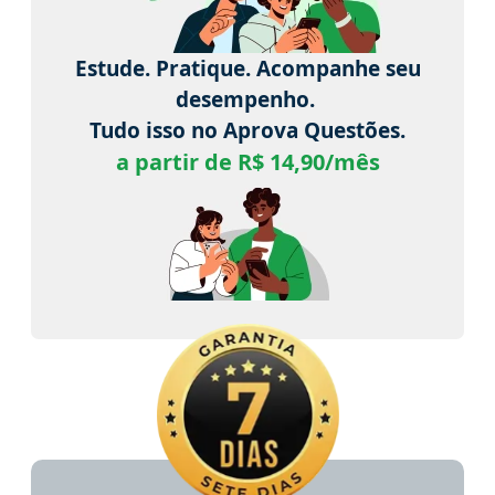
Estude. Pratique. Acompanhe seu
desempenho.
Tudo isso no Aprova Questões.
a partir de R$ 14,90/mês