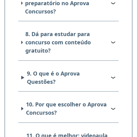
preparatório no Aprova
Concursos?
8. Dá para estudar para
concurso com conteúdo
gratuito?
9. O que é o Aprova
Questões?
10. Por que escolher o Aprova
Concursos?
11. O que é melhor: videoaula