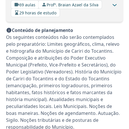
69 aulas
Profº. Braian Azael da Silva
29 horas de estudo
Conteúdo de planejamento
Os seguintes conteúdos não serão contemplados
pelo preparatório: Limites geográficos, clima, relevo
e hidrografia do Município de Cariri do Tocantins.
Composição e atribuições do Poder Executivo
Municipal (Prefeito, Vice-Prefeito e Secretários), do
Poder Legislativo (Vereadores). História do Município
de Cariri do Tocantins e do Estado do Tocantins
(emancipação, primeiros logradouros, primeiros
habitantes, fatos históricos e fatos marcantes da
história municipal). Atualidades municipais e
peculiaridades locais. Leis Municipais. Noções de
boas maneiras. Noções de agendamento. Autuação.
Sigilo. Noções tributárias e de posturas de
responsabilidade do Município.