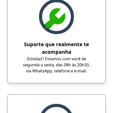
Suporte que realmente te
acompanha
Dúvidas? Estamos com você de
segunda a sexta, das 08h às 20h30,
via WhatsApp, telefone e e-mail.