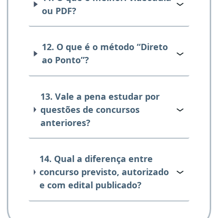
ou PDF?
12. O que é o método “Direto
ao Ponto”?
13. Vale a pena estudar por
questões de concursos
anteriores?
14. Qual a diferença entre
concurso previsto, autorizado
e com edital publicado?