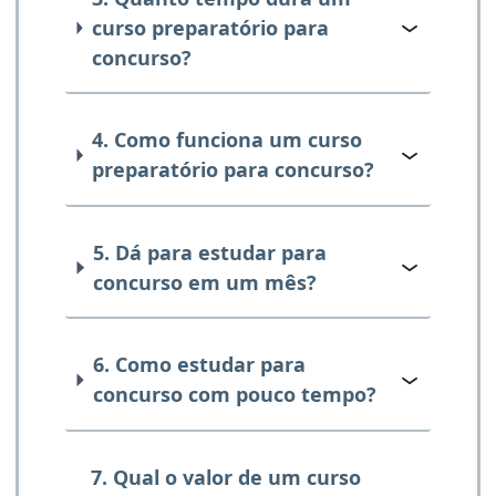
curso preparatório para
concurso?
4. Como funciona um curso
preparatório para concurso?
5. Dá para estudar para
concurso em um mês?
6. Como estudar para
concurso com pouco tempo?
7. Qual o valor de um curso