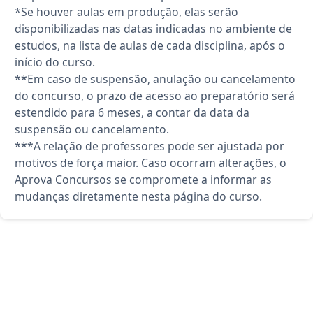
*Se houver aulas em produção, elas serão
disponibilizadas nas datas indicadas no ambiente de
estudos, na lista de aulas de cada disciplina, após o
início do curso.
**Em caso de suspensão, anulação ou cancelamento
do concurso, o prazo de acesso ao preparatório será
estendido para 6 meses, a contar da data da
suspensão ou cancelamento.
***A relação de professores pode ser ajustada por
motivos de força maior. Caso ocorram alterações, o
Aprova Concursos se compromete a informar as
mudanças diretamente nesta página do curso.