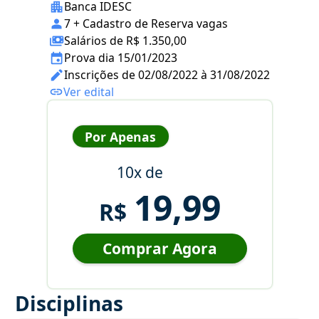
Banca IDESC
7 + Cadastro de Reserva vagas
Salários de R$ 1.350,00
Prova dia 15/01/2023
Inscrições de 02/08/2022 à 31/08/2022
Ver edital
Por Apenas
10x de
19,99
R$
Comprar Agora
Disciplinas