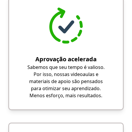
Aprovação acelerada
Sabemos que seu tempo é valioso.
Por isso, nossas videoaulas e
materiais de apoio são pensados
para otimizar seu aprendizado.
Menos esforço, mais resultados.