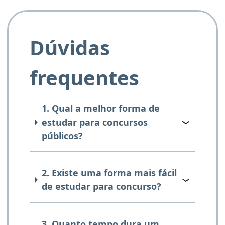
Dúvidas
frequentes
1. Qual a melhor forma de
estudar para concursos
públicos?
2. Existe uma forma mais fácil
de estudar para concurso?
3. Quanto tempo dura um