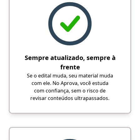
Sempre atualizado, sempre à
frente
Se o edital muda, seu material muda
com ele. No Aprova, você estuda
com confiança, sem o risco de
revisar conteúdos ultrapassados.