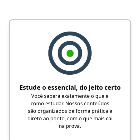
Estude o essencial, do jeito certo
Você saberá exatamente o que e
como estudar. Nossos conteúdos
são organizados de forma prática e
direto ao ponto, com o que mais cai
na prova.