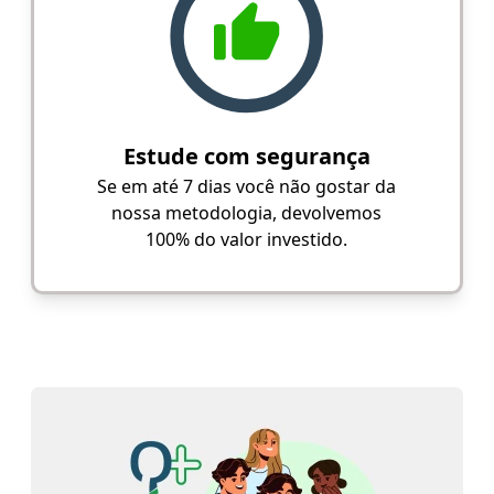
Estude com segurança
Se em até 7 dias você não gostar da
nossa metodologia, devolvemos
100% do valor investido.