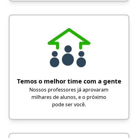
Temos o melhor time com a gente
Nossos professores já aprovaram
milhares de alunos, e o próximo
pode ser você.