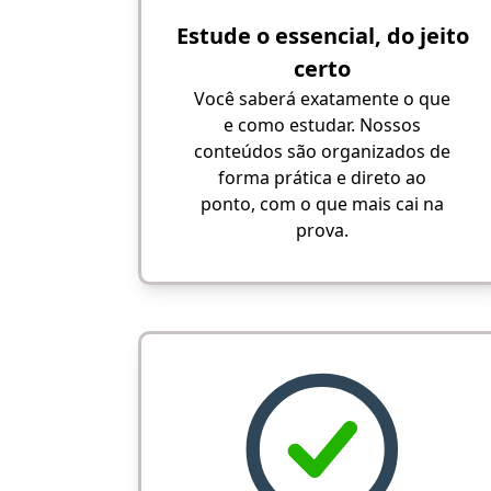
Estude o essencial, do jeito
certo
Você saberá exatamente o que
e como estudar. Nossos
conteúdos são organizados de
forma prática e direto ao
ponto, com o que mais cai na
prova.