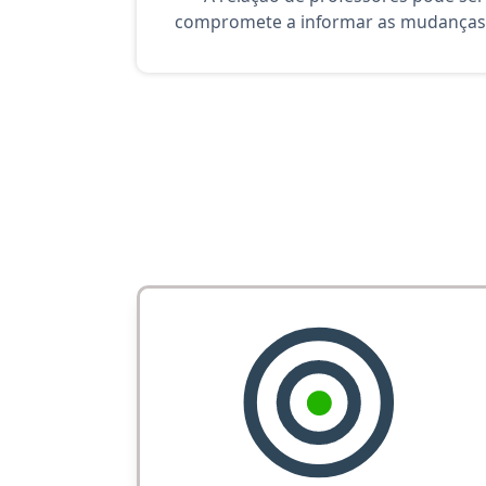
compromete a informar as mudanças 