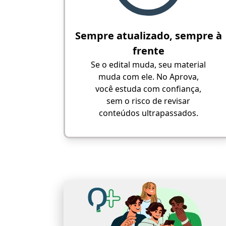
Sempre atualizado, sempre à
frente
Se o edital muda, seu material
muda com ele. No Aprova,
você estuda com confiança,
sem o risco de revisar
conteúdos ultrapassados.