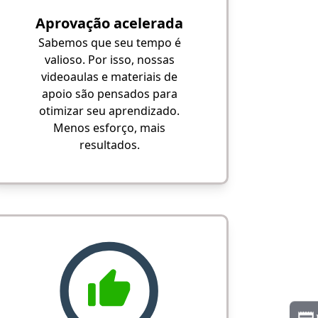
Aprovação acelerada
Sabemos que seu tempo é
valioso. Por isso, nossas
videoaulas e materiais de
apoio são pensados para
otimizar seu aprendizado.
Menos esforço, mais
resultados.