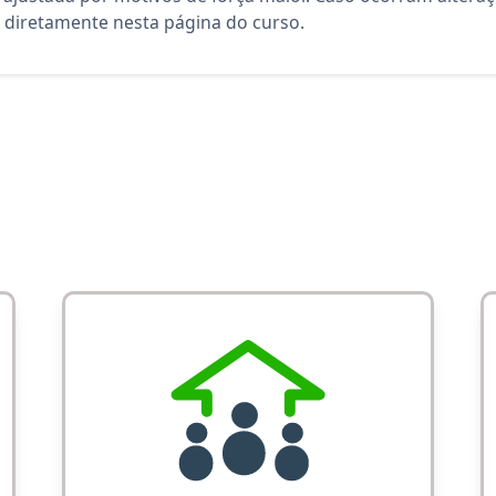
diretamente nesta página do curso.