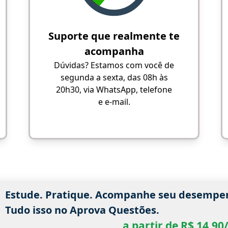
Suporte que realmente te
acompanha
Dúvidas? Estamos com você de
segunda a sexta, das 08h às
20h30, via WhatsApp, telefone
e e-mail.
Estude. Pratique. Acompanhe seu desempe
Tudo isso no Aprova Questões.
a partir de R$ 14,9