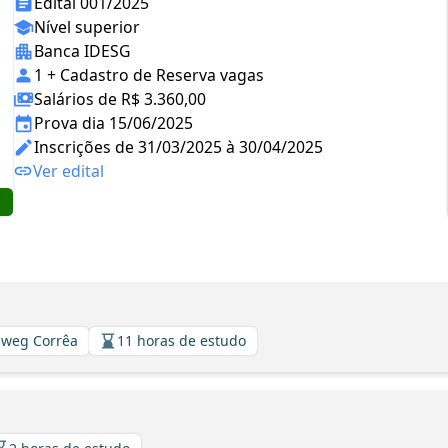
Edital 001/2025
Nível superior
Banca IDESG
1 + Cadastro de Reserva vagas
Salários de R$ 3.360,00
Prova dia 15/06/2025
Inscrições de 31/03/2025 à 30/04/2025
Ver edital
llweg Corrêa
11 horas de estudo