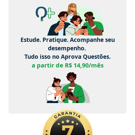
Estude. Pratique. Acompanhe seu
desempenho.
Tudo isso no Aprova Questões.
a partir de R$ 14,90/mês