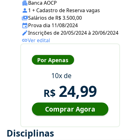
Banca AOCP
1 + Cadastro de Reserva vagas
Salários de R$ 3.500,00
Prova dia 11/08/2024
Inscrições de 20/05/2024 à 20/06/2024
Ver edital
Por Apenas
10x de
24,99
R$
Comprar Agora
Disciplinas