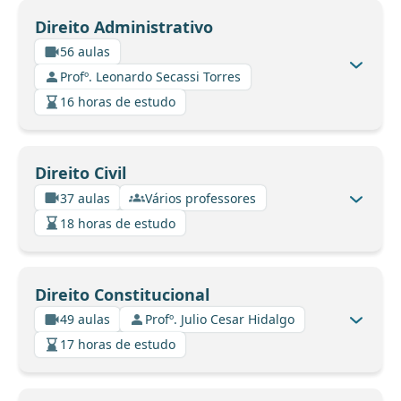
Direito Administrativo
56 aulas
Profº. Leonardo Secassi Torres
16 horas de estudo
Direito Civil
37 aulas
Vários professores
18 horas de estudo
Direito Constitucional
49 aulas
Profº. Julio Cesar Hidalgo
17 horas de estudo