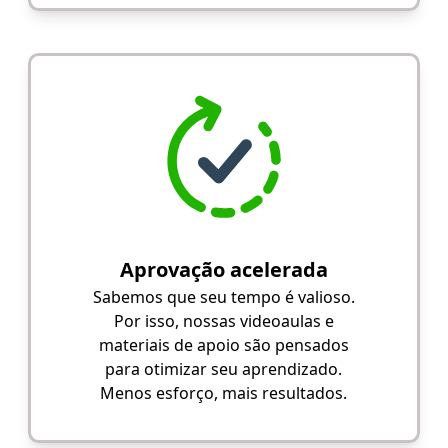
Aprovação acelerada
Sabemos que seu tempo é valioso.
Por isso, nossas videoaulas e
materiais de apoio são pensados
para otimizar seu aprendizado.
Menos esforço, mais resultados.