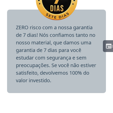
ZERO risco com a nossa garantia
de 7 dias! Nós confiamos tanto no
nosso material, que damos uma
garantia de 7 dias para você
estudar com segurança e sem
preocupações. Se você não estiver
satisfeito, devolvemos 100% do
valor investido.