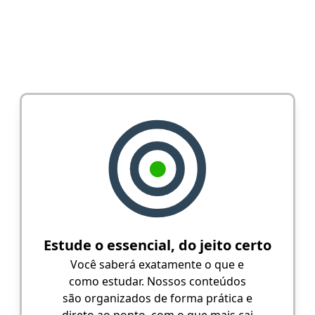
Estude o essencial, do jeito certo
Você saberá exatamente o que e
como estudar. Nossos conteúdos
são organizados de forma prática e