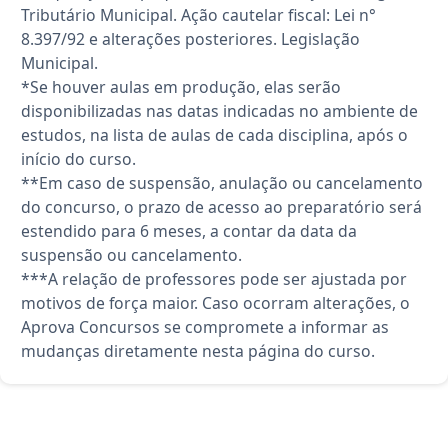
Tributário Municipal. Ação cautelar fiscal: Lei n°
8.397/92 e alterações posteriores. Legislação
Municipal.
*Se houver aulas em produção, elas serão
disponibilizadas nas datas indicadas no ambiente de
estudos, na lista de aulas de cada disciplina, após o
início do curso.
**Em caso de suspensão, anulação ou cancelamento
do concurso, o prazo de acesso ao preparatório será
estendido para 6 meses, a contar da data da
suspensão ou cancelamento.
***A relação de professores pode ser ajustada por
motivos de força maior. Caso ocorram alterações, o
Aprova Concursos se compromete a informar as
mudanças diretamente nesta página do curso.