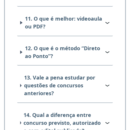
11. O que é melhor: videoaula
ou PDF?
12. O que é o método “Direto
ao Ponto”?
13. Vale a pena estudar por
questões de concursos
anteriores?
14. Qual a diferença entre
concurso previsto, autorizado