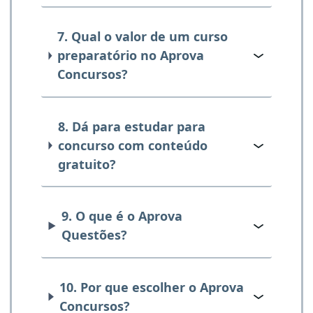
7. Qual o valor de um curso
preparatório no Aprova
Concursos?
8. Dá para estudar para
concurso com conteúdo
gratuito?
9. O que é o Aprova
Questões?
10. Por que escolher o Aprova
Concursos?