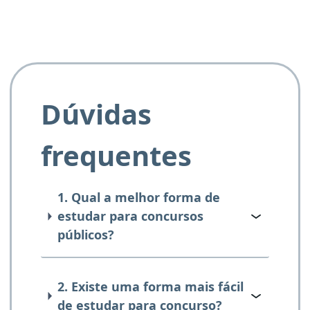
Dúvidas
frequentes
1. Qual a melhor forma de
estudar para concursos
públicos?
2. Existe uma forma mais fácil
de estudar para concurso?