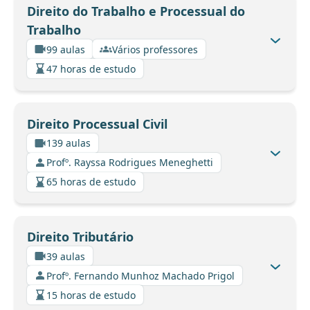
Direito do Trabalho e Processual do
Trabalho
99 aulas
Vários professores
47 horas de estudo
Direito Processual Civil
139 aulas
Profº. Rayssa Rodrigues Meneghetti
65 horas de estudo
Direito Tributário
39 aulas
Profº. Fernando Munhoz Machado Prigol
15 horas de estudo