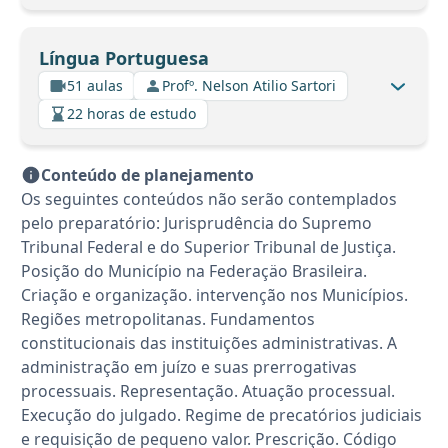
Língua Portuguesa
51 aulas
Profº. Nelson Atilio Sartori
22 horas de estudo
Conteúdo de planejamento
Os seguintes conteúdos não serão contemplados
pelo preparatório: Jurisprudência do Supremo
Tribunal Federal e do Superior Tribunal de Justiça.
Posição do Município na Federaçäo Brasileira.
Criação e organização. intervenção nos Municípios.
Regiões metropolitanas. Fundamentos
constitucionais das instituições administrativas. A
administração em juízo e suas prerrogativas
processuais. Representação. Atuação processual.
Execução do julgado. Regime de precatórios judiciais
e requisição de pequeno valor. Prescrição. Código