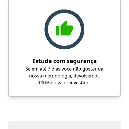
Estude com segurança
Se em até 7 dias você não gostar da
nossa metodologia, devolvemos
100% do valor investido.