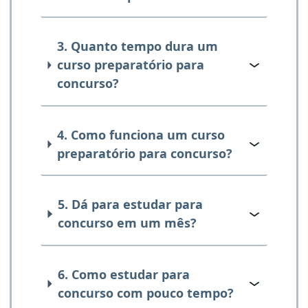
3. Quanto tempo dura um
curso preparatório para
concurso?
4. Como funciona um curso
preparatório para concurso?
5. Dá para estudar para
concurso em um mês?
6. Como estudar para
concurso com pouco tempo?