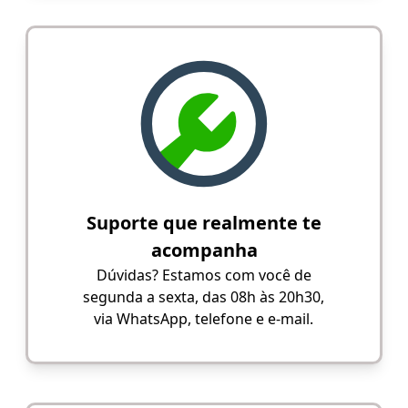
Suporte que realmente te
acompanha
Dúvidas? Estamos com você de
segunda a sexta, das 08h às 20h30,
via WhatsApp, telefone e e-mail.