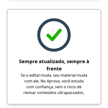
Sempre atualizado, sempre à
frente
Se o edital muda, seu material muda
com ele. No Aprova, você estuda
com confiança, sem o risco de
revisar conteúdos ultrapassados.