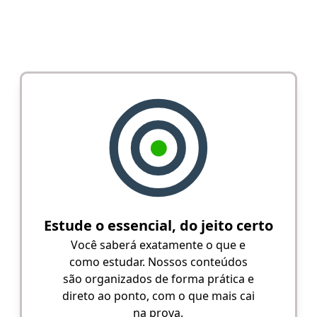
Estude o essencial, do jeito certo
Você saberá exatamente o que e
como estudar. Nossos conteúdos
são organizados de forma prática e
direto ao ponto, com o que mais cai
na prova.