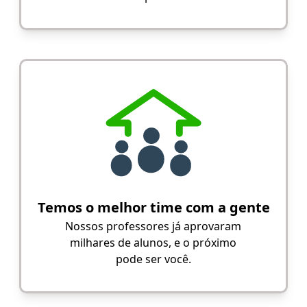
Temos o melhor time com a gente
Nossos professores já aprovaram
milhares de alunos, e o próximo
pode ser você.