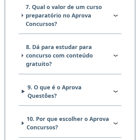
7. Qual o valor de um curso
preparatório no Aprova
Concursos?
8. Dá para estudar para
concurso com conteúdo
gratuito?
9. O que é o Aprova
Questões?
10. Por que escolher o Aprova
Concursos?