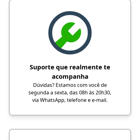
Suporte que realmente te
acompanha
Dúvidas? Estamos com você de
segunda a sexta, das 08h às 20h30,
via WhatsApp, telefone e e-mail.