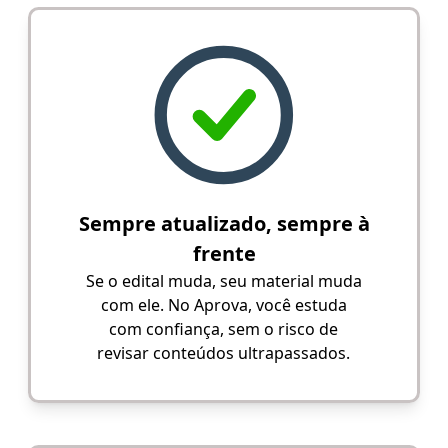
Sempre atualizado, sempre à
frente
Se o edital muda, seu material muda
com ele. No Aprova, você estuda
com confiança, sem o risco de
revisar conteúdos ultrapassados.