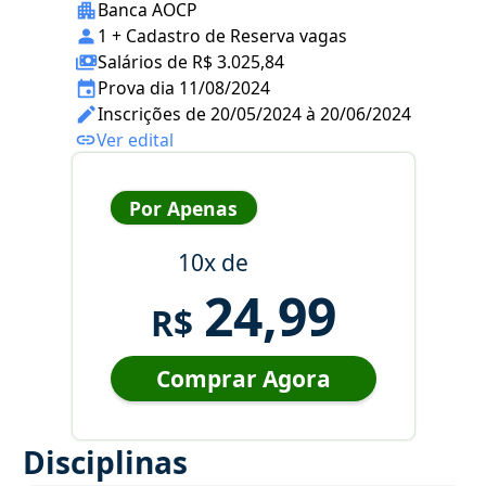
Banca AOCP
1 + Cadastro de Reserva vagas
Salários de R$ 3.025,84
Prova dia 11/08/2024
Inscrições de 20/05/2024 à 20/06/2024
Ver edital
Por Apenas
10x de
24,99
R$
Comprar Agora
Disciplinas