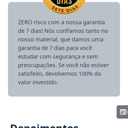
ZERO risco com a nossa garantia
de 7 dias! Nós confiamos tanto no
nosso material, que damos uma
garantia de 7 dias para você
estudar com segurança e sem
preocupações. Se você não estiver
satisfeito, devolvemos 100% do
valor investido.