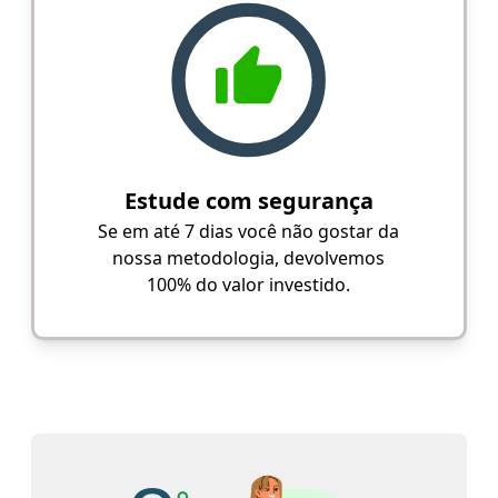
Estude com segurança
Se em até 7 dias você não gostar da
nossa metodologia, devolvemos
100% do valor investido.