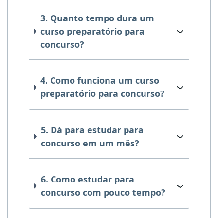
3. Quanto tempo dura um
curso preparatório para
concurso?
4. Como funciona um curso
preparatório para concurso?
5. Dá para estudar para
concurso em um mês?
6. Como estudar para
concurso com pouco tempo?