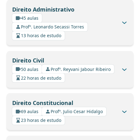
Direito Administrativo
45 aulas
Profº. Leonardo Secassi Torres
13 horas de estudo
Direito Civil
50 aulas
Profº. Reyvani Jabour Ribeiro
22 horas de estudo
Direito Constitucional
69 aulas
Profº. Julio Cesar Hidalgo
23 horas de estudo