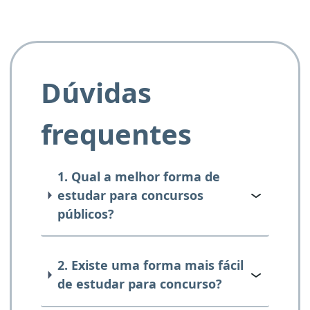
Dúvidas
frequentes
1. Qual a melhor forma de
estudar para concursos
públicos?
2. Existe uma forma mais fácil
de estudar para concurso?