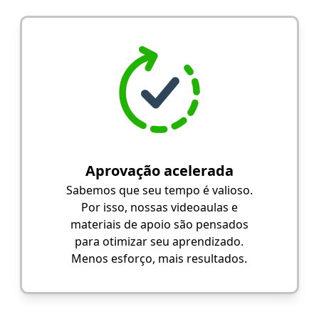
Aprovação acelerada
Sabemos que seu tempo é valioso.
Por isso, nossas videoaulas e
materiais de apoio são pensados
para otimizar seu aprendizado.
Menos esforço, mais resultados.