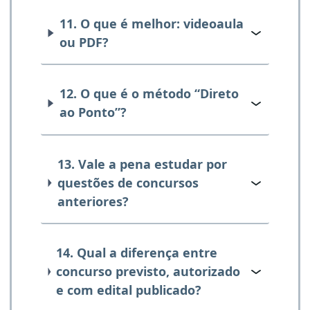
11. O que é melhor: videoaula
ou PDF?
12. O que é o método “Direto
ao Ponto”?
13. Vale a pena estudar por
questões de concursos
anteriores?
14. Qual a diferença entre
concurso previsto, autorizado
e com edital publicado?