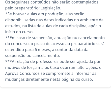
Os seguintes conteúdos não serão contemplados
pelo preparatório: Legislação.
*Se houver aulas em produção, elas serão
disponibilizadas nas datas indicadas no ambiente de
estudos, na lista de aulas de cada disciplina, após o
início do curso.
**Em caso de suspensão, anulação ou cancelamento
do concurso, o prazo de acesso ao preparatório será
estendido para 6 meses, a contar da data da
suspensão ou cancelamento.
***A relação de professores pode ser ajustada por
motivos de força maior. Caso ocorram alterações, o
Aprova Concursos se compromete a informar as
mudanças diretamente nesta página do curso.