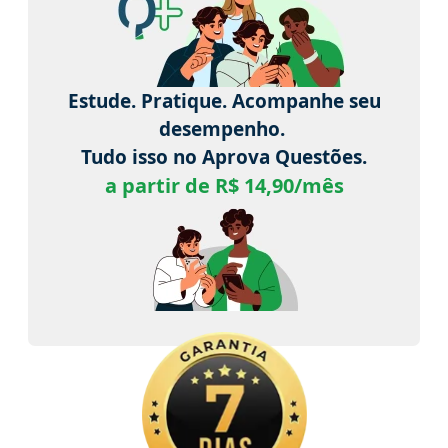
Estude. Pratique. Acompanhe seu
desempenho.
Tudo isso no Aprova Questões.
a partir de R$ 14,90/mês