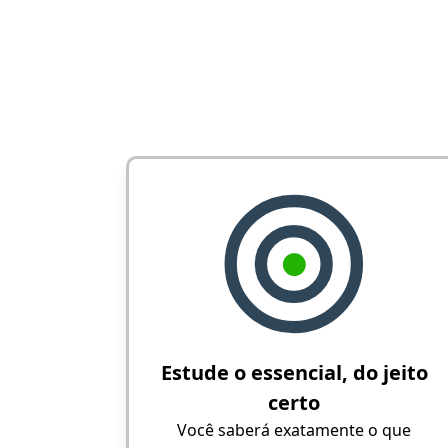
Estude o essencial, do jeito
certo
Você saberá exatamente o que