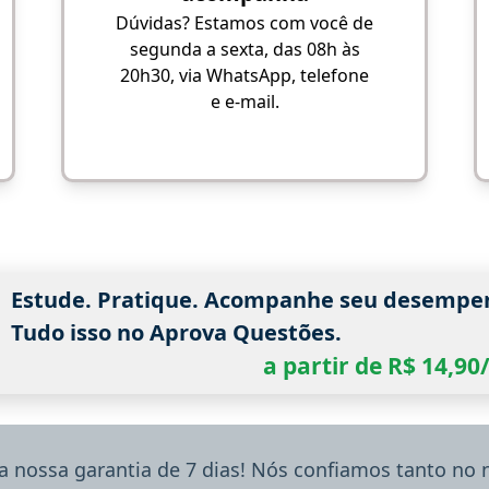
Dúvidas? Estamos com você de
segunda a sexta, das 08h às
20h30, via WhatsApp, telefone
e e-mail.
Estude. Pratique. Acompanhe seu desempe
Tudo isso no Aprova Questões.
a partir de R$ 14,9
a nossa garantia de 7 dias! Nós confiamos tanto no