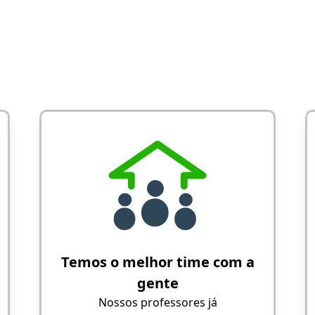
Temos o melhor time com a
gente
Nossos professores já