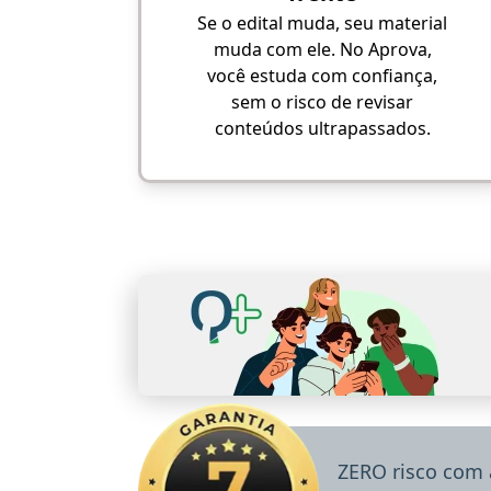
Se o edital muda, seu material
muda com ele. No Aprova,
você estuda com confiança,
sem o risco de revisar
conteúdos ultrapassados.
ZERO risco com 