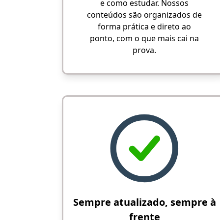
e como estudar. Nossos
conteúdos são organizados de
forma prática e direto ao
ponto, com o que mais cai na
prova.
Sempre atualizado, sempre à
frente