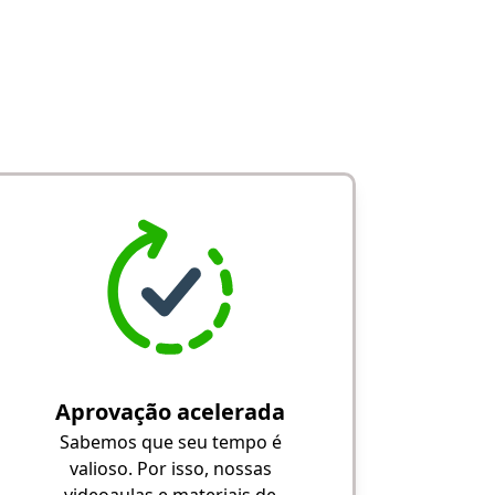
Aprovação acelerada
Sabemos que seu tempo é
valioso. Por isso, nossas