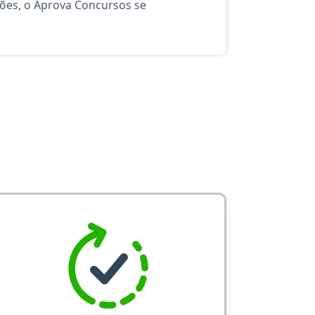
ções, o Aprova Concursos se