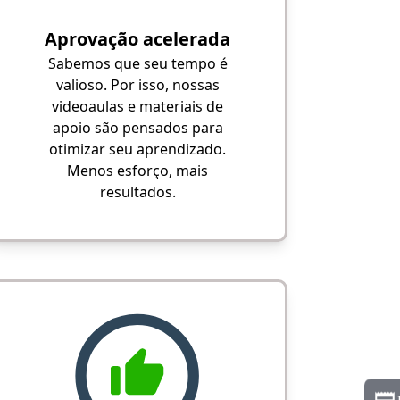
Aprovação acelerada
Sabemos que seu tempo é
valioso. Por isso, nossas
videoaulas e materiais de
apoio são pensados para
otimizar seu aprendizado.
Menos esforço, mais
resultados.