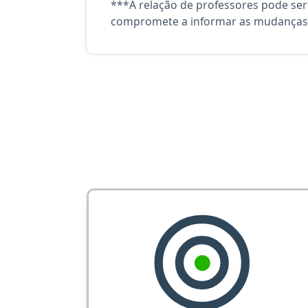
***A relação de professores pode ser
compromete a informar as mudanças 