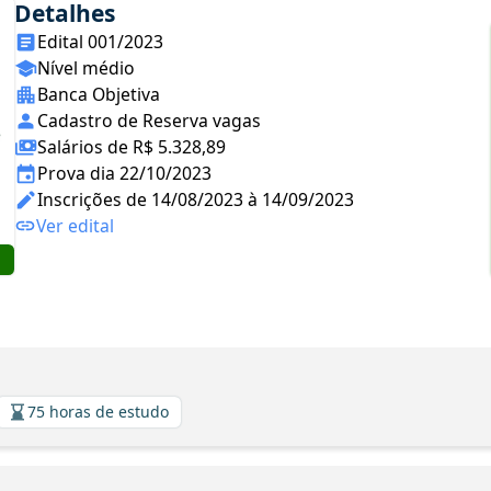
Detalhes
Edital 001/2023
Nível médio
Banca Objetiva
Cadastro de Reserva vagas
Salários de R$ 5.328,89
Prova dia 22/10/2023
Inscrições de 14/08/2023 à 14/09/2023
Ver edital
75 horas de estudo