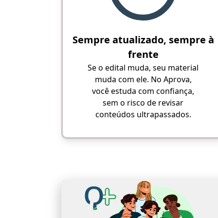
Sempre atualizado, sempre à
frente
Se o edital muda, seu material
muda com ele. No Aprova,
você estuda com confiança,
sem o risco de revisar
conteúdos ultrapassados.