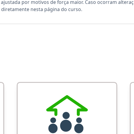
 ajustada por motivos de força maior. Caso ocorram altera
diretamente nesta página do curso.