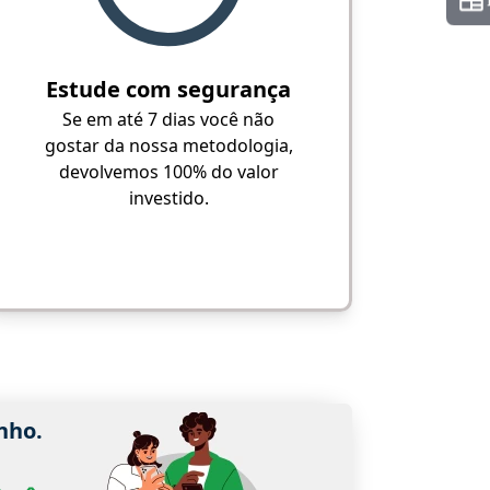
Estude com segurança
Se em até 7 dias você não
gostar da nossa metodologia,
devolvemos 100% do valor
investido.
nho.