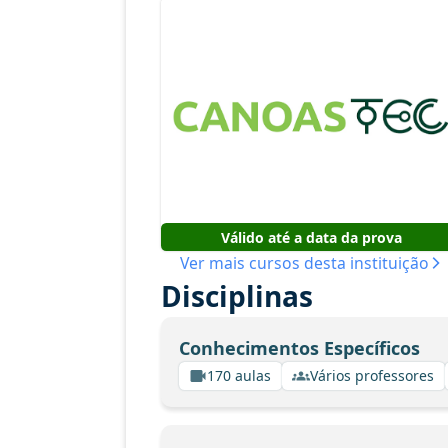
Válido até a data da prova
Ver mais cursos desta instituição
Disciplinas
Conhecimentos Específicos
170 aulas
Vários professores