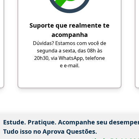
Suporte que realmente te
acompanha
Dúvidas? Estamos com você de
segunda a sexta, das 08h às
20h30, via WhatsApp, telefone
e e-mail.
Estude. Pratique. Acompanhe seu desempe
Tudo isso no Aprova Questões.