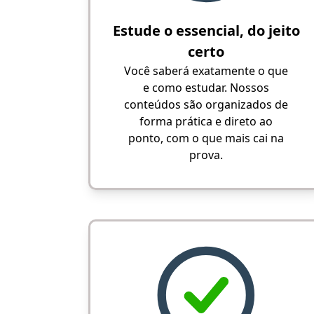
Estude o essencial, do jeito
certo
Você saberá exatamente o que
e como estudar. Nossos
conteúdos são organizados de
forma prática e direto ao
ponto, com o que mais cai na
prova.