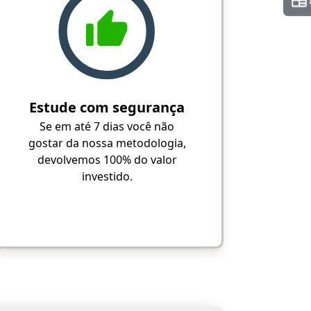
Estude com segurança
Se em até 7 dias você não
gostar da nossa metodologia,
devolvemos 100% do valor
investido.