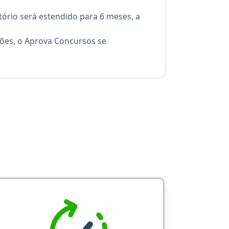
ório será estendido para 6 meses, a
ções, o Aprova Concursos se