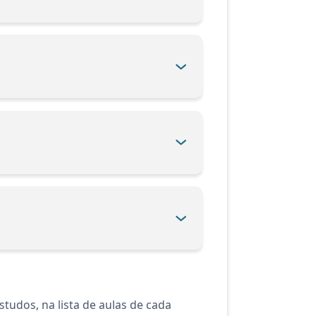
tudos, na lista de aulas de cada