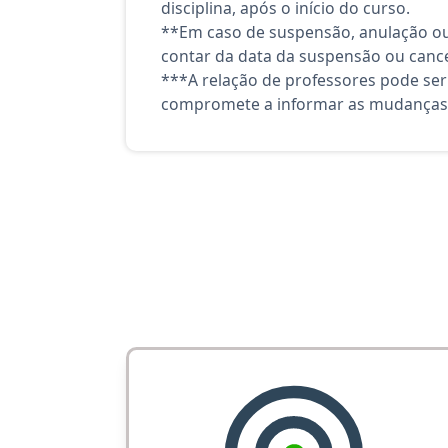
disciplina, após o início do curso.
**Em caso de suspensão, anulação ou
contar da data da suspensão ou canc
***A relação de professores pode ser
compromete a informar as mudanças 