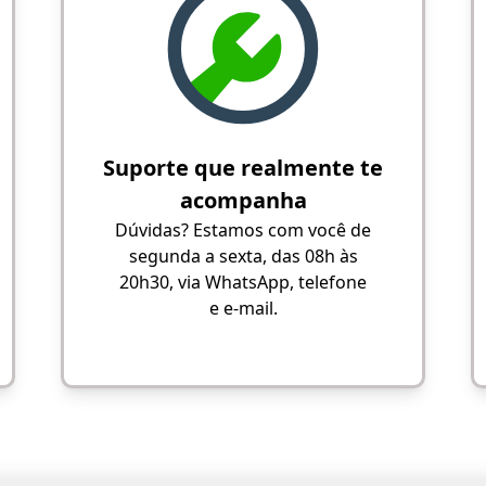
Suporte que realmente te
acompanha
Dúvidas? Estamos com você de
segunda a sexta, das 08h às
20h30, via WhatsApp, telefone
e e-mail.