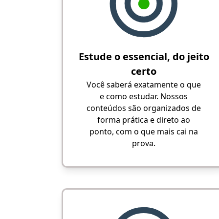
Estude o essencial, do jeito
certo
Você saberá exatamente o que
e como estudar. Nossos
conteúdos são organizados de
forma prática e direto ao
ponto, com o que mais cai na
prova.