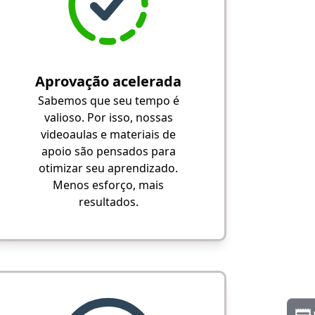
Aprovação acelerada
Sabemos que seu tempo é
valioso. Por isso, nossas
videoaulas e materiais de
apoio são pensados para
otimizar seu aprendizado.
Menos esforço, mais
resultados.