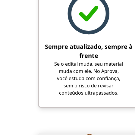
Sempre atualizado, sempre à
frente
Se o edital muda, seu material
muda com ele. No Aprova,
você estuda com confiança,
sem o risco de revisar
conteúdos ultrapassados.