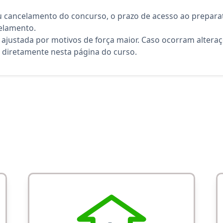
 cancelamento do concurso, o prazo de acesso ao preparat
elamento.
 ajustada por motivos de força maior. Caso ocorram altera
diretamente nesta página do curso.