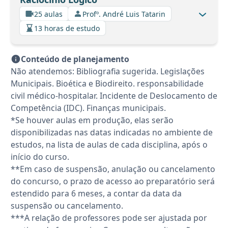
25 aulas
Profº. André Luis Tatarin
13 horas de estudo
Conteúdo de planejamento
Não atendemos: Bibliografia sugerida. Legislações
Municipais. Bioética e Biodireito. responsabilidade
civil médico-hospitalar. Incidente de Deslocamento de
Competência (IDC). Finanças municipais.
*Se houver aulas em produção, elas serão
disponibilizadas nas datas indicadas no ambiente de
estudos, na lista de aulas de cada disciplina, após o
início do curso.
**Em caso de suspensão, anulação ou cancelamento
do concurso, o prazo de acesso ao preparatório será
estendido para 6 meses, a contar da data da
suspensão ou cancelamento.
***A relação de professores pode ser ajustada por