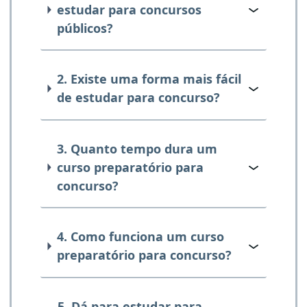
estudar para concursos
públicos?
2. Existe uma forma mais fácil
de estudar para concurso?
3. Quanto tempo dura um
curso preparatório para
concurso?
4. Como funciona um curso
preparatório para concurso?
5. Dá para estudar para