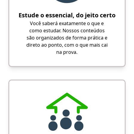
Estude o essencial, do jeito certo
Você saberá exatamente o que e
como estudar. Nossos conteúdos
são organizados de forma prática e
direto ao ponto, com o que mais cai
na prova.