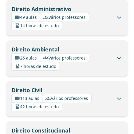
Direito Administrativo
49 aulas
Vários professores
14 horas de estudo
Direito Ambiental
26 aulas
Vários professores
7 horas de estudo
Direito Civil
113 aulas
Vários professores
42 horas de estudo
Direito Constitucional