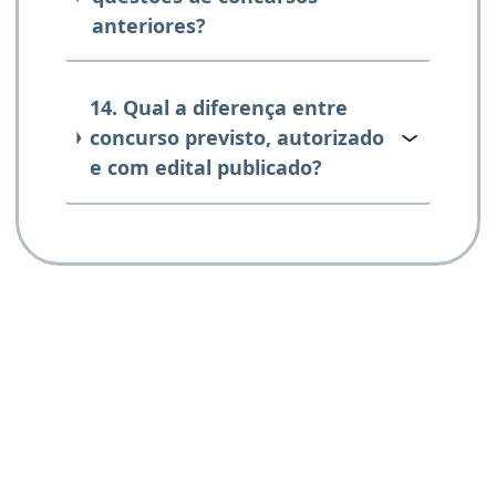
anteriores?
14. Qual a diferença entre
concurso previsto, autorizado
e com edital publicado?