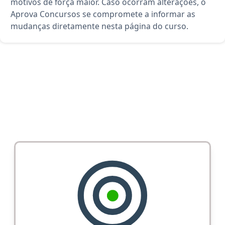
motivos de força maior. Caso ocorram alterações, o
Aprova Concursos se compromete a informar as
mudanças diretamente nesta página do curso.