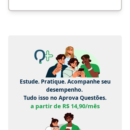
Estude. Pratique. Acompanhe seu
desempenho.
Tudo isso no Aprova Questões.
a partir de R$ 14,90/mês