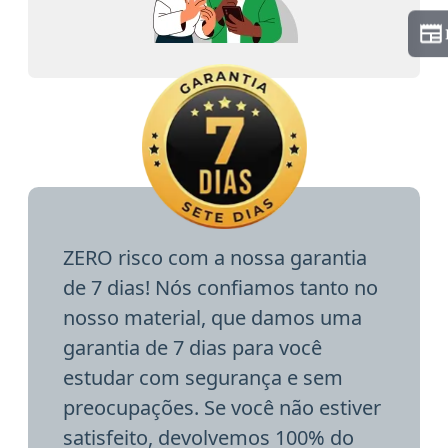
ZERO risco com a nossa garantia
de 7 dias! Nós confiamos tanto no
nosso material, que damos uma
garantia de 7 dias para você
estudar com segurança e sem
preocupações. Se você não estiver
satisfeito, devolvemos 100% do