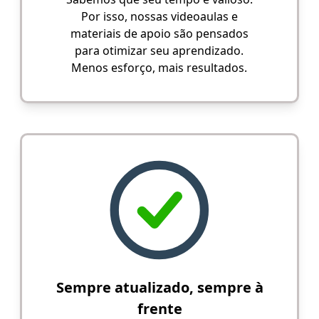
Por isso, nossas videoaulas e
materiais de apoio são pensados
para otimizar seu aprendizado.
Menos esforço, mais resultados.
Sempre atualizado, sempre à
frente