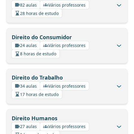
82 aulas
Vários professores
28 horas de estudo
Direito do Consumidor
24 aulas
Vários professores
8 horas de estudo
Direito do Trabalho
34 aulas
Vários professores
17 horas de estudo
Direito Humanos
27 aulas
Vários professores