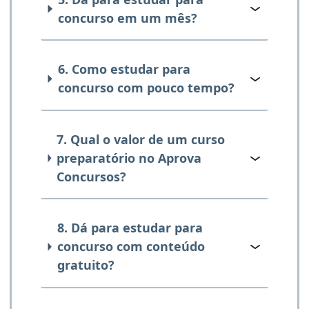
concurso em um mês?
6. Como estudar para
concurso com pouco tempo?
7. Qual o valor de um curso
preparatório no Aprova
Concursos?
8. Dá para estudar para
concurso com conteúdo
gratuito?