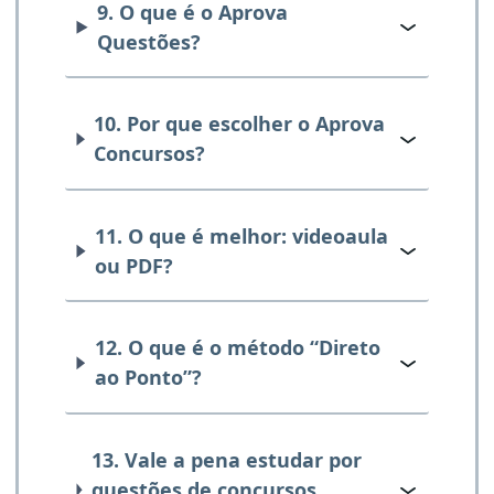
9. O que é o Aprova
Questões?
10. Por que escolher o Aprova
Concursos?
11. O que é melhor: videoaula
ou PDF?
12. O que é o método “Direto
ao Ponto”?
13. Vale a pena estudar por
questões de concursos