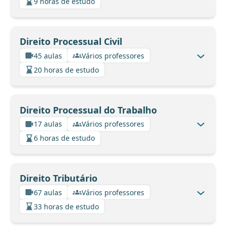
9 horas de estudo
Direito Processual Civil
45 aulas
Vários professores
20 horas de estudo
Direito Processual do Trabalho
17 aulas
Vários professores
6 horas de estudo
Direito Tributário
67 aulas
Vários professores
33 horas de estudo