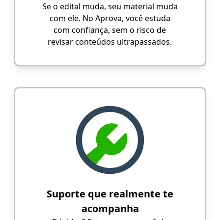
Se o edital muda, seu material muda
com ele. No Aprova, você estuda
com confiança, sem o risco de
revisar conteúdos ultrapassados.
Suporte que realmente te
acompanha