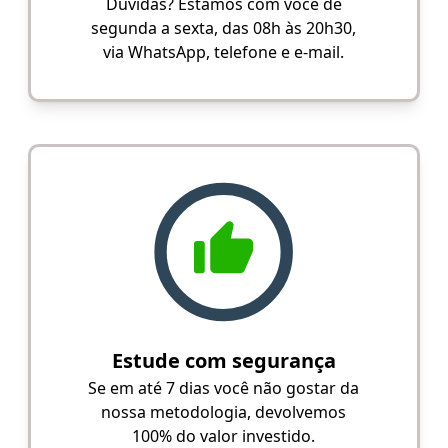
Dúvidas? Estamos com você de
segunda a sexta, das 08h às 20h30,
via WhatsApp, telefone e e-mail.
Estude com segurança
Se em até 7 dias você não gostar da
nossa metodologia, devolvemos
100% do valor investido.