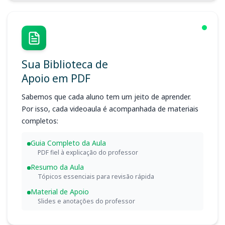
Sua Biblioteca de
Apoio em PDF
Sabemos que cada aluno tem um jeito de aprender.
Por isso, cada videoaula é acompanhada de materiais
completos:
Guia Completo da Aula
PDF fiel à explicação do professor
Resumo da Aula
Tópicos essenciais para revisão rápida
Material de Apoio
Slides e anotações do professor