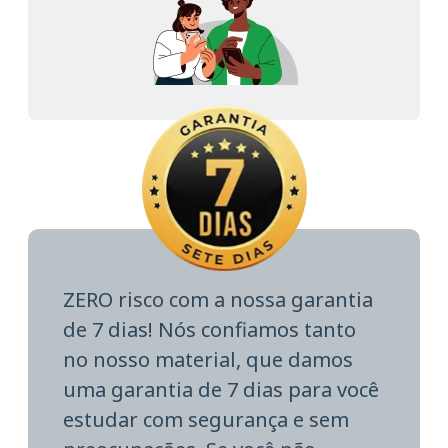
ZERO risco com a nossa garantia
de 7 dias! Nós confiamos tanto
no nosso material, que damos
uma garantia de 7 dias para você
estudar com segurança e sem