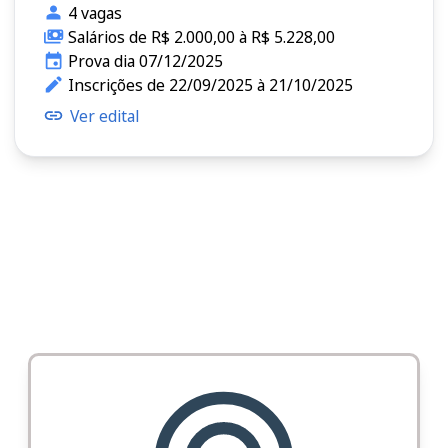
4 vagas
Salários de R$ 2.000,00 à R$ 5.228,00
Prova dia 07/12/2025
Inscrições de 22/09/2025 à 21/10/2025
Ver edital