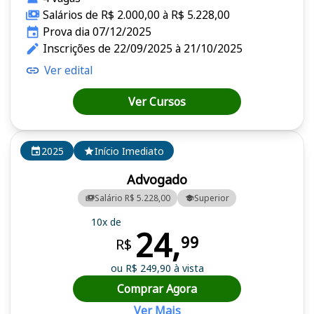
Salários de R$ 2.000,00 à R$ 5.228,00
Prova dia 07/12/2025
Inscrições de 22/09/2025 à 21/10/2025
Ver edital
Ver Cursos
2025
Início Imediato
Advogado
Salário R$ 5.228,00
Superior
10x de
24,
99
R$
ou R$ 249,90 à vista
Comprar Agora
Ver Mais