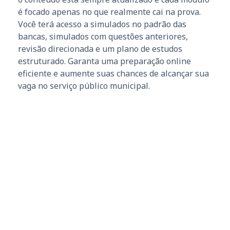
é focado apenas no que realmente cai na prova.
Você terá acesso a simulados no padrão das
bancas, simulados com questões anteriores,
revisão direcionada e um plano de estudos
estruturado. Garanta uma preparação online
eficiente e aumente suas chances de alcançar sua
vaga no serviço público municipal.