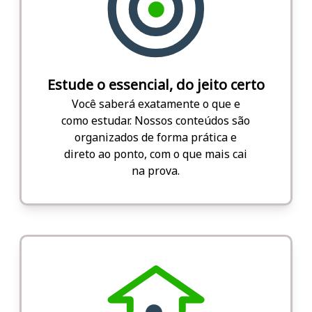
Estude o essencial, do jeito certo
Você saberá exatamente o que e
como estudar. Nossos conteúdos são
organizados de forma prática e
direto ao ponto, com o que mais cai
na prova.