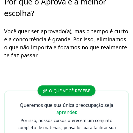
Por que o Aprova é a melhor
escolha?
Você quer ser aprovado(a), mas o tempo é curto
e a concorrência é grande. Por isso, eliminamos
o que não importa e focamos no que realmente
te faz passar.
Cursos
O QUE VOCÊ RECEBE
Queremos que sua única preocupação seja
aprender.
Por isso, nossos cursos oferecem um conjunto
completo de materiais, pensados para facilitar sua