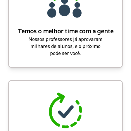
Temos o melhor time com a gente
Nossos professores já aprovaram
milhares de alunos, e o próximo
pode ser você.