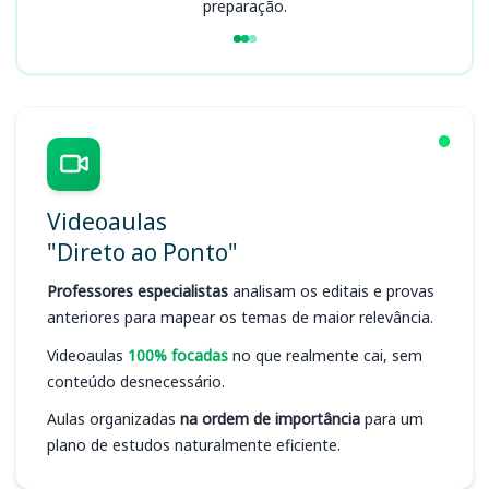
preparação.
Videoaulas
"Direto ao Ponto"
Professores especialistas
analisam os editais e provas
anteriores para mapear os temas de maior relevância.
Videoaulas
100% focadas
no que realmente cai, sem
conteúdo desnecessário.
Aulas organizadas
na ordem de importância
para um
plano de estudos naturalmente eficiente.