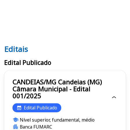
Editais
Editais
Edital Publicado
CANDEIAS/MG Candeias (MG)
Câmara Municipal - Edital
001/2025
Edital Publicado
Nível superior, fundamental, médio
Banca FUMARC