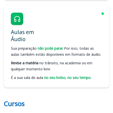
Aulas em
Áudio
Sua preparação
não pode parar.
Por isso, todas as
aulas também estão disponíveis em formato de áudio.
Revise a matéria
no trânsito, na academia ou em
qualquer momento livre.
É a sua sala de aula
no seu bolso, no seu tempo.
Cursos