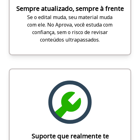
Sempre atualizado, sempre à frente
Se o edital muda, seu material muda
com ele. No Aprova, você estuda com
confiança, sem o risco de revisar
conteúdos ultrapassados.
Suporte que realmente te