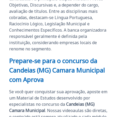
Objetivas, Discursivas e, a depender do cargo,
avaliação de títulos. Entre as disciplinas mais
cobradas, destacam-se Língua Portuguesa,
Raciocínio Lógico, Legislação Municipal e
Conhecimentos Específicos. A banca organizadora
responsável geralmente é definida pela
instituição, considerando empresas locais de
renome no segmento.
Prepare-se para o concurso da
Candeias (MG) Camara Municipal
com Aprova
Se você quer conquistar sua aprovação, aposte em
um Material de Estudos desenvolvido por
especialistas no concurso da
Candeias (MG)
Camara Municipal
. Nossas videoaulas são diretas,
o conteúdo está sempre atualizado e cada módulo