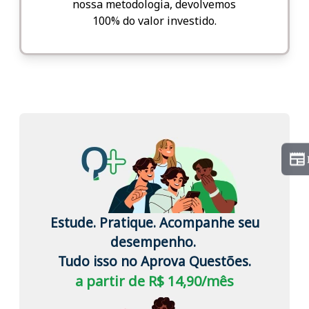
nossa metodologia, devolvemos
100% do valor investido.
Estude. Pratique. Acompanhe seu
desempenho.
Tudo isso no Aprova Questões.
a partir de R$ 14,90/mês