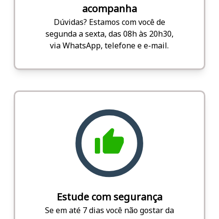
acompanha
Dúvidas? Estamos com você de
segunda a sexta, das 08h às 20h30,
via WhatsApp, telefone e e-mail.
Estude com segurança
Se em até 7 dias você não gostar da