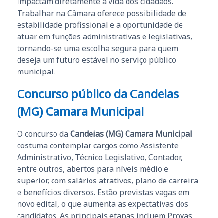
impactam diretamente a vida dos cidadãos.
Trabalhar na Câmara oferece possibilidade de
estabilidade profissional e a oportunidade de
atuar em funções administrativas e legislativas,
tornando-se uma escolha segura para quem
deseja um futuro estável no serviço público
municipal.
Concurso público da
Candeias
(MG) Camara Municipal
O concurso da
Candeias (MG) Camara Municipal
costuma contemplar cargos como Assistente
Administrativo, Técnico Legislativo, Contador,
entre outros, abertos para níveis médio e
superior, com salários atrativos, plano de carreira
e benefícios diversos. Estão previstas vagas em
novo edital, o que aumenta as expectativas dos
candidatos. As principais etapas incluem Provas