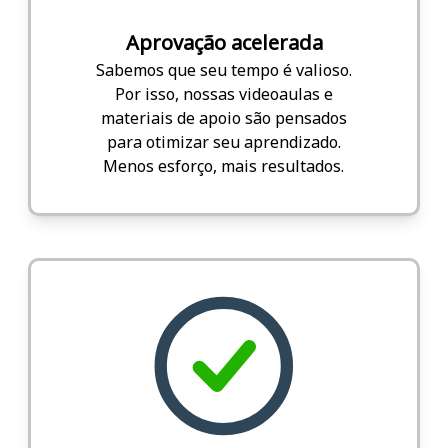
Aprovação acelerada
Sabemos que seu tempo é valioso.
Por isso, nossas videoaulas e
materiais de apoio são pensados
para otimizar seu aprendizado.
Menos esforço, mais resultados.