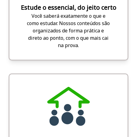
Estude o essencial, do jeito certo
Você saberá exatamente o que e
como estudar. Nossos conteúdos são
organizados de forma prática e
direto ao ponto, com o que mais cai
na prova.