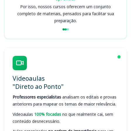
Por isso, nossos cursos oferecem um conjunto
completo de materiais, pensados para facilitar sua
preparação.
Videoaulas
"Direto ao Ponto"
Professores especialistas
analisam os editais e provas
anteriores para mapear os temas de maior relevância.
Videoaulas
100% focadas
no que realmente cai, sem
conteúdo desnecessário.