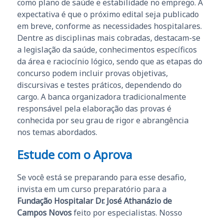
como plano de saúde e estabilidade no emprego. A
expectativa é que o próximo edital seja publicado
em breve, conforme as necessidades hospitalares.
Dentre as disciplinas mais cobradas, destacam-se
a legislação da saúde, conhecimentos específicos
da área e raciocínio lógico, sendo que as etapas do
concurso podem incluir provas objetivas,
discursivas e testes práticos, dependendo do
cargo. A banca organizadora tradicionalmente
responsável pela elaboração das provas é
conhecida por seu grau de rigor e abrangência
nos temas abordados.
Estude com o Aprova
Se você está se preparando para esse desafio,
invista em um curso preparatório para a
Fundação Hospitalar Dr. José Athanázio de
Campos Novos
feito por especialistas. Nosso