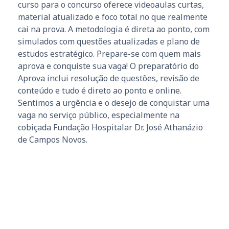
curso para o concurso oferece videoaulas curtas,
material atualizado e foco total no que realmente
cai na prova. A metodologia é direta ao ponto, com
simulados com questões atualizadas e plano de
estudos estratégico. Prepare-se com quem mais
aprova e conquiste sua vaga! O preparatório do
Aprova inclui resolução de questões, revisão de
conteúdo e tudo é direto ao ponto e online.
Sentimos a urgência e o desejo de conquistar uma
vaga no serviço público, especialmente na
cobiçada Fundação Hospitalar Dr. José Athanázio
de Campos Novos.