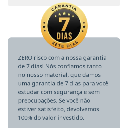
ZERO risco com a nossa garantia
de 7 dias! Nós confiamos tanto
no nosso material, que damos
uma garantia de 7 dias para você
estudar com segurança e sem
preocupações. Se você não
estiver satisfeito, devolvemos
100% do valor investido.