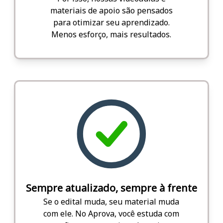
materiais de apoio são pensados
para otimizar seu aprendizado.
Menos esforço, mais resultados.
Sempre atualizado, sempre à frente
Se o edital muda, seu material muda
com ele. No Aprova, você estuda com