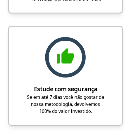
Estude com segurança
Se em até 7 dias você não gostar da
nossa metodologia, devolvemos
100% do valor investido.