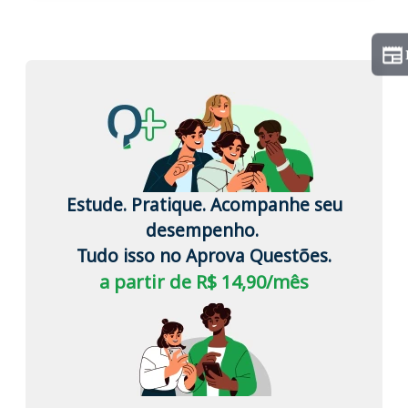
Estude. Pratique. Acompanhe seu
desempenho.
Tudo isso no Aprova Questões.
a partir de R$ 14,90/mês