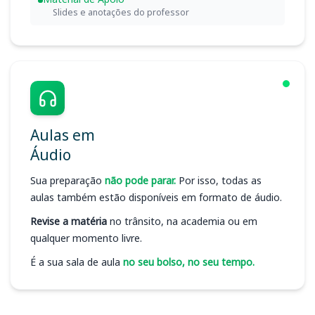
Slides e anotações do professor
Aulas em
Áudio
Sua preparação
não pode parar.
Por isso, todas as
aulas também estão disponíveis em formato de áudio.
Revise a matéria
no trânsito, na academia ou em
qualquer momento livre.
É a sua sala de aula
no seu bolso, no seu tempo.