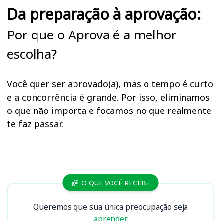
Da preparação à aprovação:
Por que o Aprova é a melhor
escolha?
Você quer ser aprovado(a), mas o tempo é curto
e a concorrência é grande. Por isso, eliminamos
o que não importa e focamos no que realmente
te faz passar.
Cursos FHJA
O QUE VOCÊ RECEBE
Queremos que sua única preocupação seja
aprender.