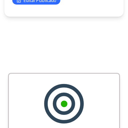
Edital Publicado