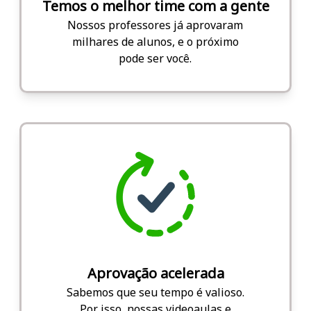
Temos o melhor time com a gente
Nossos professores já aprovaram
milhares de alunos, e o próximo
pode ser você.
Aprovação acelerada
Sabemos que seu tempo é valioso.
Por isso, nossas videoaulas e