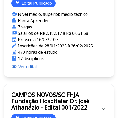
Edital Publicado
Nível médio, superior, médio técnico
Banca Aprender
7 vagas
Salários de R$ 2.182,17 à R$ 6.061,58
Prova dia 16/03/2025
Inscrições de 28/01/2025 à 26/02/2025
470 horas de estudo
17 disciplinas
Ver edital
CAMPOS NOVOS/SC FHJA
Fundação Hospitalar Dr. José
Athanázio - Edital 001/2022