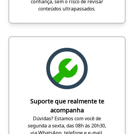
confiança, sem o risco de revisar
conteúdos ultrapassados.
Suporte que realmente te
acompanha
Dúvidas? Estamos com você de
segunda a sexta, das 08h às 20h30,
via WhatsApp, telefone e e-mail.