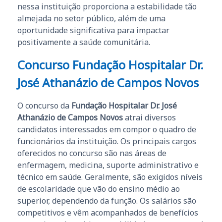
nessa instituição proporciona a estabilidade tão
almejada no setor público, além de uma
oportunidade significativa para impactar
positivamente a saúde comunitária.
Concurso Fundação Hospitalar Dr.
José Athanázio de Campos Novos
O concurso da
Fundação Hospitalar Dr. José
Athanázio de Campos Novos
atrai diversos
candidatos interessados em compor o quadro de
funcionários da instituição. Os principais cargos
oferecidos no concurso são nas áreas de
enfermagem, medicina, suporte administrativo e
técnico em saúde. Geralmente, são exigidos níveis
de escolaridade que vão do ensino médio ao
superior, dependendo da função. Os salários são
competitivos e vêm acompanhados de benefícios