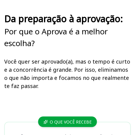
Da preparação à aprovação:
Por que o Aprova é a melhor
escolha?
Você quer ser aprovado(a), mas o tempo é curto
e a concorrência é grande. Por isso, eliminamos
o que não importa e focamos no que realmente
te faz passar.
Cursos
O QUE VOCÊ RECEBE