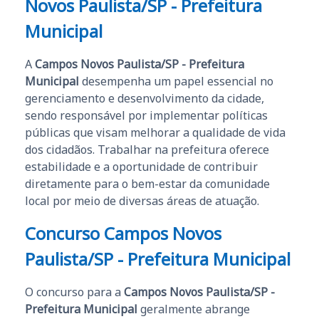
Novos Paulista/SP - Prefeitura
Municipal
A
Campos Novos Paulista/SP - Prefeitura
Municipal
desempenha um papel essencial no
gerenciamento e desenvolvimento da cidade,
sendo responsável por implementar políticas
públicas que visam melhorar a qualidade de vida
dos cidadãos. Trabalhar na prefeitura oferece
estabilidade e a oportunidade de contribuir
diretamente para o bem-estar da comunidade
local por meio de diversas áreas de atuação.
Concurso Campos Novos
Paulista/SP - Prefeitura Municipal
O concurso para a
Campos Novos Paulista/SP -
Prefeitura Municipal
geralmente abrange