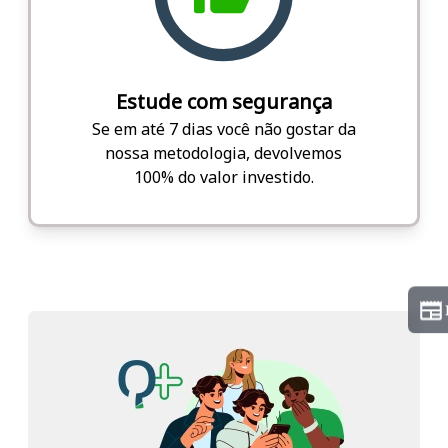
Estude com segurança
Se em até 7 dias você não gostar da
nossa metodologia, devolvemos
100% do valor investido.