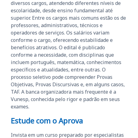
diversos cargos, atendendo diferentes níveis de
escolaridade, desde ensino fundamental até
superior. Entre os cargos mais comuns estão os de
professores, administrativos, técnicos e
operadores de serviços. Os salários variam
conforme o cargo, oferecendo estabilidade e
benefícios atrativos. O edital é publicado
conforme a necessidade, com disciplinas que
incluem português, matemática, conhecimentos
específicos e atualidades, entre outras. O
processo seletivo pode compreender Provas
Objetivas, Provas Discursivas e, em alguns casos,
TAF. A banca organizadora mais frequente é a
Vunesp, conhecida pelo rigor e padrão em seus
exames.
Estude com o Aprova
Invista em um curso preparado por especialistas