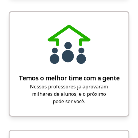
Temos o melhor time com a gente
Nossos professores já aprovaram
milhares de alunos, e o próximo
pode ser você.