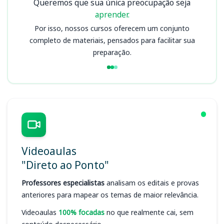
Queremos que sua única preocupação seja
aprender.
Por isso, nossos cursos oferecem um conjunto
completo de materiais, pensados para facilitar sua
preparação.
Videoaulas
"Direto ao Ponto"
Professores especialistas
analisam os editais e provas
anteriores para mapear os temas de maior relevância.
Videoaulas
100% focadas
no que realmente cai, sem