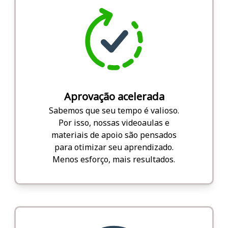
Aprovação acelerada
Sabemos que seu tempo é valioso.
Por isso, nossas videoaulas e
materiais de apoio são pensados
para otimizar seu aprendizado.
Menos esforço, mais resultados.