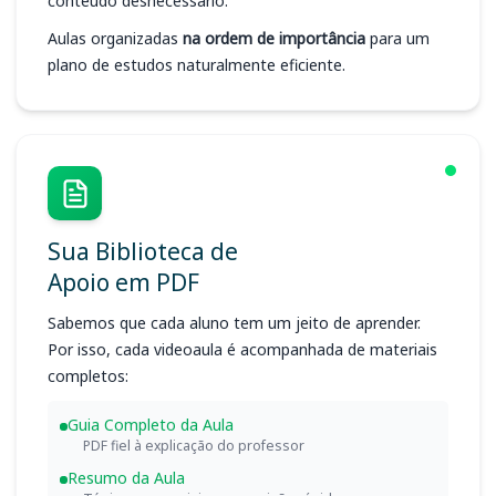
conteúdo desnecessário.
Aulas organizadas
na ordem de importância
para um
plano de estudos naturalmente eficiente.
Sua Biblioteca de
Apoio em PDF
Sabemos que cada aluno tem um jeito de aprender.
Por isso, cada videoaula é acompanhada de materiais
completos:
Guia Completo da Aula
PDF fiel à explicação do professor
Resumo da Aula