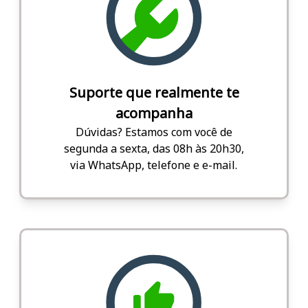
Suporte que realmente te
acompanha
Dúvidas? Estamos com você de
segunda a sexta, das 08h às 20h30,
via WhatsApp, telefone e e-mail.