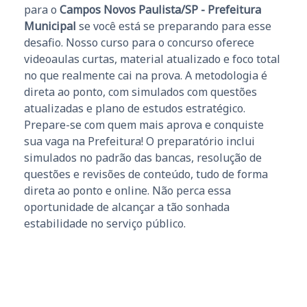
para o
Campos Novos Paulista/SP - Prefeitura
Municipal
se você está se preparando para esse
desafio. Nosso curso para o concurso oferece
videoaulas curtas, material atualizado e foco total
no que realmente cai na prova. A metodologia é
direta ao ponto, com simulados com questões
atualizadas e plano de estudos estratégico.
Prepare-se com quem mais aprova e conquiste
sua vaga na Prefeitura! O preparatório inclui
simulados no padrão das bancas, resolução de
questões e revisões de conteúdo, tudo de forma
direta ao ponto e online. Não perca essa
oportunidade de alcançar a tão sonhada
estabilidade no serviço público.