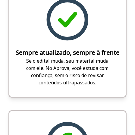
Sempre atualizado, sempre à frente
Se o edital muda, seu material muda
com ele. No Aprova, você estuda com
confiança, sem o risco de revisar
conteúdos ultrapassados.