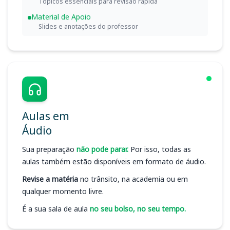
Tópicos essenciais para revisão rápida
Material de Apoio
Slides e anotações do professor
Aulas em
Áudio
Sua preparação
não pode parar.
Por isso, todas as
aulas também estão disponíveis em formato de áudio.
Revise a matéria
no trânsito, na academia ou em
qualquer momento livre.
É a sua sala de aula
no seu bolso, no seu tempo.