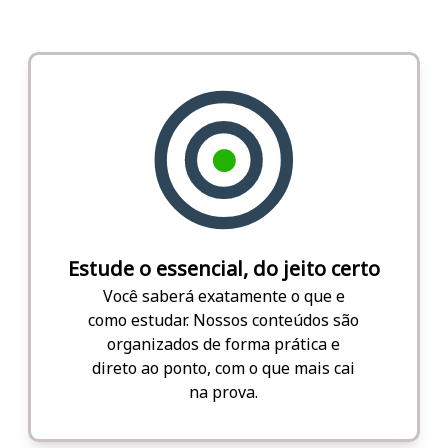
Estude o essencial, do jeito certo
Você saberá exatamente o que e
como estudar. Nossos conteúdos são
organizados de forma prática e
direto ao ponto, com o que mais cai
na prova.