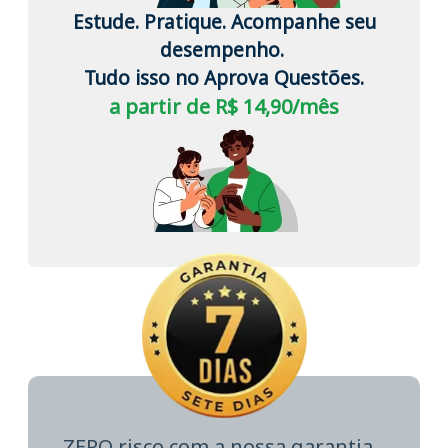
Estude. Pratique. Acompanhe seu
desempenho.
Tudo isso no Aprova Questões.
a partir de R$ 14,90/mês
ZERO risco com a nossa garantia