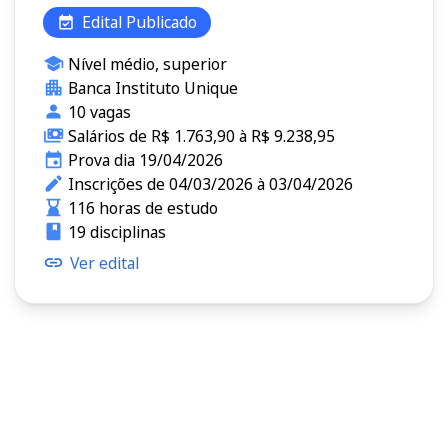
Edital Publicado
Nível médio, superior
Banca Instituto Unique
10 vagas
Salários de R$ 1.763,90 à R$ 9.238,95
Prova dia 19/04/2026
Inscrições de 04/03/2026 à 03/04/2026
116 horas de estudo
19 disciplinas
Ver edital