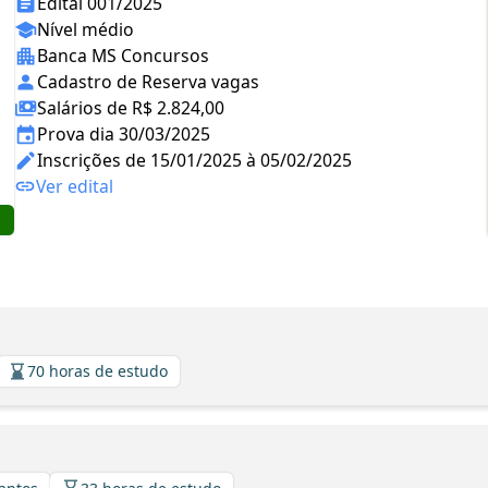
Edital 001/2025
Nível médio
Banca MS Concursos
Cadastro de Reserva vagas
Salários de R$ 2.824,00
Prova dia 30/03/2025
Inscrições de 15/01/2025 à 05/02/2025
Ver edital
70 horas de estudo