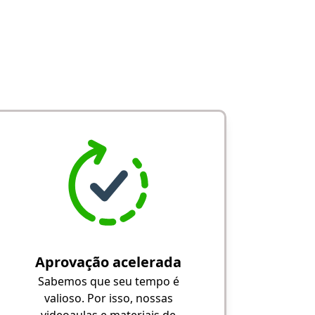
Aprovação acelerada
Sabemos que seu tempo é
valioso. Por isso, nossas