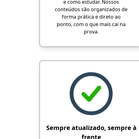
e como estudar. Nossos
conteúdos são organizados de
forma prática e direto ao
ponto, com o que mais cai na
prova.
Sempre atualizado, sempre à
frente