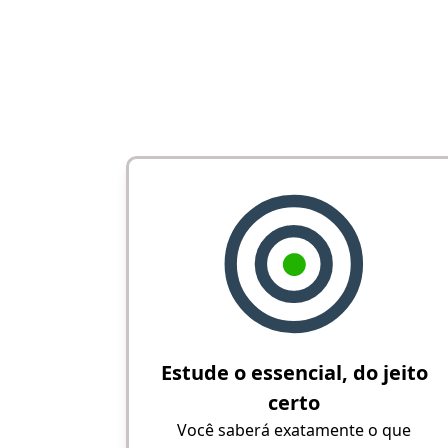
Estude o essencial, do jeito
certo
Você saberá exatamente o que