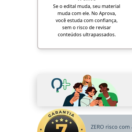
Se o edital muda, seu material
muda com ele. No Aprova,
você estuda com confiança,
sem o risco de revisar
conteúdos ultrapassados.
ZERO risco com 