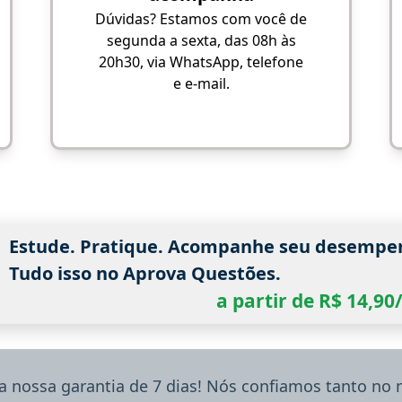
Dúvidas? Estamos com você de
segunda a sexta, das 08h às
20h30, via WhatsApp, telefone
e e-mail.
Estude. Pratique. Acompanhe seu desempe
Tudo isso no Aprova Questões.
a partir de R$ 14,9
a nossa garantia de 7 dias! Nós confiamos tanto no