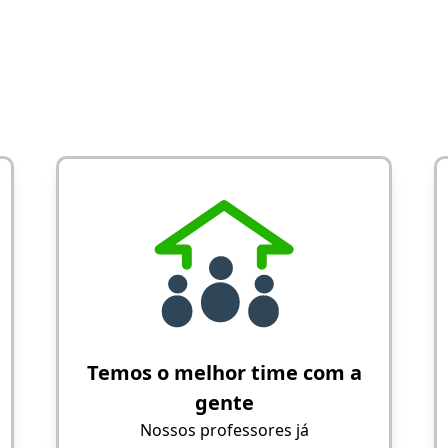
Temos o melhor time com a
gente
Nossos professores já