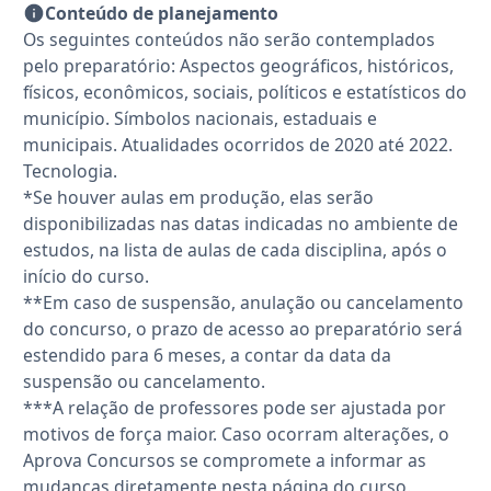
Conteúdo de planejamento
Os seguintes conteúdos não serão contemplados
pelo preparatório: Aspectos geográficos, históricos,
físicos, econômicos, sociais, políticos e estatísticos do
município. Símbolos nacionais, estaduais e
municipais. Atualidades ocorridos de 2020 até 2022.
Tecnologia.
*Se houver aulas em produção, elas serão
disponibilizadas nas datas indicadas no ambiente de
estudos, na lista de aulas de cada disciplina, após o
início do curso.
**Em caso de suspensão, anulação ou cancelamento
do concurso, o prazo de acesso ao preparatório será
estendido para 6 meses, a contar da data da
suspensão ou cancelamento.
***A relação de professores pode ser ajustada por
motivos de força maior. Caso ocorram alterações, o
Aprova Concursos se compromete a informar as
mudanças diretamente nesta página do curso.