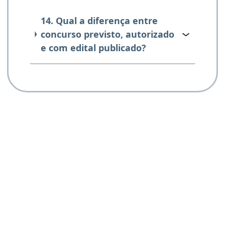
14. Qual a diferença entre
concurso previsto, autorizado
e com edital publicado?