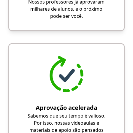
Nossos professores já aprovaram
milhares de alunos, e o próximo
pode ser você.
Aprovação acelerada
Sabemos que seu tempo é valioso.
Por isso, nossas videoaulas e
materiais de apoio são pensados