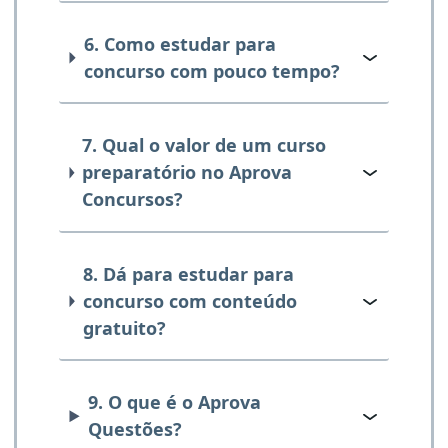
6. Como estudar para
concurso com pouco tempo?
7. Qual o valor de um curso
preparatório no Aprova
Concursos?
8. Dá para estudar para
concurso com conteúdo
gratuito?
9. O que é o Aprova
Questões?