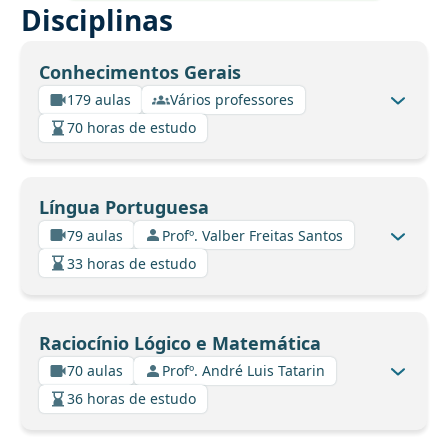
Disciplinas
Conhecimentos Gerais
179 aulas
Vários professores
70 horas de estudo
Língua Portuguesa
79 aulas
Profº. Valber Freitas Santos
33 horas de estudo
Raciocínio Lógico e Matemática
70 aulas
Profº. André Luis Tatarin
36 horas de estudo