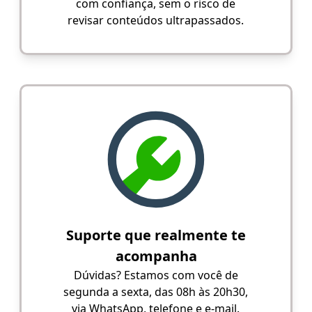
com confiança, sem o risco de
revisar conteúdos ultrapassados.
Suporte que realmente te
acompanha
Dúvidas? Estamos com você de
segunda a sexta, das 08h às 20h30,
via WhatsApp, telefone e e-mail.