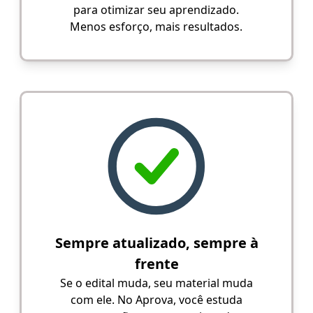
para otimizar seu aprendizado.
Menos esforço, mais resultados.
Sempre atualizado, sempre à
frente
Se o edital muda, seu material muda
com ele. No Aprova, você estuda