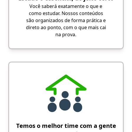
Você saberá exatamente o que e
como estudar. Nossos conteúdos
são organizados de forma prática e
direto ao ponto, com o que mais cai
na prova.
Temos o melhor time com a gente