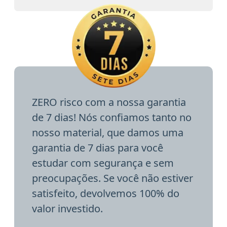
ZERO risco com a nossa garantia
de 7 dias! Nós confiamos tanto no
nosso material, que damos uma
garantia de 7 dias para você
estudar com segurança e sem
preocupações. Se você não estiver
satisfeito, devolvemos 100% do
valor investido.