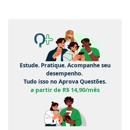
Estude. Pratique. Acompanhe seu
desempenho.
Tudo isso no Aprova Questões.
a partir de R$ 14,90/mês