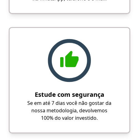
Estude com segurança
Se em até 7 dias você não gostar da
nossa metodologia, devolvemos
100% do valor investido.