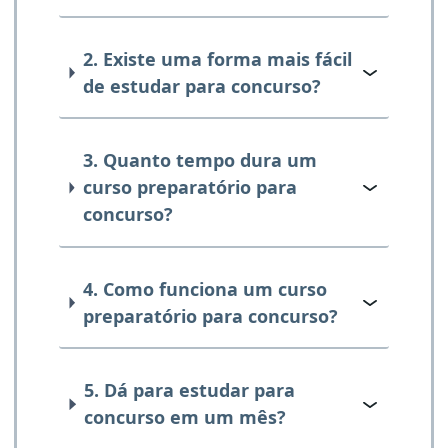
2. Existe uma forma mais fácil
de estudar para concurso?
3. Quanto tempo dura um
curso preparatório para
concurso?
4. Como funciona um curso
preparatório para concurso?
5. Dá para estudar para
concurso em um mês?