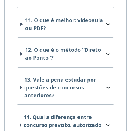
11. O que é melhor: videoaula
ou PDF?
12. O que é o método “Direto
ao Ponto”?
13. Vale a pena estudar por
questões de concursos
anteriores?
14. Qual a diferença entre
concurso previsto, autorizado