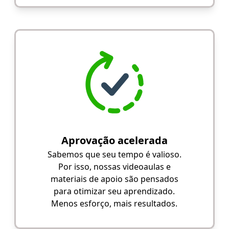
Aprovação acelerada
Sabemos que seu tempo é valioso.
Por isso, nossas videoaulas e
materiais de apoio são pensados
para otimizar seu aprendizado.
Menos esforço, mais resultados.