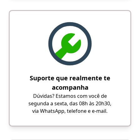
Suporte que realmente te
acompanha
Dúvidas? Estamos com você de
segunda a sexta, das 08h às 20h30,
via WhatsApp, telefone e e-mail.