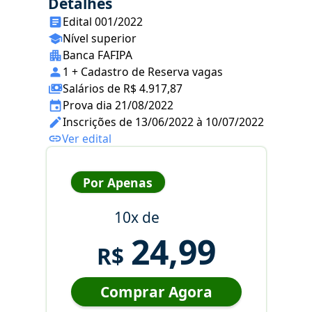
Detalhes
Edital 001/2022
Nível superior
Banca FAFIPA
1 + Cadastro de Reserva vagas
Salários de R$ 4.917,87
Prova dia 21/08/2022
Inscrições de 13/06/2022 à 10/07/2022
Ver edital
Por Apenas
10x de
24,99
R$
Comprar Agora