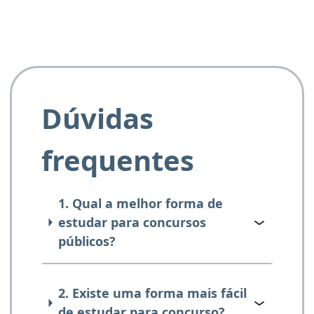
Dúvidas
frequentes
1. Qual a melhor forma de
estudar para concursos
públicos?
2. Existe uma forma mais fácil
de estudar para concurso?