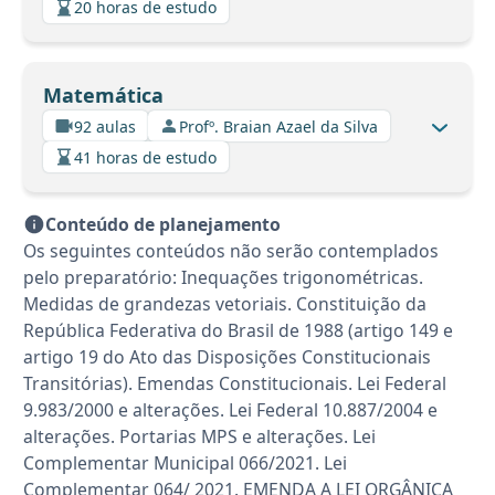
20 horas de estudo
Matemática
92 aulas
Profº. Braian Azael da Silva
41 horas de estudo
Conteúdo de planejamento
Os seguintes conteúdos não serão contemplados
pelo preparatório: Inequações trigonométricas.
Medidas de grandezas vetoriais. Constituição da
República Federativa do Brasil de 1988 (artigo 149 e
artigo 19 do Ato das Disposições Constitucionais
Transitórias). Emendas Constitucionais. Lei Federal
9.983/2000 e alterações. Lei Federal 10.887/2004 e
alterações. Portarias MPS e alterações. Lei
Complementar Municipal 066/2021. Lei
Complementar 064/ 2021. EMENDA A LEI ORGÂNICA