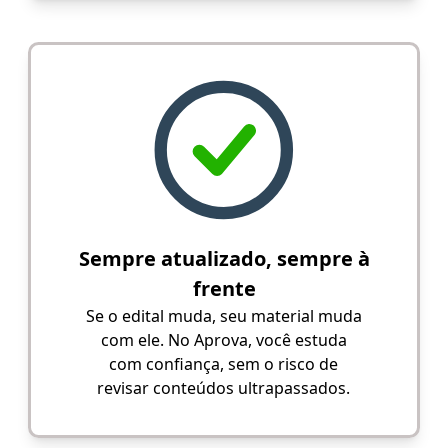
Sempre atualizado, sempre à
frente
Se o edital muda, seu material muda
com ele. No Aprova, você estuda
com confiança, sem o risco de
revisar conteúdos ultrapassados.