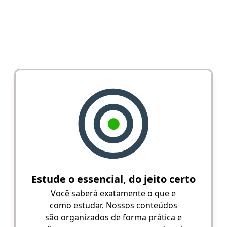
Estude o essencial, do jeito certo
Você saberá exatamente o que e
como estudar. Nossos conteúdos
são organizados de forma prática e