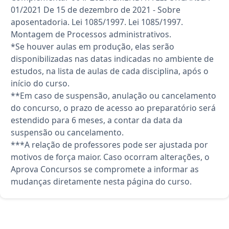
01/2021 De 15 de dezembro de 2021 - Sobre
aposentadoria. Lei 1085/1997. Lei 1085/1997.
Montagem de Processos administrativos.
*Se houver aulas em produção, elas serão
disponibilizadas nas datas indicadas no ambiente de
estudos, na lista de aulas de cada disciplina, após o
início do curso.
**Em caso de suspensão, anulação ou cancelamento
do concurso, o prazo de acesso ao preparatório será
estendido para 6 meses, a contar da data da
suspensão ou cancelamento.
***A relação de professores pode ser ajustada por
motivos de força maior. Caso ocorram alterações, o
Aprova Concursos se compromete a informar as
mudanças diretamente nesta página do curso.