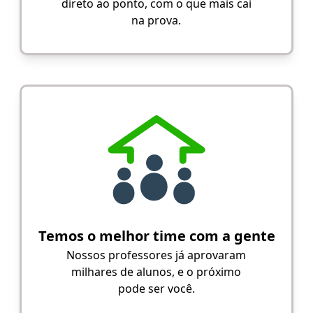
direto ao ponto, com o que mais cai
na prova.
Temos o melhor time com a gente
Nossos professores já aprovaram
milhares de alunos, e o próximo
pode ser você.