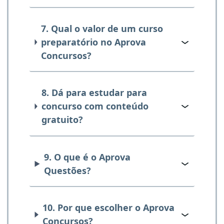
7. Qual o valor de um curso
preparatório no Aprova
Concursos?
8. Dá para estudar para
concurso com conteúdo
gratuito?
9. O que é o Aprova
Questões?
10. Por que escolher o Aprova
Concursos?