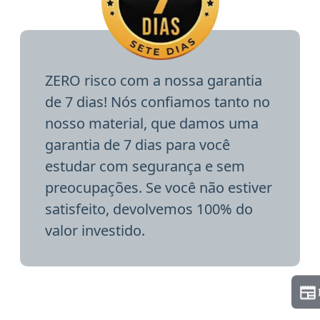
ZERO risco com a nossa garantia
de 7 dias! Nós confiamos tanto no
nosso material, que damos uma
garantia de 7 dias para você
estudar com segurança e sem
preocupações. Se você não estiver
satisfeito, devolvemos 100% do
valor investido.