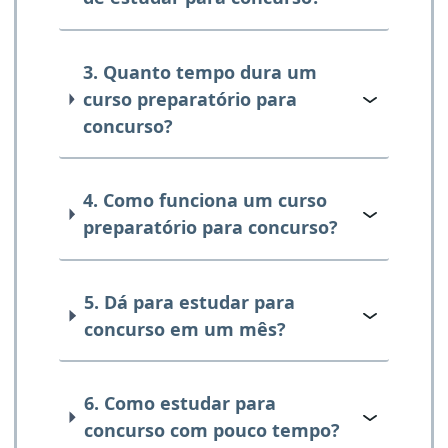
3. Quanto tempo dura um
curso preparatório para
concurso?
4. Como funciona um curso
preparatório para concurso?
5. Dá para estudar para
concurso em um mês?
6. Como estudar para
concurso com pouco tempo?