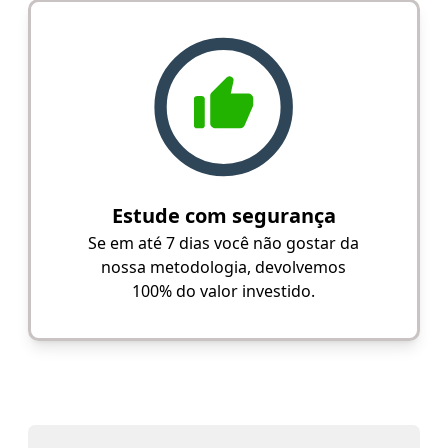
Estude com segurança
Se em até 7 dias você não gostar da
nossa metodologia, devolvemos
100% do valor investido.