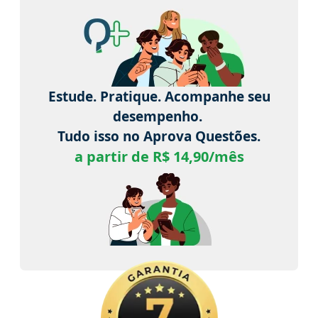
Estude. Pratique. Acompanhe seu
desempenho.
Tudo isso no Aprova Questões.
a partir de R$ 14,90/mês