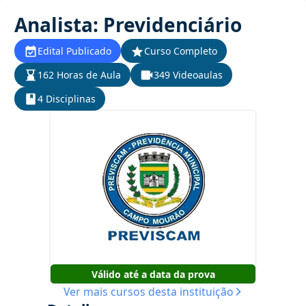
Analista: Previdenciário
Edital Publicado
Curso Completo
162 Horas de Aula
349 Videoaulas
4 Disciplinas
Válido até a data da prova
Ver mais cursos desta instituição