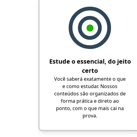
Estude o essencial, do jeito
certo
Você saberá exatamente o que
e como estudar. Nossos
conteúdos são organizados de
forma prática e direto ao
ponto, com o que mais cai na
prova.