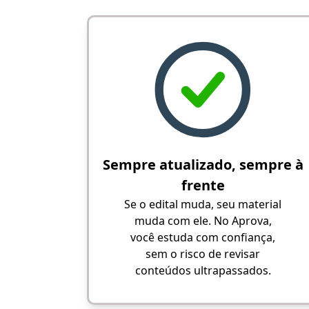
Sempre atualizado, sempre à
frente
Se o edital muda, seu material
muda com ele. No Aprova,
você estuda com confiança,
sem o risco de revisar
conteúdos ultrapassados.