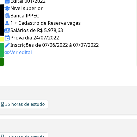
Edital 001/2022
Nível superior
Banca IPPEC
1 + Cadastro de Reserva vagas
Salários de R$ 5.978,63
Prova dia 24/07/2022
Inscrições de 07/06/2022 à 07/07/2022
Ver edital
35 horas de estudo