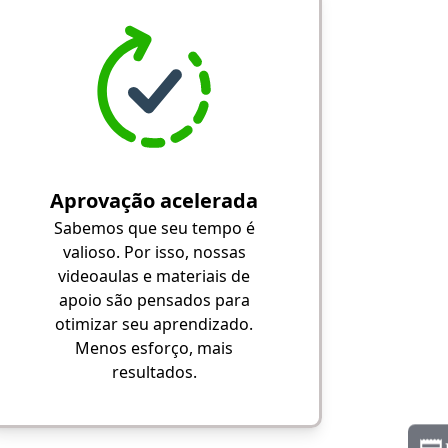
Aprovação acelerada
Sabemos que seu tempo é
valioso. Por isso, nossas
videoaulas e materiais de
apoio são pensados para
otimizar seu aprendizado.
Menos esforço, mais
resultados.