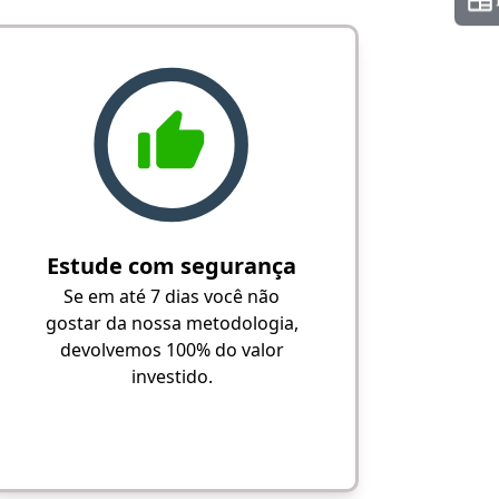
Estude com segurança
Se em até 7 dias você não
gostar da nossa metodologia,
devolvemos 100% do valor
investido.