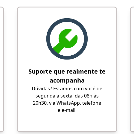
Suporte que realmente te
acompanha
Dúvidas? Estamos com você de
segunda a sexta, das 08h às
20h30, via WhatsApp, telefone
e e-mail.