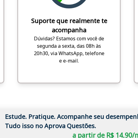
Suporte que realmente te
acompanha
Dúvidas? Estamos com você de
segunda a sexta, das 08h às
20h30, via WhatsApp, telefone
e e-mail.
Estude. Pratique. Acompanhe seu desempen
Tudo isso no Aprova Questões.
a partir de R$ 14,90