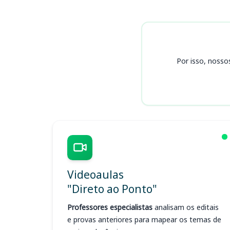
Cursos
Por isso, nosso
Videoaulas
"Direto ao Ponto"
Professores especialistas
analisam os editais
e provas anteriores para mapear os temas de