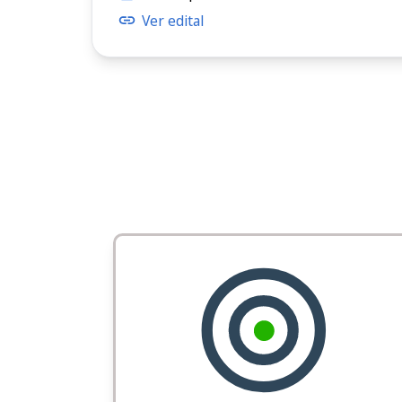
Ver edital