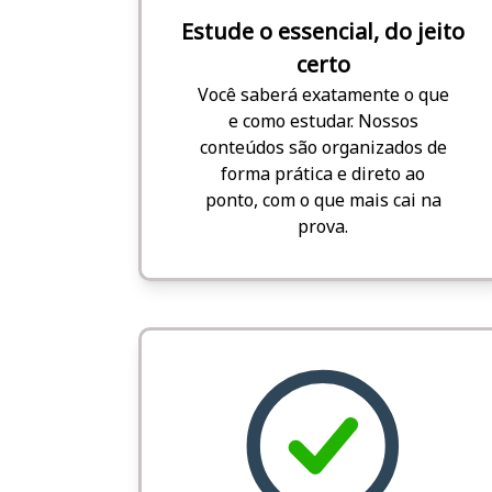
Estude o essencial, do jeito
certo
Você saberá exatamente o que
e como estudar. Nossos
conteúdos são organizados de
forma prática e direto ao
ponto, com o que mais cai na
prova.