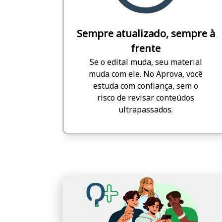
Sempre atualizado, sempre à
frente
Se o edital muda, seu material
muda com ele. No Aprova, você
estuda com confiança, sem o
risco de revisar conteúdos
ultrapassados.