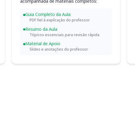
acompanhada de materiais completos:
Guia Completo da Aula
PDF fiel à explicação do professor
Resumo da Aula
Tópicos essenciais para revisão rápida
Material de Apoio
Slides e anotações do professor