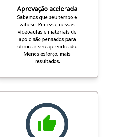
Aprovação acelerada
Sabemos que seu tempo é
valioso. Por isso, nossas
videoaulas e materiais de
apoio são pensados para
otimizar seu aprendizado.
Menos esforço, mais
resultados.