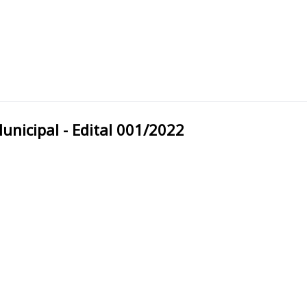
refeitura Municipal - Edital 001/2022