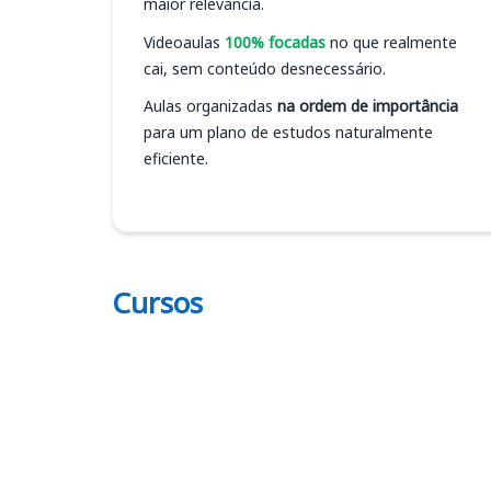
maior relevância.
Videoaulas
100% focadas
no que realmente
cai, sem conteúdo desnecessário.
Aulas organizadas
na ordem de importância
para um plano de estudos naturalmente
eficiente.
Cursos