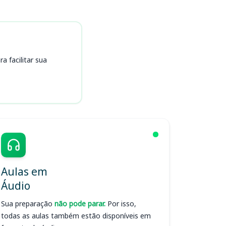
 facilitar sua
Aulas em
Áudio
Sua preparação
não pode parar.
Por isso,
todas as aulas também estão disponíveis em