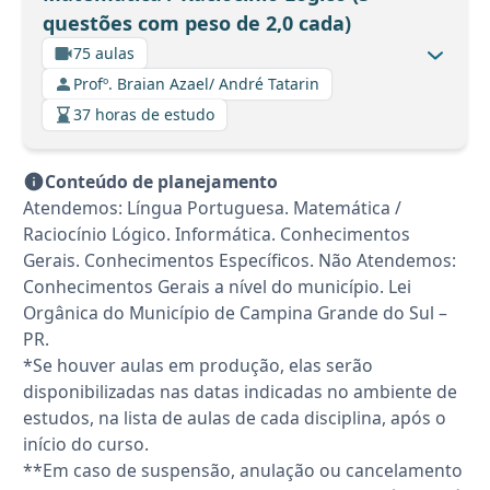
questões com peso de 2,0 cada)
75 aulas
Profº. Braian Azael/ André Tatarin
37 horas de estudo
Conteúdo de planejamento
Atendemos: Língua Portuguesa. Matemática /
Raciocínio Lógico. Informática. Conhecimentos
Gerais. Conhecimentos Específicos. Não Atendemos:
Conhecimentos Gerais a nível do município. Lei
Orgânica do Município de Campina Grande do Sul –
PR.
*Se houver aulas em produção, elas serão
disponibilizadas nas datas indicadas no ambiente de
estudos, na lista de aulas de cada disciplina, após o
início do curso.
**Em caso de suspensão, anulação ou cancelamento