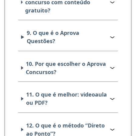
concurso com conteúdo
gratuito?
9. O que é o Aprova
Questões?
10. Por que escolher o Aprova
Concursos?
11. O que é melhor: videoaula
ou PDF?
12. O que é o método “Direto
ao Ponto”?