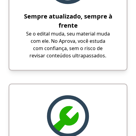
Sempre atualizado, sempre à
frente
Se o edital muda, seu material muda
com ele. No Aprova, você estuda
com confiança, sem o risco de
revisar conteúdos ultrapassados.