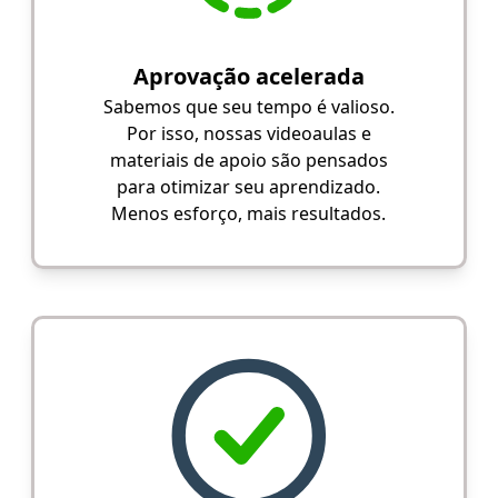
Aprovação acelerada
Sabemos que seu tempo é valioso.
Por isso, nossas videoaulas e
materiais de apoio são pensados
para otimizar seu aprendizado.
Menos esforço, mais resultados.