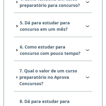
preparatório para concurso?
5. Dá para estudar para
concurso em um mês?
6. Como estudar para
concurso com pouco tempo?
7. Qual o valor de um curso
preparatório no Aprova
Concursos?
8. Dá para estudar para