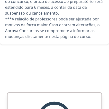
do concurso, o prazo de acesso ao preparatório será
estendido para 6 meses, a contar da data da
suspensão ou cancelamento.
***A relação de professores pode ser ajustada por
motivos de força maior. Caso ocorram alterações, o
Aprova Concursos se compromete a informar as
mudanças diretamente nesta página do curso.