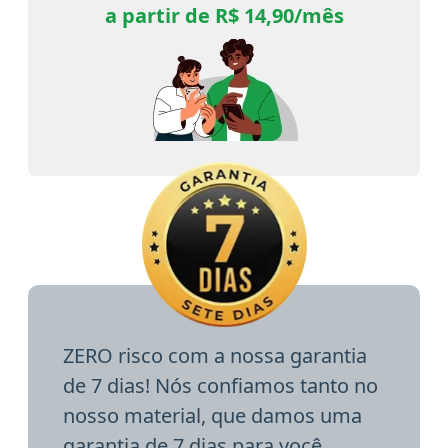
a partir de R$ 14,90/mês
ZERO risco com a nossa garantia
de 7 dias! Nós confiamos tanto no
nosso material, que damos uma
garantia de 7 dias para você