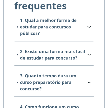
frequentes
1. Qual a melhor forma de
estudar para concursos
públicos?
2. Existe uma forma mais fácil
de estudar para concurso?
3. Quanto tempo dura um
curso preparatório para
concurso?
4. Como funciona um curso