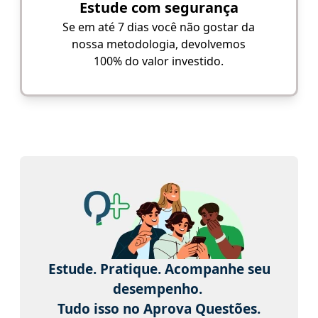
Estude com segurança
Se em até 7 dias você não gostar da
nossa metodologia, devolvemos
100% do valor investido.
Estude. Pratique. Acompanhe seu
desempenho.
Tudo isso no Aprova Questões.