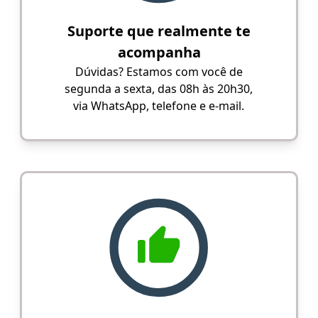
Suporte que realmente te
acompanha
Dúvidas? Estamos com você de
segunda a sexta, das 08h às 20h30,
via WhatsApp, telefone e e-mail.