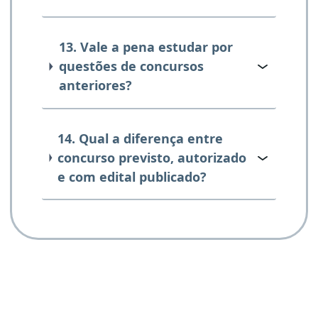
13. Vale a pena estudar por
questões de concursos
anteriores?
14. Qual a diferença entre
concurso previsto, autorizado
e com edital publicado?