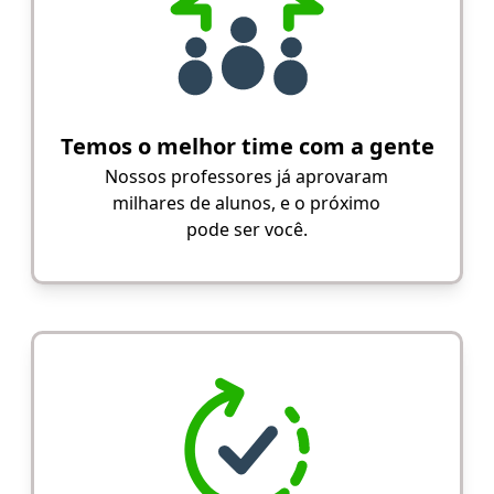
Temos o melhor time com a gente
Nossos professores já aprovaram
milhares de alunos, e o próximo
pode ser você.