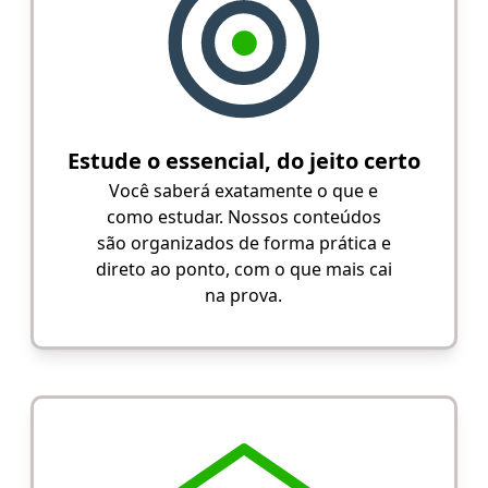
Estude o essencial, do jeito certo
Você saberá exatamente o que e
como estudar. Nossos conteúdos
são organizados de forma prática e
direto ao ponto, com o que mais cai
na prova.