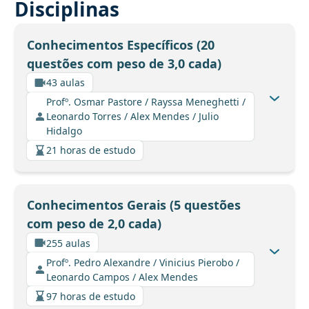
Disciplinas
Conhecimentos Específicos (20
questões com peso de 3,0 cada)
43 aulas
Profº. Osmar Pastore / Rayssa Meneghetti /
Leonardo Torres / Alex Mendes / Julio
Hidalgo
21 horas de estudo
Conhecimentos Gerais (5 questões
com peso de 2,0 cada)
255 aulas
Profº. Pedro Alexandre / Vinicius Pierobo /
Leonardo Campos / Alex Mendes
97 horas de estudo