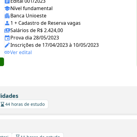
Edital 001/2023
Nível fundamental
Banca Unioeste
1 + Cadastro de Reserva vagas
Salários de R$ 2.424,00
Prova dia 28/05/2023
Inscrições de 17/04/2023 à 10/05/2023
Ver edital
lidades
44 horas de estudo