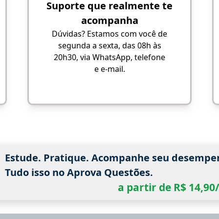
Suporte que realmente te
acompanha
Dúvidas? Estamos com você de
segunda a sexta, das 08h às
20h30, via WhatsApp, telefone
e e-mail.
Estude. Pratique. Acompanhe seu desempe
Tudo isso no Aprova Questões.
a partir de R$ 14,9