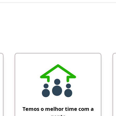
Temos o melhor time com a