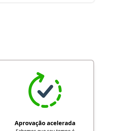
Aprovação acelerada