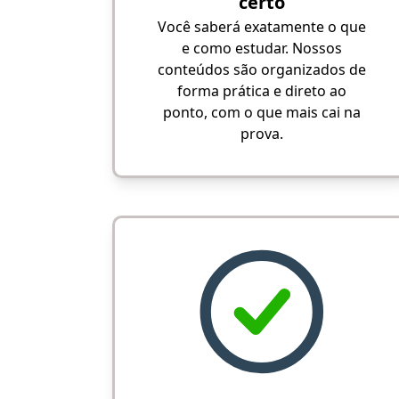
certo
Você saberá exatamente o que
e como estudar. Nossos
conteúdos são organizados de
forma prática e direto ao
ponto, com o que mais cai na
prova.