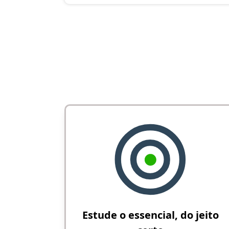
Estude o essencial, do jeito