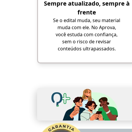
Sempre atualizado, sempre à
frente
Se o edital muda, seu material
muda com ele. No Aprova,
você estuda com confiança,
sem o risco de revisar
conteúdos ultrapassados.