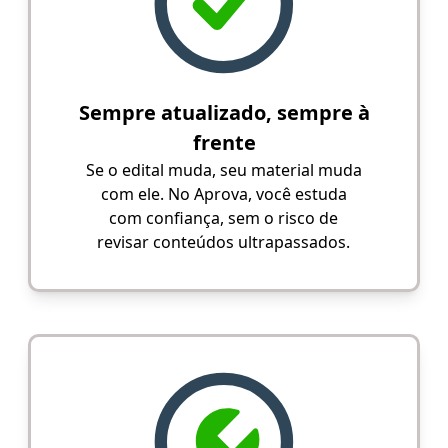
Sempre atualizado, sempre à
frente
Se o edital muda, seu material muda
com ele. No Aprova, você estuda
com confiança, sem o risco de
revisar conteúdos ultrapassados.