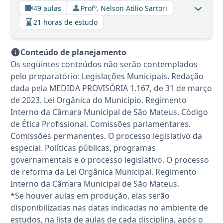
49 aulas
Profº. Nelson Atilio Sartori
21 horas de estudo
Conteúdo de planejamento
Os seguintes conteúdos não serão contemplados
pelo preparatório: Legislações Municipais. Redação
dada pela MEDIDA PROVISÓRIA 1.167, de 31 de março
de 2023. Lei Orgânica do Município. Regimento
Interno da Câmara Municipal de São Mateus. Código
de Ética Profissional. Comissões parlamentares.
Comissões permanentes. O processo legislativo da
especial. Políticas públicas, programas
governamentais e o processo legislativo. O processo
de reforma da Lei Orgânica Municipal. Regimento
Interno da Câmara Municipal de São Mateus.
*Se houver aulas em produção, elas serão
disponibilizadas nas datas indicadas no ambiente de
estudos, na lista de aulas de cada disciplina, após o