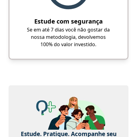
Estude com segurança
Se em até 7 dias você não gostar da
nossa metodologia, devolvemos
100% do valor investido.
Estude. Pratique. Acompanhe seu