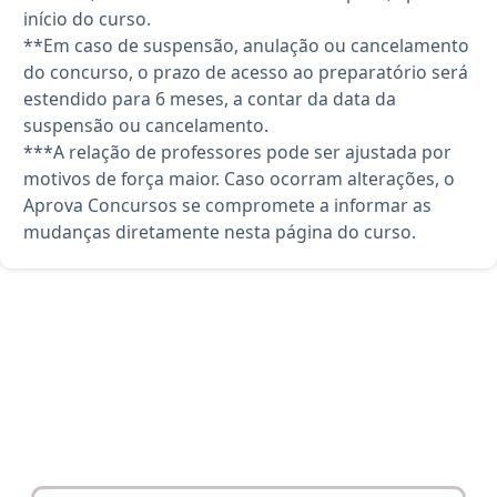
início do curso.
**Em caso de suspensão, anulação ou cancelamento
do concurso, o prazo de acesso ao preparatório será
estendido para 6 meses, a contar da data da
suspensão ou cancelamento.
***A relação de professores pode ser ajustada por
motivos de força maior. Caso ocorram alterações, o
Aprova Concursos se compromete a informar as
mudanças diretamente nesta página do curso.