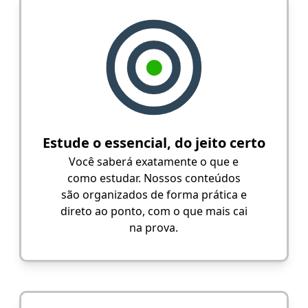
Estude o essencial, do jeito certo
Você saberá exatamente o que e
como estudar. Nossos conteúdos
são organizados de forma prática e
direto ao ponto, com o que mais cai
na prova.