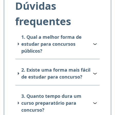
Dúvidas
frequentes
1. Qual a melhor forma de
estudar para concursos
públicos?
2. Existe uma forma mais fácil
de estudar para concurso?
3. Quanto tempo dura um
curso preparatório para
concurso?