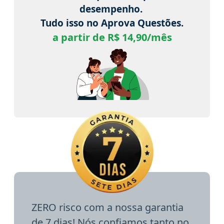
desempenho.
Tudo isso no Aprova Questões.
a partir de R$ 14,90/mês
ZERO risco com a nossa garantia
de 7 dias! Nós confiamos tanto no