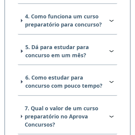
4. Como funciona um curso
preparatório para concurso?
5. Dá para estudar para
concurso em um mês?
6. Como estudar para
concurso com pouco tempo?
7. Qual o valor de um curso
preparatório no Aprova
Concursos?