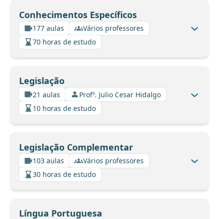
Conhecimentos Específicos
177 aulas
Vários professores
70 horas de estudo
Legislação
21 aulas
Profº. Julio Cesar Hidalgo
10 horas de estudo
Legislação Complementar
103 aulas
Vários professores
30 horas de estudo
Língua Portuguesa