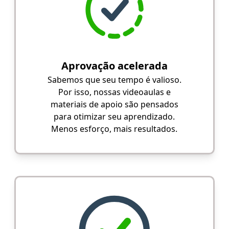
Aprovação acelerada
Sabemos que seu tempo é valioso.
Por isso, nossas videoaulas e
materiais de apoio são pensados
para otimizar seu aprendizado.
Menos esforço, mais resultados.