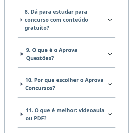
8. Dá para estudar para
concurso com conteúdo
gratuito?
9. O que é o Aprova
Questões?
10. Por que escolher o Aprova
Concursos?
11. O que é melhor: videoaula
ou PDF?