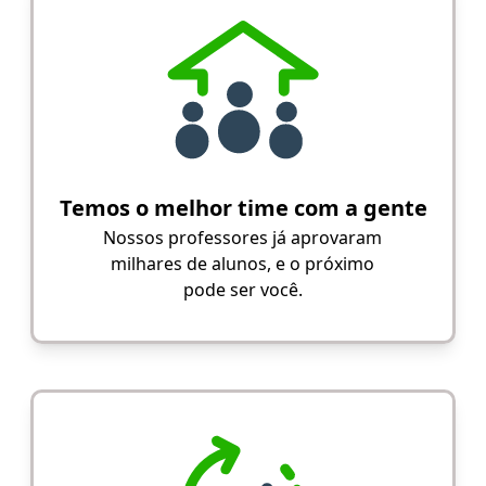
Temos o melhor time com a gente
Nossos professores já aprovaram
milhares de alunos, e o próximo
pode ser você.