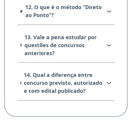
12. O que é o método “Direto
ao Ponto”?
13. Vale a pena estudar por
questões de concursos
anteriores?
14. Qual a diferença entre
concurso previsto, autorizado
e com edital publicado?