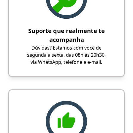
Suporte que realmente te
acompanha
Dúvidas? Estamos com você de
segunda a sexta, das 08h às 20h30,
via WhatsApp, telefone e e-mail.