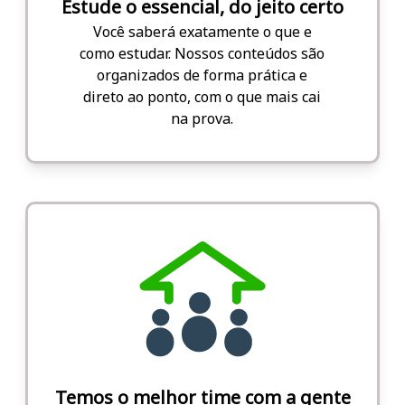
Estude o essencial, do jeito certo
Você saberá exatamente o que e
como estudar. Nossos conteúdos são
organizados de forma prática e
direto ao ponto, com o que mais cai
na prova.
Temos o melhor time com a gente