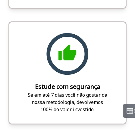
Estude com segurança
Se em até 7 dias você não gostar da
nossa metodologia, devolvemos
100% do valor investido.