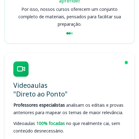
aprender.
Por isso, nossos cursos oferecem um conjunto
completo de materiais, pensados para facilitar sua
preparação.
Videoaulas
"Direto ao Ponto"
Professores especialistas
analisam os editais e provas
anteriores para mapear os temas de maior relevância.
Videoaulas
100% focadas
no que realmente cai, sem
conteúdo desnecessário.