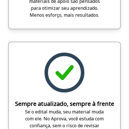
materiais de apoio são pensados
para otimizar seu aprendizado.
Menos esforço, mais resultados.
Sempre atualizado, sempre à frente
Se o edital muda, seu material muda
com ele. No Aprova, você estuda com
confiança, sem o risco de revisar