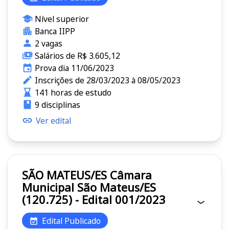
Nível superior
Banca IIPP
2 vagas
Salários de R$ 3.605,12
Prova dia 11/06/2023
Inscrições de 28/03/2023 à 08/05/2023
141 horas de estudo
9 disciplinas
Ver edital
SÃO MATEUS/ES Câmara
Municipal São Mateus/ES
(120.725) - Edital 001/2023
Edital Publicado