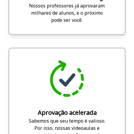
Nossos professores já aprovaram
milhares de alunos, e o próximo
pode ser você.
Aprovação acelerada
Sabemos que seu tempo é valioso.
Por isso, nossas videoaulas e