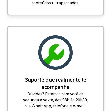
conteúdos ultrapassados.
Suporte que realmente te
acompanha
Dúvidas? Estamos com você de
segunda a sexta, das 08h às 20h30,
via WhatsApp, telefone e e-mail.