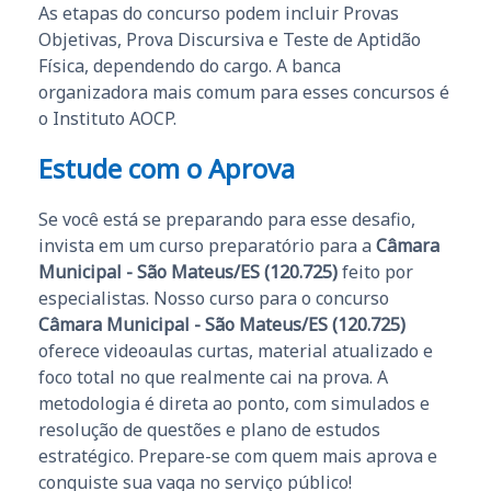
As etapas do concurso podem incluir Provas
Objetivas, Prova Discursiva e Teste de Aptidão
Física, dependendo do cargo. A banca
organizadora mais comum para esses concursos é
o Instituto AOCP.
Estude com o Aprova
Se você está se preparando para esse desafio,
invista em um curso preparatório para a
Câmara
Municipal - São Mateus/ES (120.725)
feito por
especialistas. Nosso curso para o concurso
Câmara Municipal - São Mateus/ES (120.725)
oferece videoaulas curtas, material atualizado e
foco total no que realmente cai na prova. A
metodologia é direta ao ponto, com simulados e
resolução de questões e plano de estudos
estratégico. Prepare-se com quem mais aprova e
conquiste sua vaga no serviço público!