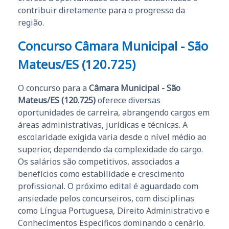
contribuir diretamente para o progresso da
região.
Concurso Câmara Municipal - São
Mateus/ES (120.725)
O concurso para a
Câmara Municipal - São
Mateus/ES (120.725)
oferece diversas
oportunidades de carreira, abrangendo cargos em
áreas administrativas, jurídicas e técnicas. A
escolaridade exigida varia desde o nível médio ao
superior, dependendo da complexidade do cargo.
Os salários são competitivos, associados a
benefícios como estabilidade e crescimento
profissional. O próximo edital é aguardado com
ansiedade pelos concurseiros, com disciplinas
como Língua Portuguesa, Direito Administrativo e
Conhecimentos Específicos dominando o cenário.