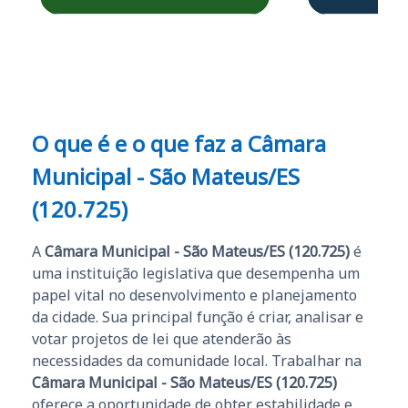
Obrigado ao professores
e ao APROVA!”
O que é e o que faz a Câmara
Municipal - São Mateus/ES
(120.725)
A
Câmara Municipal - São Mateus/ES (120.725)
é
uma instituição legislativa que desempenha um
papel vital no desenvolvimento e planejamento
da cidade. Sua principal função é criar, analisar e
votar projetos de lei que atenderão às
necessidades da comunidade local. Trabalhar na
Câmara Municipal - São Mateus/ES (120.725)
oferece a oportunidade de obter estabilidade e