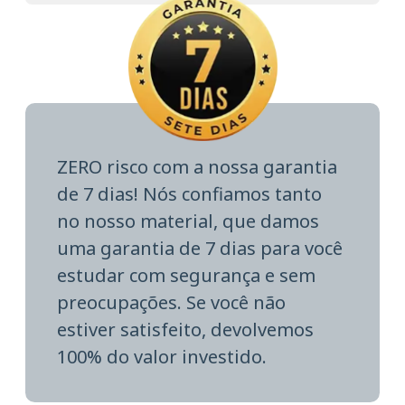
ZERO risco com a nossa garantia
de 7 dias! Nós confiamos tanto
no nosso material, que damos
uma garantia de 7 dias para você
estudar com segurança e sem
preocupações. Se você não
estiver satisfeito, devolvemos
100% do valor investido.