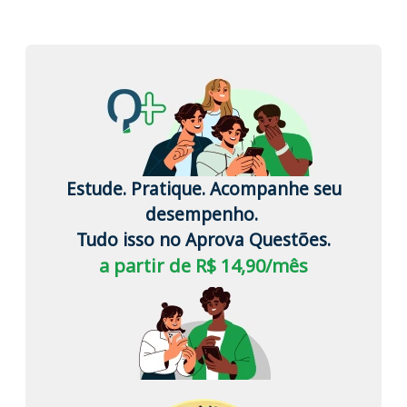
Estude. Pratique. Acompanhe seu
desempenho.
Tudo isso no Aprova Questões.
a partir de R$ 14,90/mês