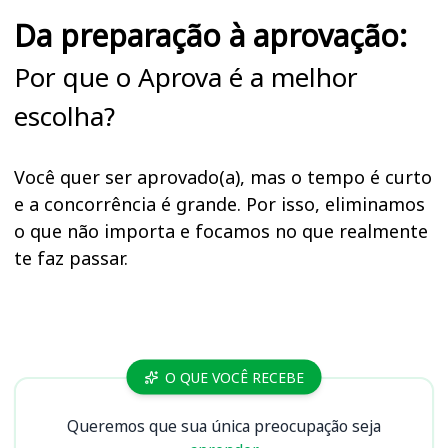
Da preparação à aprovação:
Por que o Aprova é a melhor
escolha?
Você quer ser aprovado(a), mas o tempo é curto
e a concorrência é grande. Por isso, eliminamos
o que não importa e focamos no que realmente
te faz passar.
Cursos
O QUE VOCÊ RECEBE
Queremos que sua única preocupação seja