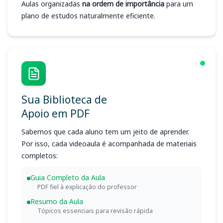
Aulas organizadas
na ordem de importância
para um
plano de estudos naturalmente eficiente.
Sua Biblioteca de
Apoio em PDF
Sabemos que cada aluno tem um jeito de aprender.
Por isso, cada videoaula é acompanhada de materiais
completos:
Guia Completo da Aula
PDF fiel à explicação do professor
Resumo da Aula
Tópicos essenciais para revisão rápida