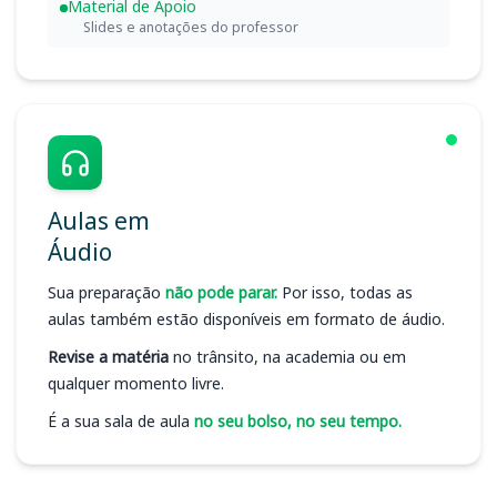
Material de Apoio
Slides e anotações do professor
Aulas em
Áudio
Sua preparação
não pode parar.
Por isso, todas as
aulas também estão disponíveis em formato de áudio.
Revise a matéria
no trânsito, na academia ou em
qualquer momento livre.
É a sua sala de aula
no seu bolso, no seu tempo.