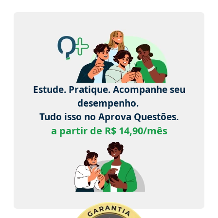
Estude. Pratique. Acompanhe seu
desempenho.
Tudo isso no Aprova Questões.
a partir de R$ 14,90/mês