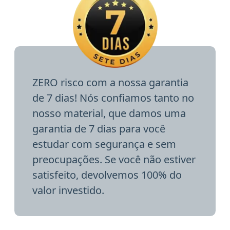
ZERO risco com a nossa garantia
de 7 dias! Nós confiamos tanto no
nosso material, que damos uma
garantia de 7 dias para você
estudar com segurança e sem
preocupações. Se você não estiver
satisfeito, devolvemos 100% do
valor investido.