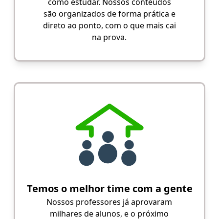
como estudar. Nossos conteúdos
são organizados de forma prática e
direto ao ponto, com o que mais cai
na prova.
Temos o melhor time com a gente
Nossos professores já aprovaram
milhares de alunos, e o próximo