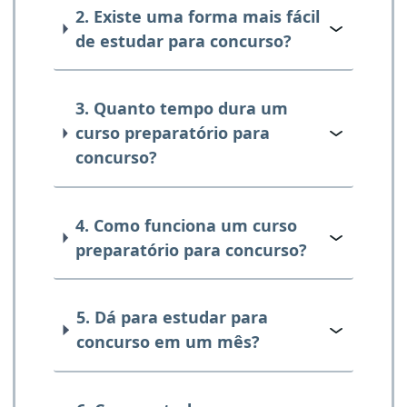
2. Existe uma forma mais fácil
de estudar para concurso?
3. Quanto tempo dura um
curso preparatório para
concurso?
4. Como funciona um curso
preparatório para concurso?
5. Dá para estudar para
concurso em um mês?