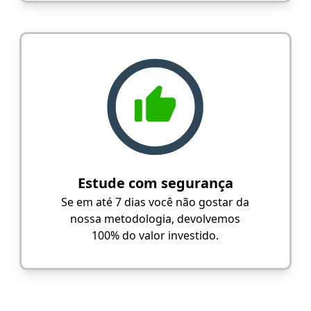
Estude com segurança
Se em até 7 dias você não gostar da
nossa metodologia, devolvemos
100% do valor investido.