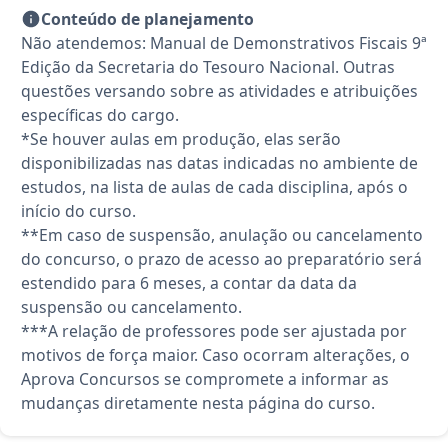
Conteúdo de planejamento
Não atendemos: Manual de Demonstrativos Fiscais 9ª
Edição da Secretaria do Tesouro Nacional. Outras
questões versando sobre as atividades e atribuições
específicas do cargo.
*Se houver aulas em produção, elas serão
disponibilizadas nas datas indicadas no ambiente de
estudos, na lista de aulas de cada disciplina, após o
início do curso.
**Em caso de suspensão, anulação ou cancelamento
do concurso, o prazo de acesso ao preparatório será
estendido para 6 meses, a contar da data da
suspensão ou cancelamento.
***A relação de professores pode ser ajustada por
motivos de força maior. Caso ocorram alterações, o
Aprova Concursos se compromete a informar as
mudanças diretamente nesta página do curso.