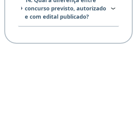
concurso previsto, autorizado
e com edital publicado?