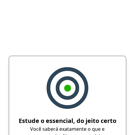
Estude o essencial, do jeito certo
Você saberá exatamente o que e