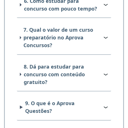
6. Como estudar para
concurso com pouco tempo?
7. Qual o valor de um curso
preparatório no Aprova
Concursos?
8. Dá para estudar para
concurso com conteúdo
gratuito?
9. O que é o Aprova
Questões?