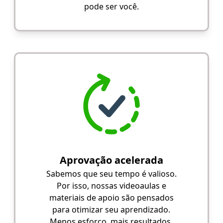
pode ser você.
Aprovação acelerada
Sabemos que seu tempo é valioso.
Por isso, nossas videoaulas e
materiais de apoio são pensados
para otimizar seu aprendizado.
Menos esforço, mais resultados.