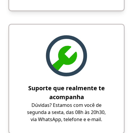
Suporte que realmente te
acompanha
Dúvidas? Estamos com você de
segunda a sexta, das 08h às 20h30,
via WhatsApp, telefone e e-mail.