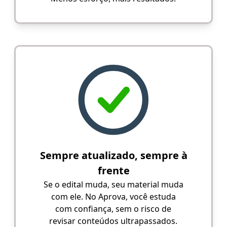
Sempre atualizado, sempre à
frente
Se o edital muda, seu material muda
com ele. No Aprova, você estuda
com confiança, sem o risco de
revisar conteúdos ultrapassados.