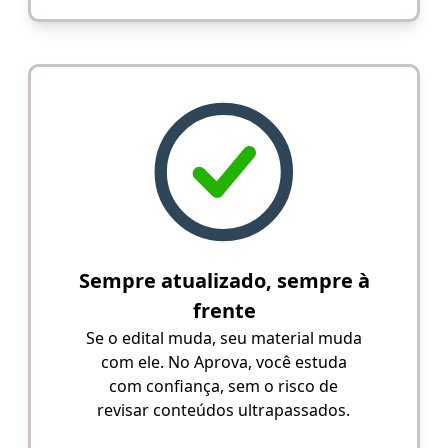
Sempre atualizado, sempre à
frente
Se o edital muda, seu material muda
com ele. No Aprova, você estuda
com confiança, sem o risco de
revisar conteúdos ultrapassados.