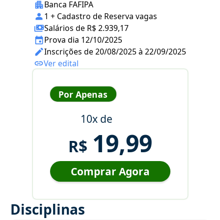
Banca FAFIPA
1 + Cadastro de Reserva vagas
Salários de R$ 2.939,17
Prova dia 12/10/2025
Inscrições de 20/08/2025 à 22/09/2025
Ver edital
Por Apenas
10x de
19,99
R$
Comprar Agora
Disciplinas