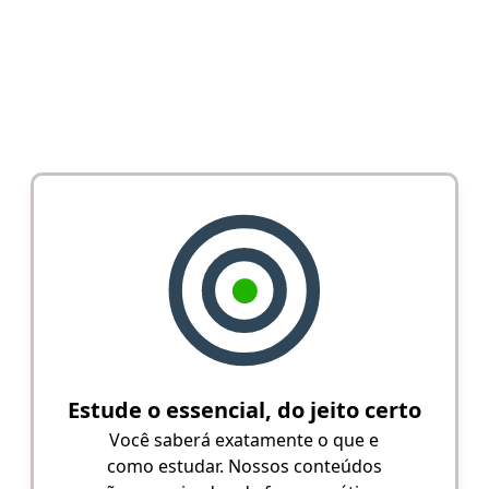
Estude o essencial, do jeito certo
Você saberá exatamente o que e
como estudar. Nossos conteúdos