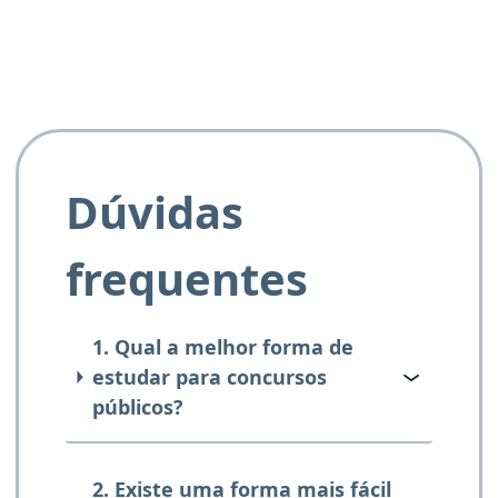
Dúvidas
frequentes
1. Qual a melhor forma de
estudar para concursos
públicos?
2. Existe uma forma mais fácil