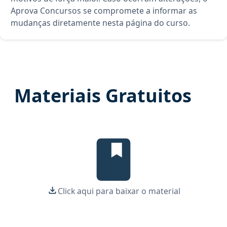
Aprova Concursos se compromete a informar as
mudanças diretamente nesta página do curso.
Materiais Gratuitos
, material gratuito do Aprova Con
Click aqui para baixar o material