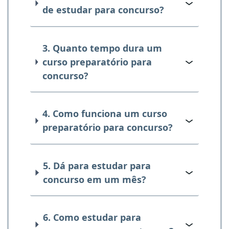
de estudar para concurso?
3. Quanto tempo dura um
curso preparatório para
concurso?
4. Como funciona um curso
preparatório para concurso?
5. Dá para estudar para
concurso em um mês?
6. Como estudar para