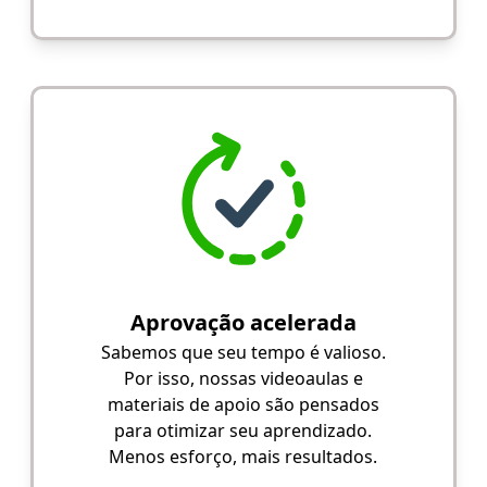
Aprovação acelerada
Sabemos que seu tempo é valioso.
Por isso, nossas videoaulas e
materiais de apoio são pensados
para otimizar seu aprendizado.
Menos esforço, mais resultados.