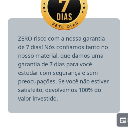
ZERO risco com a nossa garantia
de 7 dias! Nós confiamos tanto no
nosso material, que damos uma
garantia de 7 dias para você
estudar com segurança e sem
preocupações. Se você não estiver
satisfeito, devolvemos 100% do
valor investido.