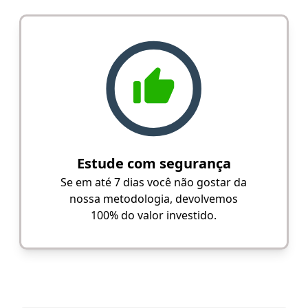
Estude com segurança
Se em até 7 dias você não gostar da
nossa metodologia, devolvemos
100% do valor investido.