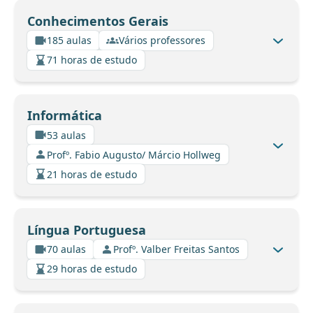
Conhecimentos Gerais
185 aulas
Vários professores
71 horas de estudo
Informática
53 aulas
Profº. Fabio Augusto/ Márcio Hollweg
21 horas de estudo
Língua Portuguesa
70 aulas
Profº. Valber Freitas Santos
29 horas de estudo