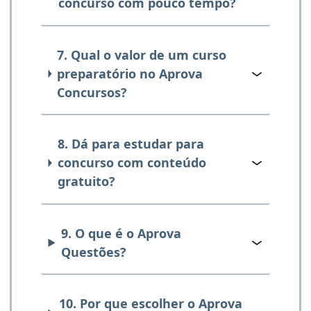
concurso com pouco tempo?
7. Qual o valor de um curso
preparatório no Aprova
Concursos?
8. Dá para estudar para
concurso com conteúdo
gratuito?
9. O que é o Aprova
Questões?
10. Por que escolher o Aprova