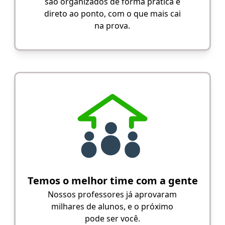
são organizados de forma prática e
direto ao ponto, com o que mais cai
na prova.
Temos o melhor time com a gente
Nossos professores já aprovaram
milhares de alunos, e o próximo
pode ser você.