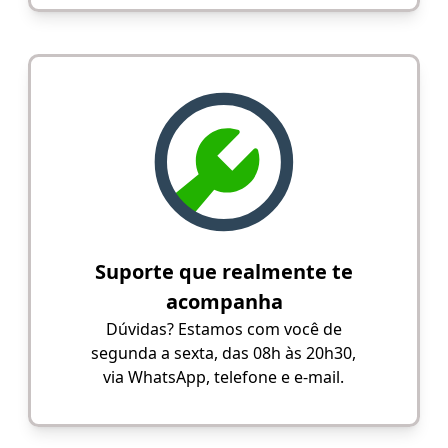
Suporte que realmente te
acompanha
Dúvidas? Estamos com você de
segunda a sexta, das 08h às 20h30,
via WhatsApp, telefone e e-mail.