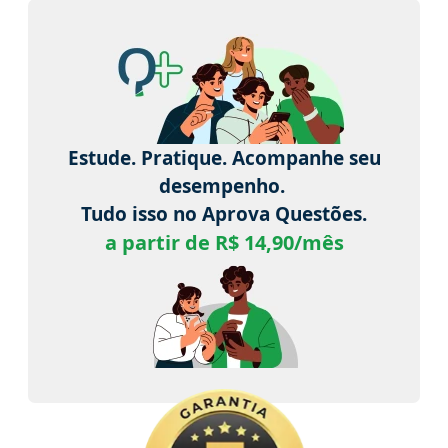
Estude. Pratique. Acompanhe seu
desempenho.
Tudo isso no Aprova Questões.
a partir de R$ 14,90/mês