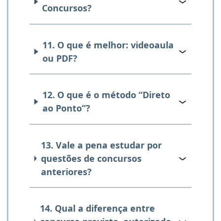
Concursos?
11. O que é melhor: videoaula
ou PDF?
12. O que é o método “Direto
ao Ponto”?
13. Vale a pena estudar por
questões de concursos
anteriores?
14. Qual a diferença entre