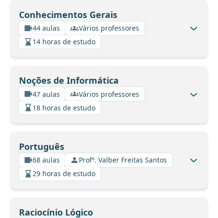
Conhecimentos Gerais
44 aulas
Vários professores
14 horas de estudo
Noções de Informática
47 aulas
Vários professores
18 horas de estudo
Português
68 aulas
Profº. Valber Freitas Santos
29 horas de estudo
Raciocínio Lógico