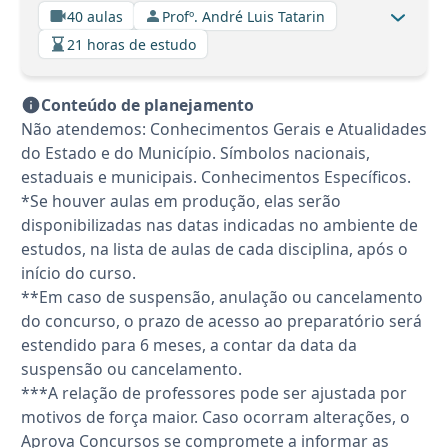
40 aulas
Profº. André Luis Tatarin
21 horas de estudo
Conteúdo de planejamento
Não atendemos: Conhecimentos Gerais e Atualidades
do Estado e do Município. Símbolos nacionais,
estaduais e municipais. Conhecimentos Específicos.
*Se houver aulas em produção, elas serão
disponibilizadas nas datas indicadas no ambiente de
estudos, na lista de aulas de cada disciplina, após o
início do curso.
**Em caso de suspensão, anulação ou cancelamento
do concurso, o prazo de acesso ao preparatório será
estendido para 6 meses, a contar da data da
suspensão ou cancelamento.
***A relação de professores pode ser ajustada por
motivos de força maior. Caso ocorram alterações, o
Aprova Concursos se compromete a informar as