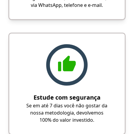
via WhatsApp, telefone e e-mail.
Estude com segurança
Se em até 7 dias você não gostar da
nossa metodologia, devolvemos
100% do valor investido.