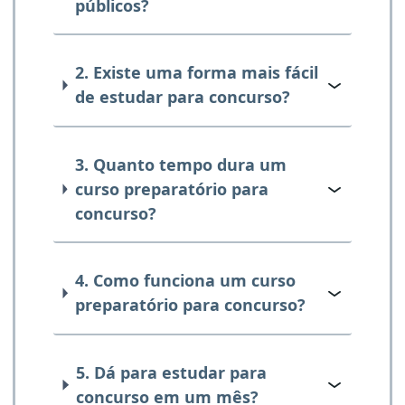
públicos?
2. Existe uma forma mais fácil
de estudar para concurso?
3. Quanto tempo dura um
curso preparatório para
concurso?
4. Como funciona um curso
preparatório para concurso?
5. Dá para estudar para
concurso em um mês?