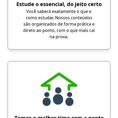
Estude o essencial, do jeito certo
Você saberá exatamente o que e
como estudar. Nossos conteúdos
são organizados de forma prática e
direto ao ponto, com o que mais cai
na prova.
Temos o melhor time com a gente