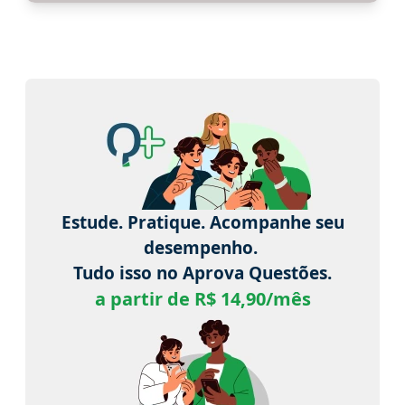
Estude. Pratique. Acompanhe seu
desempenho.
Tudo isso no Aprova Questões.
a partir de R$ 14,90/mês