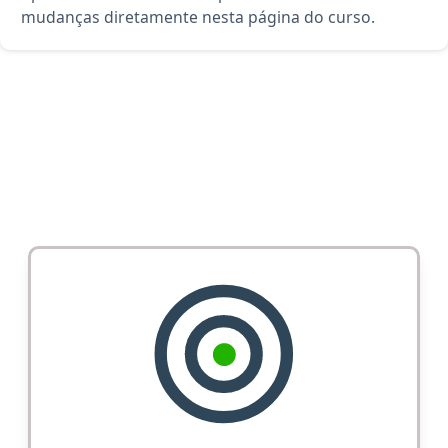
mudanças diretamente nesta página do curso.