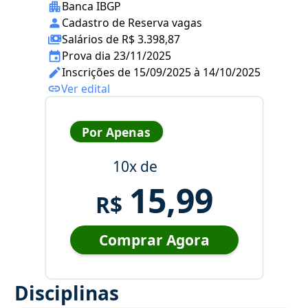
Banca IBGP
Cadastro de Reserva vagas
Salários de R$ 3.398,87
Prova dia 23/11/2025
Inscrições de 15/09/2025 à 14/10/2025
Ver edital
Por Apenas
10x de
15,99
R$
Comprar Agora
Disciplinas