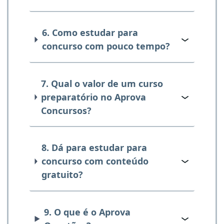
6. Como estudar para
concurso com pouco tempo?
7. Qual o valor de um curso
preparatório no Aprova
Concursos?
8. Dá para estudar para
concurso com conteúdo
gratuito?
9. O que é o Aprova