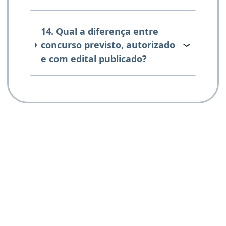
14. Qual a diferença entre
concurso previsto, autorizado
e com edital publicado?