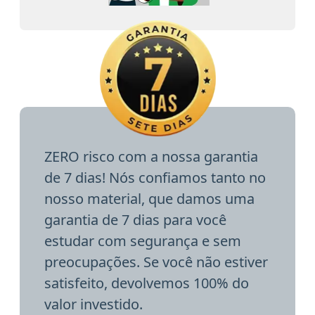
ZERO risco com a nossa garantia
de 7 dias! Nós confiamos tanto no
nosso material, que damos uma
garantia de 7 dias para você
estudar com segurança e sem
preocupações. Se você não estiver
satisfeito, devolvemos 100% do
valor investido.