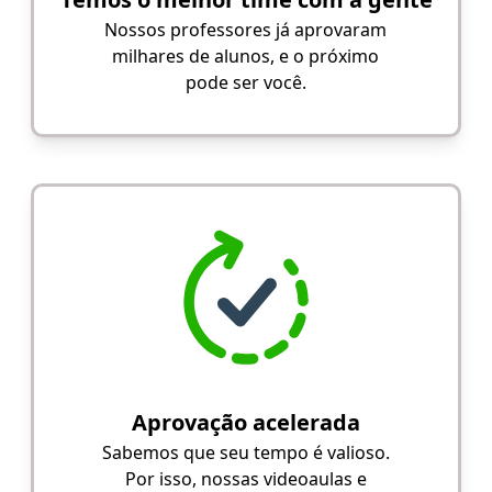
Nossos professores já aprovaram
milhares de alunos, e o próximo
pode ser você.
Aprovação acelerada
Sabemos que seu tempo é valioso.
Por isso, nossas videoaulas e