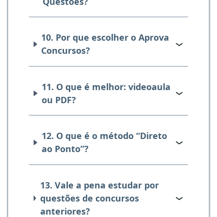
Questões?
10. Por que escolher o Aprova
Concursos?
11. O que é melhor: videoaula
ou PDF?
12. O que é o método “Direto
ao Ponto”?
13. Vale a pena estudar por
questões de concursos
anteriores?