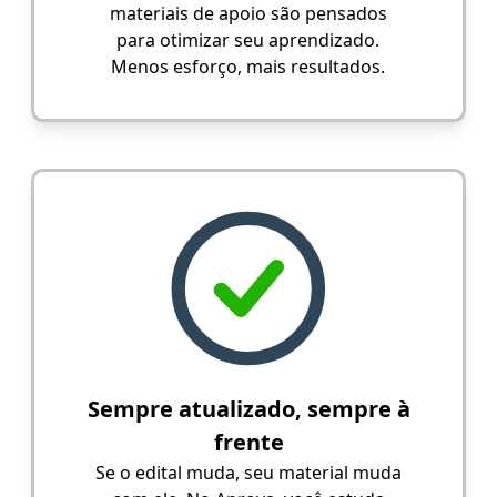
materiais de apoio são pensados
para otimizar seu aprendizado.
Menos esforço, mais resultados.
Sempre atualizado, sempre à
frente
Se o edital muda, seu material muda