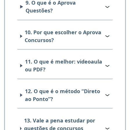
9. O que é o Aprova
Questões?
10. Por que escolher o Aprova
Concursos?
11. O que é melhor: videoaula
ou PDF?
12. O que é o método “Direto
ao Ponto”?
13. Vale a pena estudar por
questões de concursos