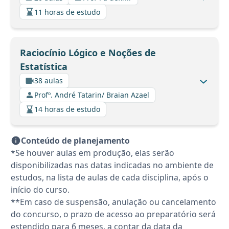
11 horas de estudo
Raciocínio Lógico e Noções de
Estatística
38 aulas
Profº. André Tatarin/ Braian Azael
14 horas de estudo
Conteúdo de planejamento
*Se houver aulas em produção, elas serão
disponibilizadas nas datas indicadas no ambiente de
estudos, na lista de aulas de cada disciplina, após o
início do curso.
**Em caso de suspensão, anulação ou cancelamento
do concurso, o prazo de acesso ao preparatório será
estendido para 6 meses, a contar da data da