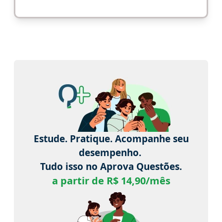
Estude. Pratique. Acompanhe seu
desempenho.
Tudo isso no Aprova Questões.
a partir de R$ 14,90/mês