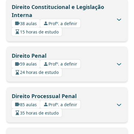
Direito Constitucional e Legislação
Interna
38 aulas
Profº. a definir
15 horas de estudo
Direito Penal
59 aulas
Profº. a definir
24 horas de estudo
Direito Processual Penal
85 aulas
Profº. a definir
35 horas de estudo