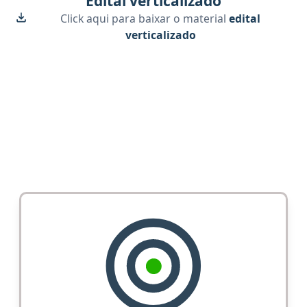
Edital verticalizado
Click aqui para baixar o material
edital
verticalizado