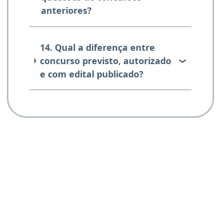
anteriores?
14. Qual a diferença entre
concurso previsto, autorizado
e com edital publicado?