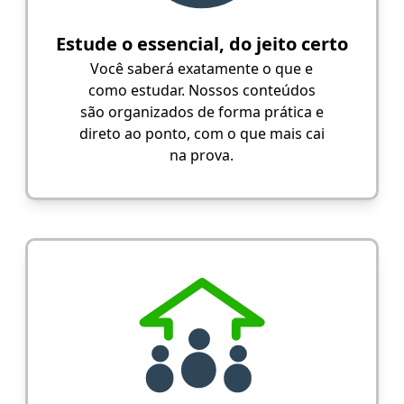
Estude o essencial, do jeito certo
Você saberá exatamente o que e
como estudar. Nossos conteúdos
são organizados de forma prática e
direto ao ponto, com o que mais cai
na prova.