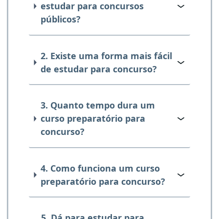
estudar para concursos
públicos?
2. Existe uma forma mais fácil
de estudar para concurso?
3. Quanto tempo dura um
curso preparatório para
concurso?
4. Como funciona um curso
preparatório para concurso?
5. Dá para estudar para