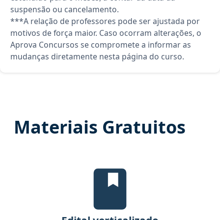
suspensão ou cancelamento.
***A relação de professores pode ser ajustada por
motivos de força maior. Caso ocorram alterações, o
Aprova Concursos se compromete a informar as
mudanças diretamente nesta página do curso.
Materiais Gratuitos
Edital Verticalizado, material gra