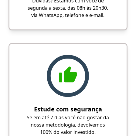
Dúvidas? Estamos com você de
segunda a sexta, das 08h às 20h30,
via WhatsApp, telefone e e-mail.
Estude com segurança
Se em até 7 dias você não gostar da
nossa metodologia, devolvemos
100% do valor investido.