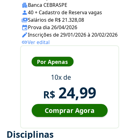
Banca CEBRASPE
40 + Cadastro de Reserva vagas
Salários de R$ 21.328,08
Prova dia 26/04/2026
Inscrições de 29/01/2026 à 20/02/2026
Ver edital
Por Apenas
10x de
24,99
R$
Comprar Agora
Disciplinas