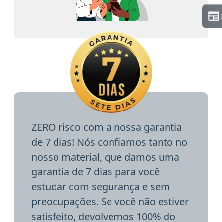
ZERO risco com a nossa garantia
de 7 dias! Nós confiamos tanto no
nosso material, que damos uma
garantia de 7 dias para você
estudar com segurança e sem
preocupações. Se você não estiver
satisfeito, devolvemos 100% do