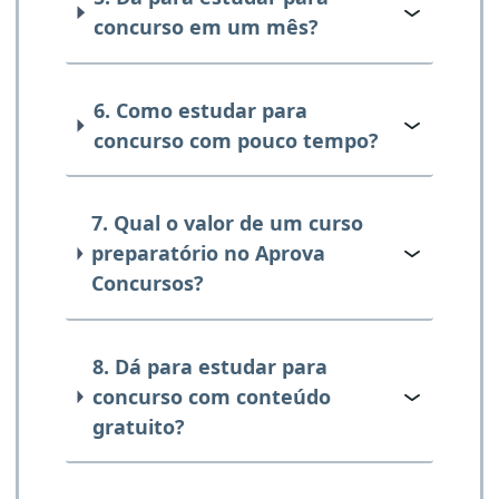
concurso em um mês?
6. Como estudar para
concurso com pouco tempo?
7. Qual o valor de um curso
preparatório no Aprova
Concursos?
8. Dá para estudar para
concurso com conteúdo
gratuito?