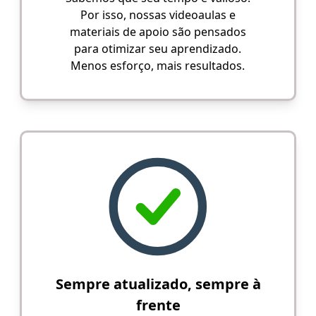
Por isso, nossas videoaulas e
materiais de apoio são pensados
para otimizar seu aprendizado.
Menos esforço, mais resultados.
Sempre atualizado, sempre à
frente