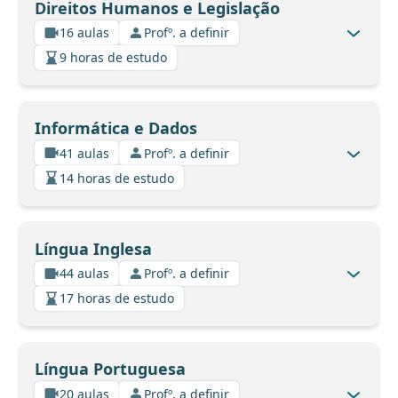
Direitos Humanos e Legislação
16 aulas
Profº. a definir
9 horas de estudo
Informática e Dados
41 aulas
Profº. a definir
14 horas de estudo
Língua Inglesa
44 aulas
Profº. a definir
17 horas de estudo
Língua Portuguesa
20 aulas
Profº. a definir