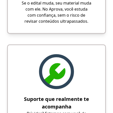
Se o edital muda, seu material muda
com ele. No Aprova, você estuda
com confiança, sem o risco de
revisar conteúdos ultrapassados.
Suporte que realmente te
acompanha