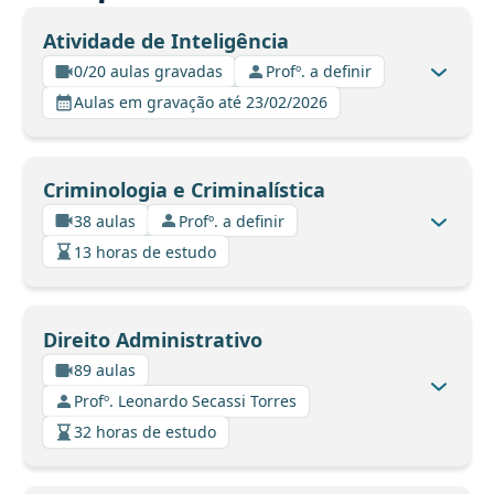
Atividade de Inteligência
0/20 aulas gravadas
Profº. a definir
Aulas em gravação até 23/02/2026
Criminologia e Criminalística
38 aulas
Profº. a definir
13 horas de estudo
Direito Administrativo
89 aulas
Profº. Leonardo Secassi Torres
32 horas de estudo