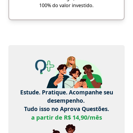
100% do valor investido.
Estude. Pratique. Acompanhe seu
desempenho.
Tudo isso no Aprova Questões.
a partir de R$ 14,90/mês