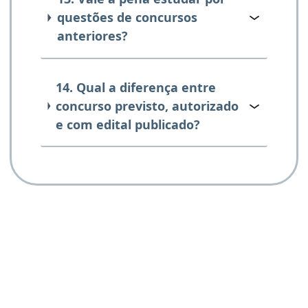
questões de concursos
anteriores?
14. Qual a diferença entre
concurso previsto, autorizado
e com edital publicado?