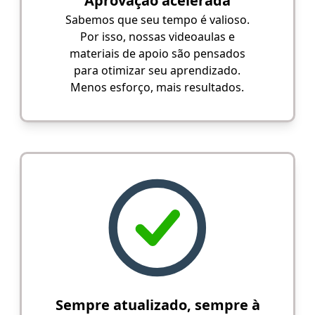
Aprovação acelerada
Sabemos que seu tempo é valioso.
Por isso, nossas videoaulas e
materiais de apoio são pensados
para otimizar seu aprendizado.
Menos esforço, mais resultados.
Sempre atualizado, sempre à