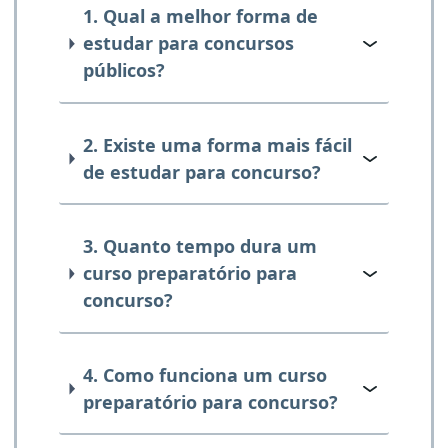
1. Qual a melhor forma de
estudar para concursos
públicos?
2. Existe uma forma mais fácil
de estudar para concurso?
3. Quanto tempo dura um
curso preparatório para
concurso?
4. Como funciona um curso
preparatório para concurso?