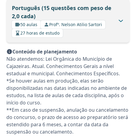
Português (15 questões com peso de
2,0 cada)
50 aulas
Profº. Nelson Atilio Sartori
27 horas de estudo
Conteúdo de planejamento
Não atendemos: Lei Orgânica do Município de
Cajazeiras. Atual. Conhecimentos Gerais a nível
estadual e municipal. Conhecimentos Específicos.
*Se houver aulas em produção, elas serão
disponibilizadas nas datas indicadas no ambiente de
estudos, na lista de aulas de cada disciplina, após o
início do curso.
**Em caso de suspensão, anulação ou cancelamento
do concurso, o prazo de acesso ao preparatório será
estendido para 6 meses, a contar da data da
suspensão ou cancelamento.