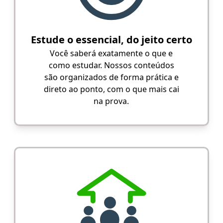
Estude o essencial, do jeito certo
Você saberá exatamente o que e
como estudar. Nossos conteúdos
são organizados de forma prática e
direto ao ponto, com o que mais cai
na prova.