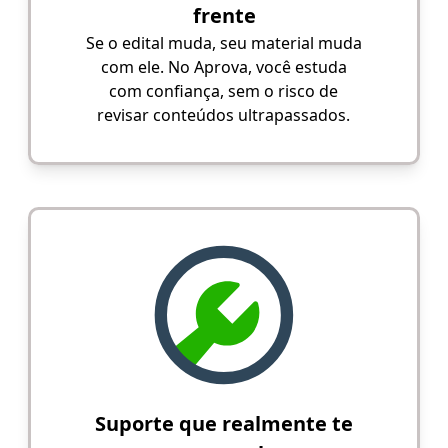
frente
Se o edital muda, seu material muda
com ele. No Aprova, você estuda
com confiança, sem o risco de
revisar conteúdos ultrapassados.
Suporte que realmente te