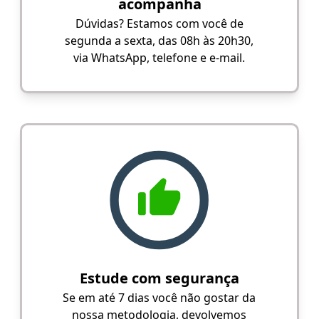
acompanha
Dúvidas? Estamos com você de
segunda a sexta, das 08h às 20h30,
via WhatsApp, telefone e e-mail.
Estude com segurança
Se em até 7 dias você não gostar da
nossa metodologia, devolvemos