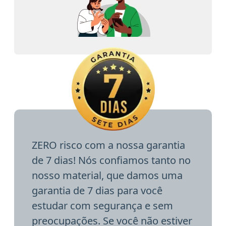
ZERO risco com a nossa garantia
de 7 dias! Nós confiamos tanto no
nosso material, que damos uma
garantia de 7 dias para você
estudar com segurança e sem
preocupações. Se você não estiver