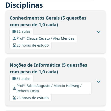
Disciplinas
Conhecimentos Gerais (5 questões
com peso de 1,0 cada)
82 aulas
Profº. Cleuza Cecato / Alex Mendes
25 horas de estudo
Noções de Informática (5 questões
com peso de 1,0 cada)
51 aulas
Profº. Fabio Augusto / Marcio Hollweg /
Rebeca Costa
23 horas de estudo