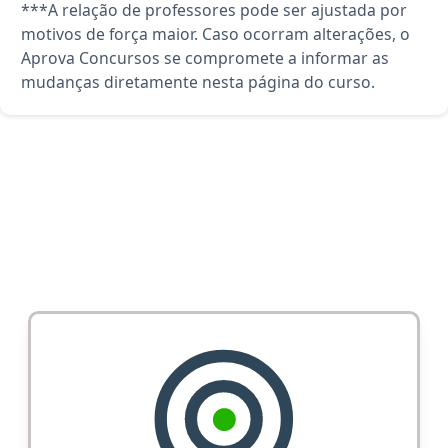
***A relação de professores pode ser ajustada por
motivos de força maior. Caso ocorram alterações, o
Aprova Concursos se compromete a informar as
mudanças diretamente nesta página do curso.