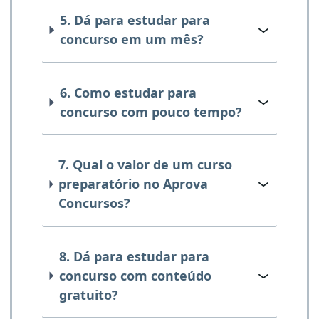
5. Dá para estudar para
concurso em um mês?
6. Como estudar para
concurso com pouco tempo?
7. Qual o valor de um curso
preparatório no Aprova
Concursos?
8. Dá para estudar para
concurso com conteúdo
gratuito?