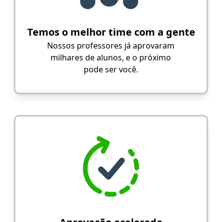
Temos o melhor time com a gente
Nossos professores já aprovaram
milhares de alunos, e o próximo
pode ser você.