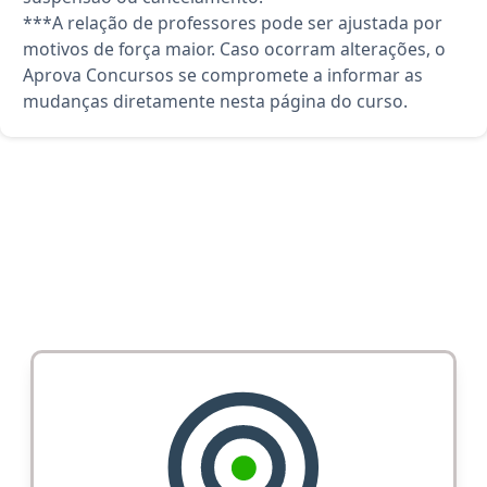
***A relação de professores pode ser ajustada por
motivos de força maior. Caso ocorram alterações, o
Aprova Concursos se compromete a informar as
mudanças diretamente nesta página do curso.