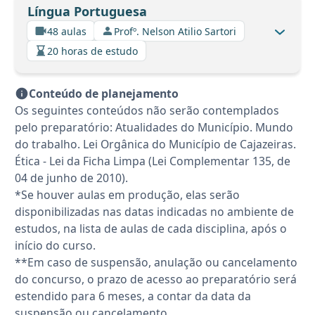
Língua Portuguesa
48 aulas
Profº. Nelson Atilio Sartori
20 horas de estudo
Conteúdo de planejamento
Os seguintes conteúdos não serão contemplados
pelo preparatório: Atualidades do Município. Mundo
do trabalho. Lei Orgânica do Município de Cajazeiras.
Ética - Lei da Ficha Limpa (Lei Complementar 135, de
04 de junho de 2010).
*Se houver aulas em produção, elas serão
disponibilizadas nas datas indicadas no ambiente de
estudos, na lista de aulas de cada disciplina, após o
início do curso.
**Em caso de suspensão, anulação ou cancelamento
do concurso, o prazo de acesso ao preparatório será
estendido para 6 meses, a contar da data da
suspensão ou cancelamento.