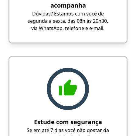
acompanha
Dúvidas? Estamos com você de
segunda a sexta, das 08h às 20h30,
via WhatsApp, telefone e e-mail.
Estude com segurança
Se em até 7 dias você não gostar da