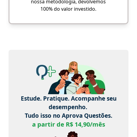
nossa metodologia, devolvemos
100% do valor investido.
Estude. Pratique. Acompanhe seu
desempenho.
Tudo isso no Aprova Questões.
a partir de R$ 14,90/mês