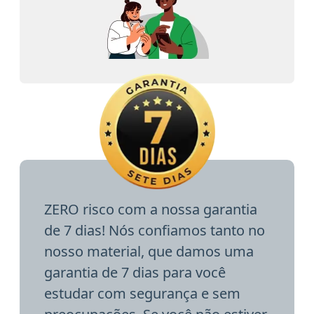
ZERO risco com a nossa garantia
de 7 dias! Nós confiamos tanto no
nosso material, que damos uma
garantia de 7 dias para você
estudar com segurança e sem