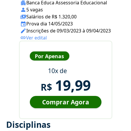
Banca Educa Assessoria Educacional
5 vagas
Salários de R$ 1.320,00
Prova dia 14/05/2023
Inscrições de 09/03/2023 à 09/04/2023
Ver edital
Por Apenas
10x de
19,99
R$
Comprar Agora
Disciplinas