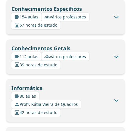
Conhecimentos Específicos
154 aulas
Vários professores
67 horas de estudo
Conhecimentos Gerais
112 aulas
Vários professores
39 horas de estudo
Informática
86 aulas
Profº. Kátia Vieira de Quadros
42 horas de estudo