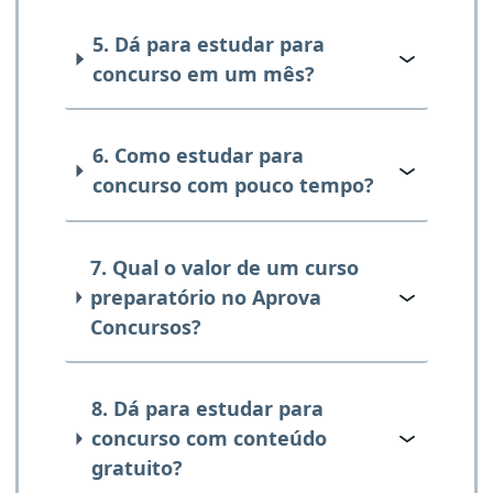
5. Dá para estudar para
concurso em um mês?
6. Como estudar para
concurso com pouco tempo?
7. Qual o valor de um curso
preparatório no Aprova
Concursos?
8. Dá para estudar para
concurso com conteúdo
gratuito?