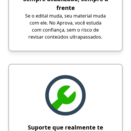
frente
Se o edital muda, seu material muda
com ele. No Aprova, você estuda
com confiança, sem o risco de
revisar conteúdos ultrapassados.
Suporte que realmente te