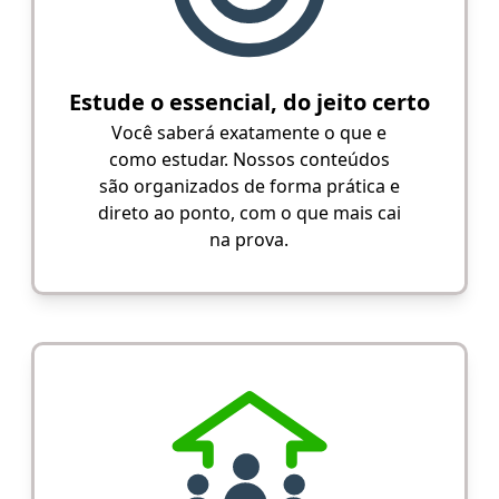
Estude o essencial, do jeito certo
Você saberá exatamente o que e
como estudar. Nossos conteúdos
são organizados de forma prática e
direto ao ponto, com o que mais cai
na prova.