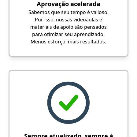
Aprovação acelerada
Sabemos que seu tempo é valioso.
Por isso, nossas videoaulas e
materiais de apoio são pensados
para otimizar seu aprendizado.
Menos esforço, mais resultados.
Sempre atualizado, sempre à