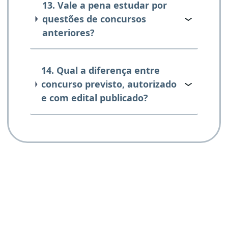
13. Vale a pena estudar por
questões de concursos
anteriores?
14. Qual a diferença entre
concurso previsto, autorizado
e com edital publicado?