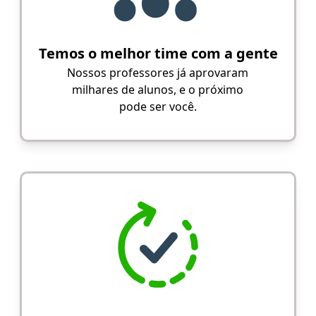
Temos o melhor time com a gente
Nossos professores já aprovaram
milhares de alunos, e o próximo
pode ser você.