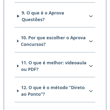
9. O que é o Aprova
Questões?
10. Por que escolher o Aprova
Concursos?
11. O que é melhor: videoaula
ou PDF?
12. O que é o método “Direto
ao Ponto”?