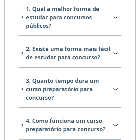
1. Qual a melhor forma de
estudar para concursos
públicos?
2. Existe uma forma mais fácil
de estudar para concurso?
3. Quanto tempo dura um
curso preparatório para
concurso?
4. Como funciona um curso
preparatório para concurso?