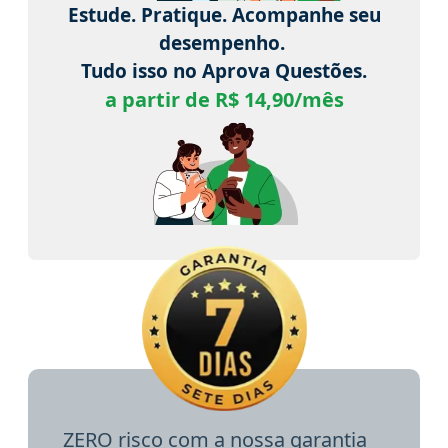
Estude. Pratique. Acompanhe seu
desempenho.
Tudo isso no Aprova Questões.
a partir de R$ 14,90/mês
ZERO risco com a nossa garantia