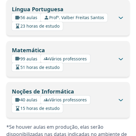
Língua Portuguesa
56 aulas
Profº. Valber Freitas Santos
23 horas de estudo
Matemática
99 aulas
Vários professores
51 horas de estudo
Noções de Informática
40 aulas
Vários professores
15 horas de estudo
*Se houver aulas em produção, elas serão
disponibilizadas nas datas indicadas no ambiente de