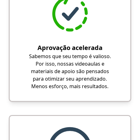
Aprovação acelerada
Sabemos que seu tempo é valioso.
Por isso, nossas videoaulas e
materiais de apoio são pensados
para otimizar seu aprendizado.
Menos esforço, mais resultados.