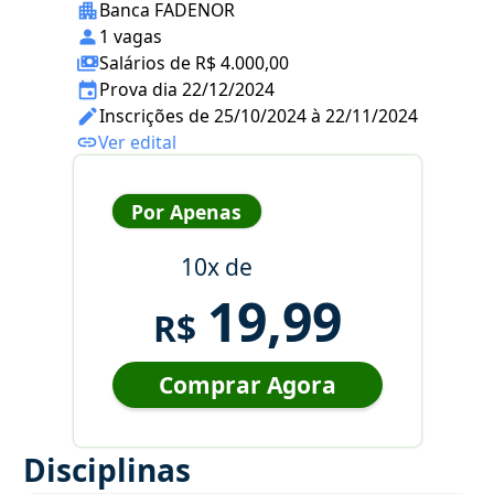
Banca FADENOR
1 vagas
Salários de R$ 4.000,00
Prova dia 22/12/2024
Inscrições de 25/10/2024 à 22/11/2024
Ver edital
Por Apenas
10x de
19,99
R$
Comprar Agora
Disciplinas