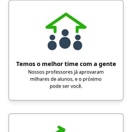
Temos o melhor time com a gente
Nossos professores já aprovaram
milhares de alunos, e o próximo
pode ser você.