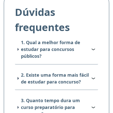
Dúvidas
frequentes
1. Qual a melhor forma de
estudar para concursos
públicos?
2. Existe uma forma mais fácil
de estudar para concurso?
3. Quanto tempo dura um
curso preparatório para