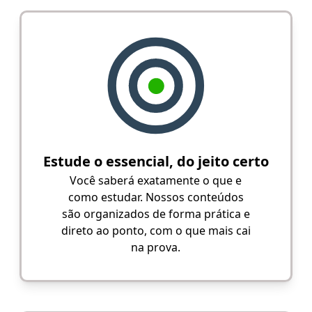
Estude o essencial, do jeito certo
Você saberá exatamente o que e
como estudar. Nossos conteúdos
são organizados de forma prática e
direto ao ponto, com o que mais cai
na prova.