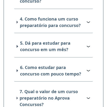
concurso?
4. Como funciona um curso
preparatório para concurso?
5. Dá para estudar para
concurso em um mês?
6. Como estudar para
concurso com pouco tempo?
7. Qual o valor de um curso
preparatório no Aprova
Concursos?