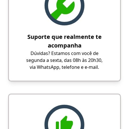
Suporte que realmente te
acompanha
Dúvidas? Estamos com você de
segunda a sexta, das 08h às 20h30,
via WhatsApp, telefone e e-mail.