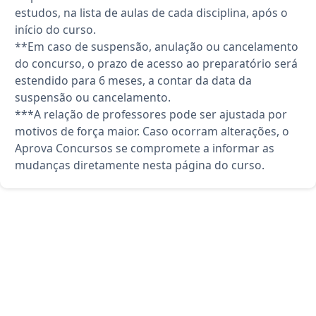
estudos, na lista de aulas de cada disciplina, após o
início do curso.
**Em caso de suspensão, anulação ou cancelamento
do concurso, o prazo de acesso ao preparatório será
estendido para 6 meses, a contar da data da
suspensão ou cancelamento.
***A relação de professores pode ser ajustada por
motivos de força maior. Caso ocorram alterações, o
Aprova Concursos se compromete a informar as
mudanças diretamente nesta página do curso.