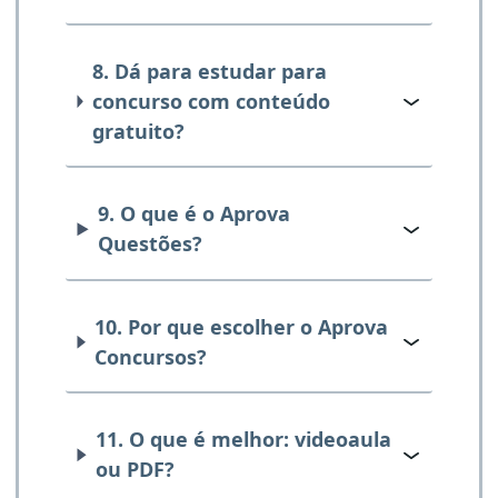
8. Dá para estudar para
concurso com conteúdo
gratuito?
9. O que é o Aprova
Questões?
10. Por que escolher o Aprova
Concursos?
11. O que é melhor: videoaula
ou PDF?