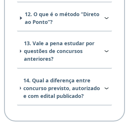
12. O que é o método “Direto
ao Ponto”?
13. Vale a pena estudar por
questões de concursos
anteriores?
14. Qual a diferença entre
concurso previsto, autorizado
e com edital publicado?