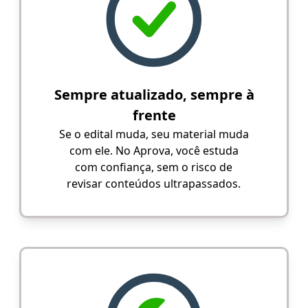
Sempre atualizado, sempre à
frente
Se o edital muda, seu material muda
com ele. No Aprova, você estuda
com confiança, sem o risco de
revisar conteúdos ultrapassados.