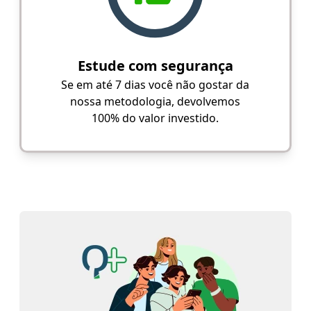
Estude com segurança
Se em até 7 dias você não gostar da
nossa metodologia, devolvemos
100% do valor investido.