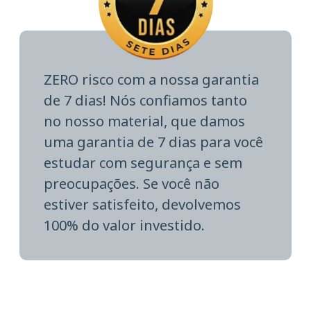
ZERO risco com a nossa garantia
de 7 dias! Nós confiamos tanto
no nosso material, que damos
uma garantia de 7 dias para você
estudar com segurança e sem
preocupações. Se você não
estiver satisfeito, devolvemos
100% do valor investido.