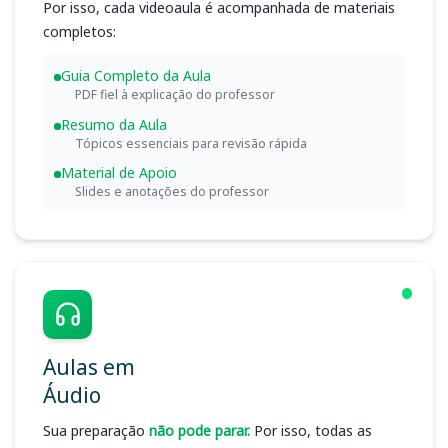
Por isso, cada videoaula é acompanhada de materiais
completos:
Guia Completo da Aula
PDF fiel à explicação do professor
Resumo da Aula
Tópicos essenciais para revisão rápida
Material de Apoio
Slides e anotações do professor
Aulas em
Áudio
Sua preparação
não pode parar.
Por isso, todas as