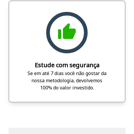
Estude com segurança
Se em até 7 dias você não gostar da
nossa metodologia, devolvemos
100% do valor investido.