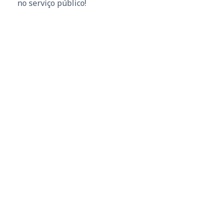
no serviço público!