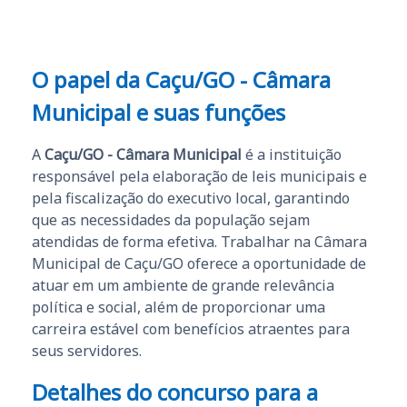
O papel da
Caçu/GO - Câmara
Municipal
e suas funções
A
Caçu/GO - Câmara Municipal
é a instituição
responsável pela elaboração de leis municipais e
pela fiscalização do executivo local, garantindo
que as necessidades da população sejam
atendidas de forma efetiva. Trabalhar na Câmara
Municipal de Caçu/GO oferece a oportunidade de
atuar em um ambiente de grande relevância
política e social, além de proporcionar uma
carreira estável com benefícios atraentes para
seus servidores.
Detalhes do concurso para a