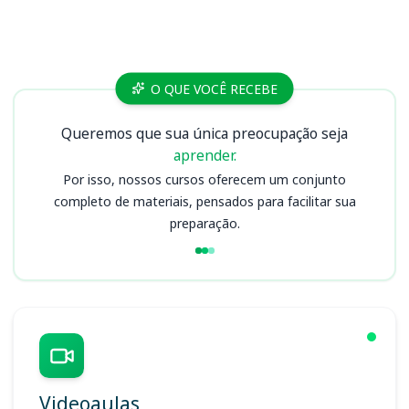
Cursos
O QUE VOCÊ RECEBE
Queremos que sua única preocupação seja
aprender.
Por isso, nossos cursos oferecem um conjunto
completo de materiais, pensados para facilitar sua
preparação.
Videoaulas