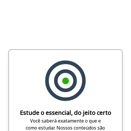
Estude o essencial, do jeito certo
Você saberá exatamente o que e
como estudar. Nossos conteúdos são