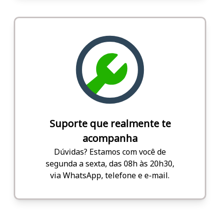
Suporte que realmente te
acompanha
Dúvidas? Estamos com você de
segunda a sexta, das 08h às 20h30,
via WhatsApp, telefone e e-mail.