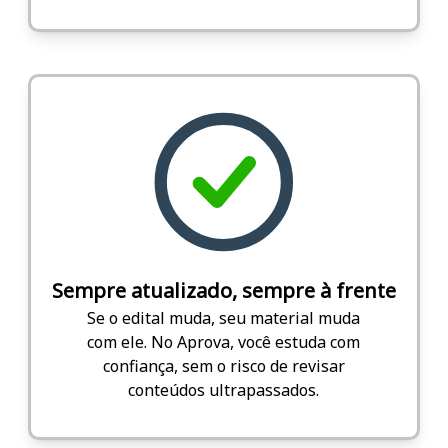
Sempre atualizado, sempre à frente
Se o edital muda, seu material muda
com ele. No Aprova, você estuda com
confiança, sem o risco de revisar
conteúdos ultrapassados.