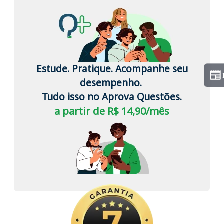
Estude. Pratique. Acompanhe seu
desempenho.
Tudo isso no Aprova Questões.
a partir de R$ 14,90/mês