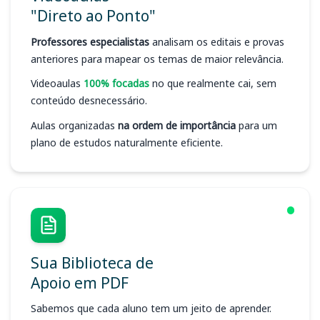
"Direto ao Ponto"
Professores especialistas
analisam os editais e provas
anteriores para mapear os temas de maior relevância.
Videoaulas
100% focadas
no que realmente cai, sem
conteúdo desnecessário.
Aulas organizadas
na ordem de importância
para um
plano de estudos naturalmente eficiente.
Sua Biblioteca de
Apoio em PDF
Sabemos que cada aluno tem um jeito de aprender.