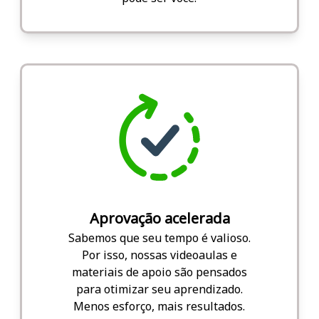
Aprovação acelerada
Sabemos que seu tempo é valioso.
Por isso, nossas videoaulas e
materiais de apoio são pensados
para otimizar seu aprendizado.
Menos esforço, mais resultados.