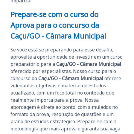
imparcial.
Prepare-se com o curso do
Aprova para o concurso da
Caçu/GO - Câmara Municipal
Se você está se preparando para esse desafio,
aproveite a oportunidade de investir em um curso
preparatório para a
Caçu/GO - Câmara Municipal
oferecido por especialistas. Nosso curso para o
concurso da
Caçu/GO - Câmara Municipal
oferece
videoaulas objetivas e material de estudos
atualizado, com um foco total no conteúdo que
realmente importa para a prova. Nossa
abordagem é direta ao ponto, com simulados no
formato da prova, resolução de questões e um
plano de estudos estratégico. Prepare-se com a
metodologia que mais aprova e garanta sua vaga