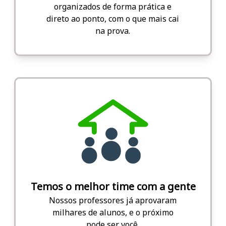
organizados de forma prática e
direto ao ponto, com o que mais cai
na prova.
Temos o melhor time com a gente
Nossos professores já aprovaram
milhares de alunos, e o próximo
pode ser você.