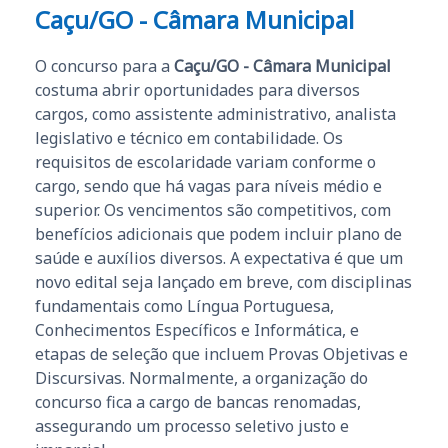
Caçu/GO - Câmara Municipal
O concurso para a
Caçu/GO - Câmara Municipal
costuma abrir oportunidades para diversos
cargos, como assistente administrativo, analista
legislativo e técnico em contabilidade. Os
requisitos de escolaridade variam conforme o
cargo, sendo que há vagas para níveis médio e
superior. Os vencimentos são competitivos, com
benefícios adicionais que podem incluir plano de
saúde e auxílios diversos. A expectativa é que um
novo edital seja lançado em breve, com disciplinas
fundamentais como Língua Portuguesa,
Conhecimentos Específicos e Informática, e
etapas de seleção que incluem Provas Objetivas e
Discursivas. Normalmente, a organização do
concurso fica a cargo de bancas renomadas,
assegurando um processo seletivo justo e