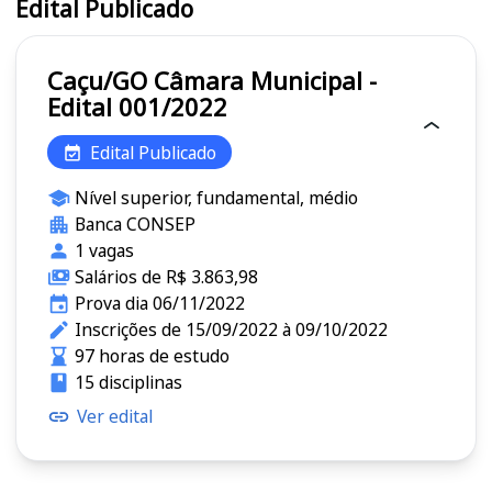
Edital Publicado
Caçu/GO Câmara Municipal -
Edital 001/2022
Edital Publicado
Nível superior, fundamental, médio
Banca CONSEP
1 vagas
Salários de R$ 3.863,98
Prova dia 06/11/2022
Inscrições de 15/09/2022 à 09/10/2022
97 horas de estudo
15 disciplinas
Ver edital