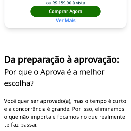
ou R$ 159,90 à vista
Comprar Agora
Ver Mais
Cursos em destaque para passar no concurso
Da preparação à aprovação:
Por que o Aprova é a melhor
escolha?
Você quer ser aprovado(a), mas o tempo é curto
e a concorrência é grande. Por isso, eliminamos
o que não importa e focamos no que realmente
te faz passar.