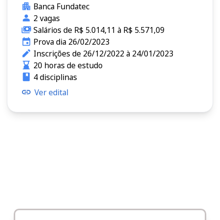
Banca Fundatec
2 vagas
Salários de R$ 5.014,11 à R$ 5.571,09
Prova dia 26/02/2023
Inscrições de 26/12/2022 à 24/01/2023
20 horas de estudo
4 disciplinas
Ver edital