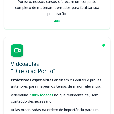
Por isso, nossos cursos oferecem um conjunto
completo de materiais, pensados para facilitar sua
preparação.
Videoaulas
"Direto ao Ponto"
Professores especialistas
analisam os editais e provas
anteriores para mapear os temas de maior relevância.
Videoaulas
100% focadas
no que realmente cai, sem
conteúdo desnecessário.
Aulas organizadas
na ordem de importância
para um