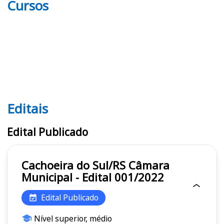
Cursos
Editais
Editais
Edital Publicado
Cachoeira do Sul/RS Câmara
Municipal - Edital 001/2022
Edital Publicado
Nível superior, médio