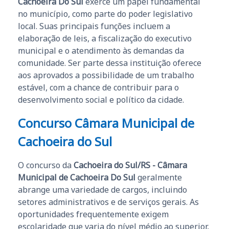
Cachoeira Do Sul
exerce um papel fundamental
no município, como parte do poder legislativo
local. Suas principais funções incluem a
elaboração de leis, a fiscalização do executivo
municipal e o atendimento às demandas da
comunidade. Ser parte dessa instituição oferece
aos aprovados a possibilidade de um trabalho
estável, com a chance de contribuir para o
desenvolvimento social e político da cidade.
Concurso Câmara Municipal de
Cachoeira do Sul
O concurso da
Cachoeira do Sul/RS - Câmara
Municipal de Cachoeira Do Sul
geralmente
abrange uma variedade de cargos, incluindo
setores administrativos e de serviços gerais. As
oportunidades frequentemente exigem
escolaridade que varia do nível médio ao superior,