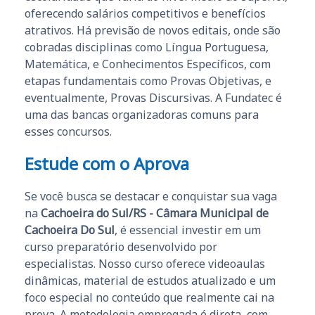
oferecendo salários competitivos e benefícios
atrativos. Há previsão de novos editais, onde são
cobradas disciplinas como Língua Portuguesa,
Matemática, e Conhecimentos Específicos, com
etapas fundamentais como Provas Objetivas, e
eventualmente, Provas Discursivas. A Fundatec é
uma das bancas organizadoras comuns para
esses concursos.
Estude com o Aprova
Se você busca se destacar e conquistar sua vaga
na
Cachoeira do Sul/RS - Câmara Municipal de
Cachoeira Do Sul
, é essencial investir em um
curso preparatório desenvolvido por
especialistas. Nosso curso oferece videoaulas
dinâmicas, material de estudos atualizado e um
foco especial no conteúdo que realmente cai na
prova. A metodologia empregada é direta, com