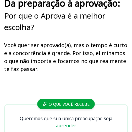
Da preparação à aprovação:
Por que o Aprova é a melhor
escolha?
Você quer ser aprovado(a), mas o tempo é curto
e a concorrência é grande. Por isso, eliminamos
o que não importa e focamos no que realmente
te faz passar.
Cursos
O QUE VOCÊ RECEBE
Queremos que sua única preocupação seja
aprender.