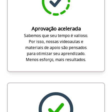
Aprovação acelerada
Sabemos que seu tempo é valioso.
Por isso, nossas videoaulas e
materiais de apoio são pensados
para otimizar seu aprendizado.
Menos esforço, mais resultados.