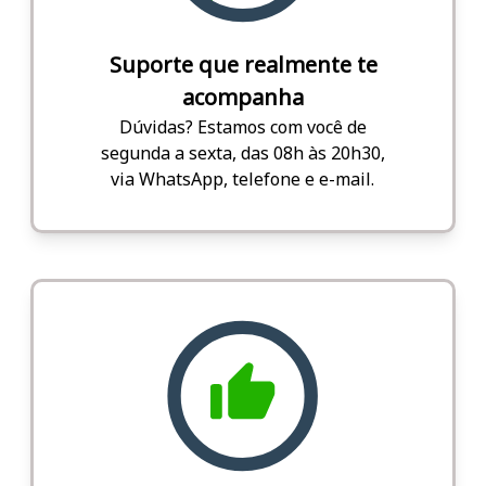
Suporte que realmente te
acompanha
Dúvidas? Estamos com você de
segunda a sexta, das 08h às 20h30,
via WhatsApp, telefone e e-mail.