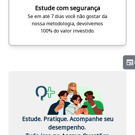
Estude com segurança
Se em até 7 dias você não gostar da
nossa metodologia, devolvemos
100% do valor investido.
Estude. Pratique. Acompanhe seu
desempenho.