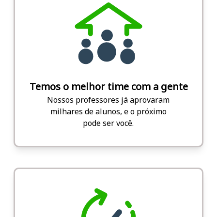
Temos o melhor time com a gente
Nossos professores já aprovaram
milhares de alunos, e o próximo
pode ser você.