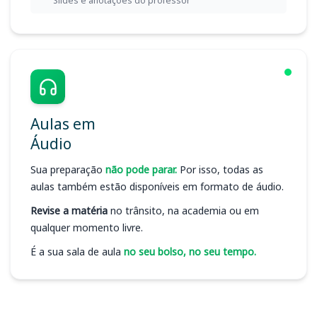
Slides e anotações do professor
Aulas em
Áudio
Sua preparação
não pode parar.
Por isso, todas as
aulas também estão disponíveis em formato de áudio.
Revise a matéria
no trânsito, na academia ou em
qualquer momento livre.
É a sua sala de aula
no seu bolso, no seu tempo.