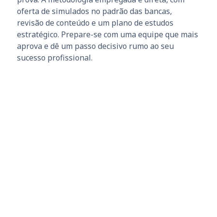
oferta de simulados no padrão das bancas,
revisão de conteúdo e um plano de estudos
estratégico. Prepare-se com uma equipe que mais
aprova e dê um passo decisivo rumo ao seu
sucesso profissional.