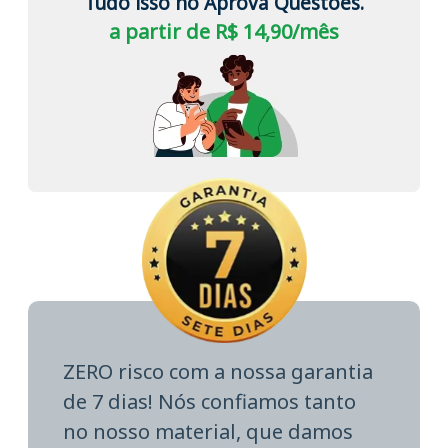
Tudo isso no Aprova Questões.
a partir de R$ 14,90/mês
ZERO risco com a nossa garantia
de 7 dias! Nós confiamos tanto
no nosso material, que damos