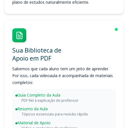
plano de estudos naturalmente eficiente.
Sua Biblioteca de
Apoio em PDF
Sabemos que cada aluno tem um jeito de aprender.
Por isso, cada videoaula é acompanhada de materiais
completos:
Guia Completo da Aula
PDF fiel à explicação do professor
Resumo da Aula
Tópicos essenciais para revisão rápida
Material de Apoio