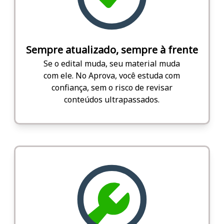
Sempre atualizado, sempre à frente
Se o edital muda, seu material muda
com ele. No Aprova, você estuda com
confiança, sem o risco de revisar
conteúdos ultrapassados.