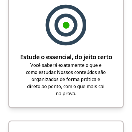
Estude o essencial, do jeito certo
Você saberá exatamente o que e
como estudar. Nossos conteúdos são
organizados de forma prática e
direto ao ponto, com o que mais cai
na prova.