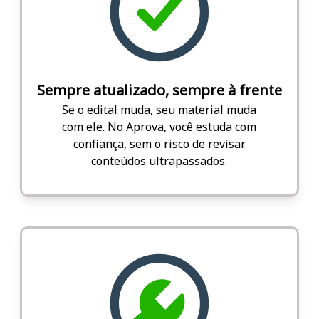
Sempre atualizado, sempre à frente
Se o edital muda, seu material muda
com ele. No Aprova, você estuda com
confiança, sem o risco de revisar
conteúdos ultrapassados.