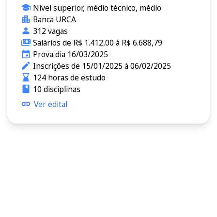
Nível superior, médio técnico, médio
Banca URCA
312 vagas
Salários de R$ 1.412,00 à R$ 6.688,79
Prova dia 16/03/2025
Inscrições de 15/01/2025 à 06/02/2025
124 horas de estudo
10 disciplinas
Ver edital