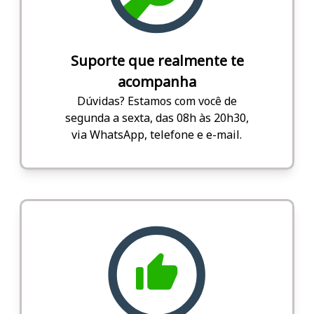
Suporte que realmente te
acompanha
Dúvidas? Estamos com você de
segunda a sexta, das 08h às 20h30,
via WhatsApp, telefone e e-mail.