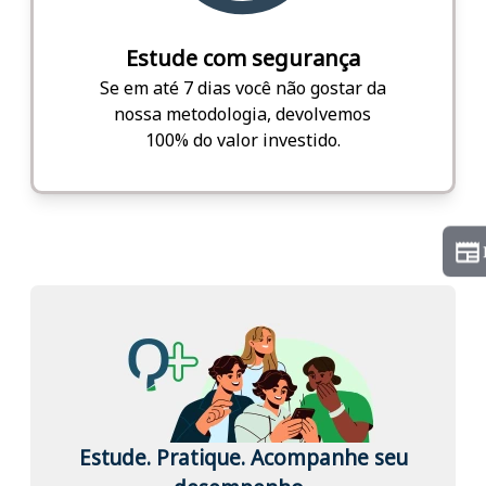
Estude com segurança
Se em até 7 dias você não gostar da
nossa metodologia, devolvemos
100% do valor investido.
Estude. Pratique. Acompanhe seu