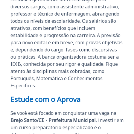
diversos cargos, como assistente administrativo,
professor e técnico de enfermagem, abrangendo
todos os níveis de escolaridade. Os salários são
atrativos, com benefícios que incluem
estabilidade e progressão na carreira. A previsão
para novo edital é em breve, com provas objetivas
e, dependendo do cargo, fases como discursivas
ou práticas. A banca organizadora costuma ser a
IDIB, conhecida por seu rigor e qualidade. Fique
atento às disciplinas mais cobradas, como
Português, Matemática e Conhecimentos
Específicos.
Estude com o Aprova
Se você está focado em conquistar uma vaga na
Brejo Santo/CE - Prefeitura Municipal
, investir em
um curso preparatório especializado é o