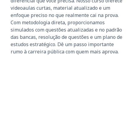
diferencial que você precisa. Nosso curso oferece
videoaulas curtas, material atualizado e um
enfoque preciso no que realmente cai na prova.
Com metodologia direta, proporcionamos
simulados com questões atualizadas e no padrão
das bancas, resolução de questões e um plano de
estudos estratégico. Dê um passo importante
rumo à carreira pública com quem mais aprova.