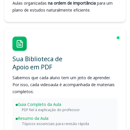
Aulas organizadas
na ordem de importância
para um
plano de estudos naturalmente eficiente.
Sua Biblioteca de
Apoio em PDF
Sabemos que cada aluno tem um jeito de aprender.
Por isso, cada videoaula é acompanhada de materiais
completos:
Guia Completo da Aula
PDF fiel à explicação do professor
Resumo da Aula
Tópicos essenciais para revisão rápida