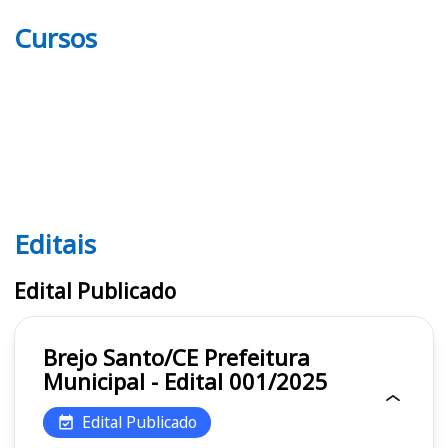
Cursos
Editais
Editais
Edital Publicado
Brejo Santo/CE Prefeitura
Municipal - Edital 001/2025
Edital Publicado