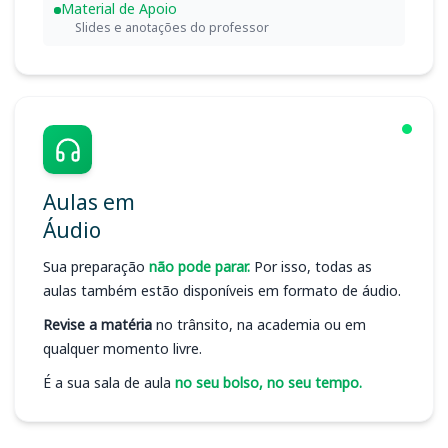
Material de Apoio
Slides e anotações do professor
Aulas em
Áudio
Sua preparação
não pode parar.
Por isso, todas as
aulas também estão disponíveis em formato de áudio.
Revise a matéria
no trânsito, na academia ou em
qualquer momento livre.
É a sua sala de aula
no seu bolso, no seu tempo.