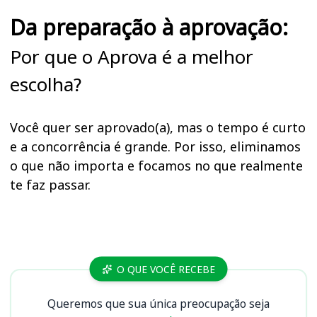
Da preparação à aprovação:
Por que o Aprova é a melhor
escolha?
Você quer ser aprovado(a), mas o tempo é curto
e a concorrência é grande. Por isso, eliminamos
o que não importa e focamos no que realmente
te faz passar.
Cursos
O QUE VOCÊ RECEBE
Queremos que sua única preocupação seja