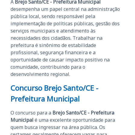
A
Brejo Santo/CE - Prefeitura Municipal
desempenha um papel central na administração
pública local, sendo responsável pela
implementação de políticas públicas, gestão dos
serviços municipais e atendimento às
necessidades dos cidadãos. Trabalhar na
prefeitura é sinônimo de estabilidade
profissional, segurança financeira e a
oportunidade de causar impacto positivo na
comunidade, contribuindo para o
desenvolvimento regional.
Concurso Brejo Santo/CE -
Prefeitura Municipal
O concurso para a
Brejo Santo/CE - Prefeitura
Municipal
é uma excelente oportunidade para
quem busca ingressar na área pública. Os
certames geralmente oferecem vagas para