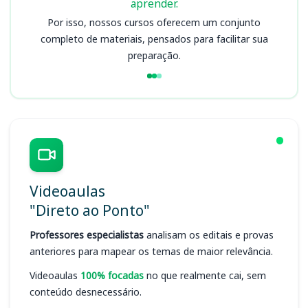
aprender.
Por isso, nossos cursos oferecem um conjunto
completo de materiais, pensados para facilitar sua
preparação.
Videoaulas
"Direto ao Ponto"
Professores especialistas
analisam os editais e provas
anteriores para mapear os temas de maior relevância.
Videoaulas
100% focadas
no que realmente cai, sem
conteúdo desnecessário.