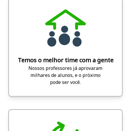
Temos o melhor time com a gente
Nossos professores já aprovaram
milhares de alunos, e o próximo
pode ser você.