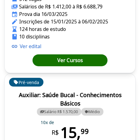
Salários de R$ 1.412,00 à R$ 6.688,79
Prova dia 16/03/2025
Inscrições de 15/01/2025 à 06/02/2025
124 horas de estudo
10 disciplinas
Ver edital
Ver Cursos
Pré-venda
Auxiliar: Saúde Bucal - Conhecimentos
Básicos
Salário R$ 1.570,00
Médio
10x de
15,
99
R$