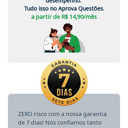
desempenho.
Tudo isso no Aprova Questões.
a partir de R$ 14,90/mês
ZERO risco com a nossa garantia
de 7 dias! Nós confiamos tanto