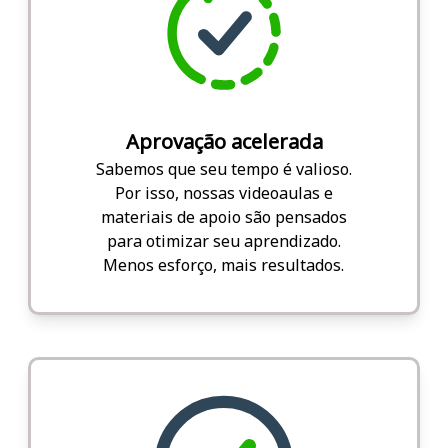
Aprovação acelerada
Sabemos que seu tempo é valioso.
Por isso, nossas videoaulas e
materiais de apoio são pensados
para otimizar seu aprendizado.
Menos esforço, mais resultados.