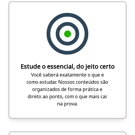
Estude o essencial, do jeito certo
Você saberá exatamente o que e
como estudar. Nossos conteúdos são
organizados de forma prática e
direto ao ponto, com o que mais cai
na prova.