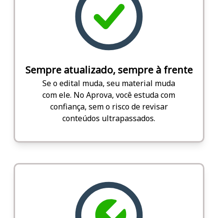
Sempre atualizado, sempre à frente
Se o edital muda, seu material muda
com ele. No Aprova, você estuda com
confiança, sem o risco de revisar
conteúdos ultrapassados.