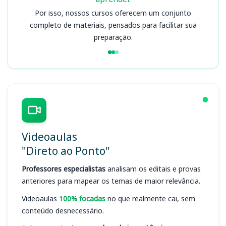
Por isso, nossos cursos oferecem um conjunto
completo de materiais, pensados para facilitar sua
preparação.
Videoaulas
"Direto ao Ponto"
Professores especialistas
analisam os editais e provas
anteriores para mapear os temas de maior relevância.
Videoaulas
100% focadas
no que realmente cai, sem
conteúdo desnecessário.