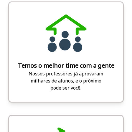
Temos o melhor time com a gente
Nossos professores já aprovaram
milhares de alunos, e o próximo
pode ser você.