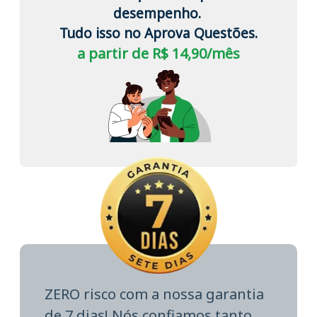
desempenho.
Tudo isso no Aprova Questões.
a partir de R$ 14,90/mês
ZERO risco com a nossa garantia
de 7 dias! Nós confiamos tanto