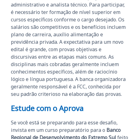
administrativo e analista técnico. Para participar,
é necessário ter formação de nível superior em
cursos específicos conforme o cargo desejado. Os
salários são competitivos e os benefícios incluem
plano de carreira, auxílio alimentação e
previdência privada. A expectativa para um novo
edital é grande, com provas objetivas e
discursivas entre as etapas mais comuns. As
disciplinas mais cobradas geralmente incluem
conhecimentos específicos, além de raciocínio
lógico e língua portuguesa. A banca organizadora
geralmente responsável é a FCC, conhecida por
seu padrão criterioso na elaboração das provas.
Estude com o Aprova
Se você está se preparando para esse desafio,
invista em um curso preparatório para o
Banco
Regional de Desenvolvimento do Extremo Sul
feito