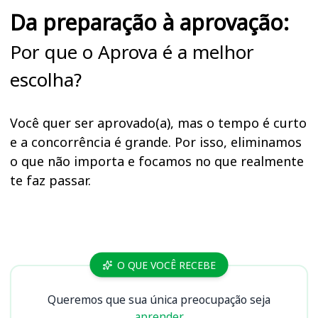
Da preparação à aprovação:
Por que o Aprova é a melhor
escolha?
Você quer ser aprovado(a), mas o tempo é curto
e a concorrência é grande. Por isso, eliminamos
o que não importa e focamos no que realmente
te faz passar.
Cursos BRDE
O QUE VOCÊ RECEBE
Queremos que sua única preocupação seja
aprender.