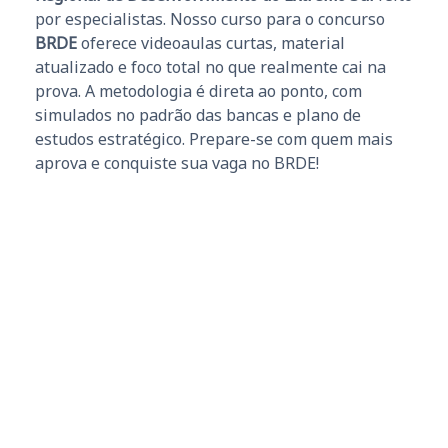
por especialistas. Nosso curso para o concurso
BRDE
oferece videoaulas curtas, material
atualizado e foco total no que realmente cai na
prova. A metodologia é direta ao ponto, com
simulados no padrão das bancas e plano de
estudos estratégico. Prepare-se com quem mais
aprova e conquiste sua vaga no BRDE!