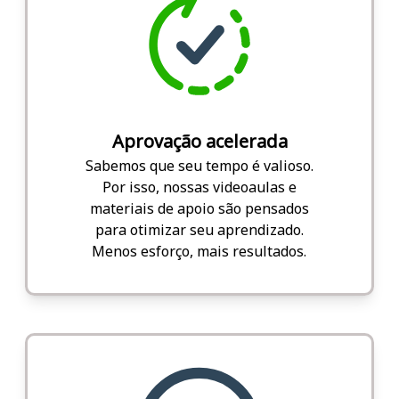
Aprovação acelerada
Sabemos que seu tempo é valioso.
Por isso, nossas videoaulas e
materiais de apoio são pensados
para otimizar seu aprendizado.
Menos esforço, mais resultados.