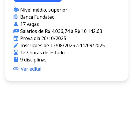
Nível médio, superior
Banca Fundatec
17 vagas
Salários de R$ 4.036,74 à R$ 10.142,63
Prova dia 26/10/2025
Inscrições de 13/08/2025 à 11/09/2025
127 horas de estudo
9 disciplinas
Ver edital