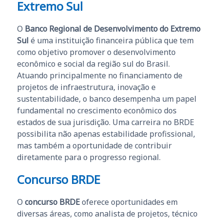
Extremo Sul
O
Banco Regional de Desenvolvimento do Extremo
Sul
é uma instituição financeira pública que tem
como objetivo promover o desenvolvimento
econômico e social da região sul do Brasil.
Atuando principalmente no financiamento de
projetos de infraestrutura, inovação e
sustentabilidade, o banco desempenha um papel
fundamental no crescimento econômico dos
estados de sua jurisdição. Uma carreira no BRDE
possibilita não apenas estabilidade profissional,
mas também a oportunidade de contribuir
diretamente para o progresso regional.
Concurso BRDE
O
concurso BRDE
oferece oportunidades em
diversas áreas, como analista de projetos, técnico