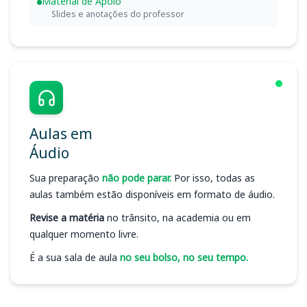
Material de Apoio
Slides e anotações do professor
Aulas em
Áudio
Sua preparação
não pode parar.
Por isso, todas as
aulas também estão disponíveis em formato de áudio.
Revise a matéria
no trânsito, na academia ou em
qualquer momento livre.
É a sua sala de aula
no seu bolso, no seu tempo.