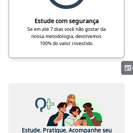
Estude com segurança
Se em até 7 dias você não gostar da
nossa metodologia, devolvemos
100% do valor investido.
Estude. Pratique. Acompanhe seu