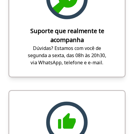
Suporte que realmente te
acompanha
Dúvidas? Estamos com você de
segunda a sexta, das 08h às 20h30,
via WhatsApp, telefone e e-mail.