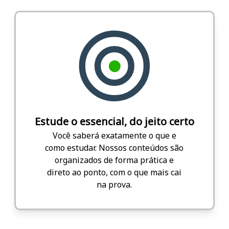
Estude o essencial, do jeito certo
Você saberá exatamente o que e
como estudar. Nossos conteúdos são
organizados de forma prática e
direto ao ponto, com o que mais cai
na prova.