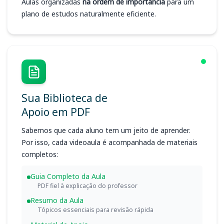
Aulas organizadas
na ordem de importância
para um
plano de estudos naturalmente eficiente.
Sua Biblioteca de
Apoio em PDF
Sabemos que cada aluno tem um jeito de aprender.
Por isso, cada videoaula é acompanhada de materiais
completos:
Guia Completo da Aula
PDF fiel à explicação do professor
Resumo da Aula
Tópicos essenciais para revisão rápida