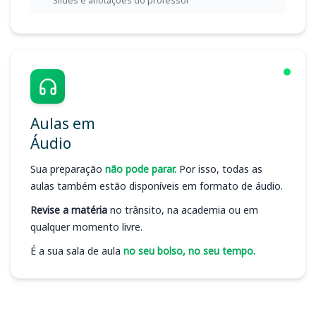
Slides e anotações do professor
Aulas em
Áudio
Sua preparação
não pode parar.
Por isso, todas as
aulas também estão disponíveis em formato de áudio.
Revise a matéria
no trânsito, na academia ou em
qualquer momento livre.
É a sua sala de aula
no seu bolso, no seu tempo.