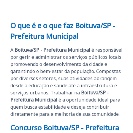
O que é e o que faz Boituva/SP -
Prefeitura Municipal
A
Boituva/SP - Prefeitura Municipal
é responsável
por gerir e administrar os serviços públicos locais,
promovendo o desenvolvimento da cidade e
garantindo o bem-estar da população. Compostas
por diversos setores, suas atividades abrangem
desde a educação e saúde até a infraestrutura e
serviços urbanos. Trabalhar na
Boituva/SP -
Prefeitura Municipal
é a oportunidade ideal para
quem busca estabilidade e deseja contribuir
diretamente para a melhoria de sua comunidade.
Concurso Boituva/SP - Prefeitura