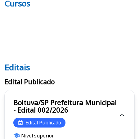
Cursos
Editais
Editais
Edital Publicado
Boituva/SP Prefeitura Municipal
- Edital 002/2026
Edital Publicado
Nível superior