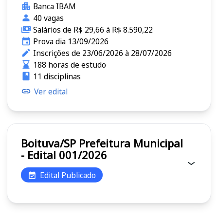
Banca IBAM
40 vagas
Salários de R$ 29,66 à R$ 8.590,22
Prova dia 13/09/2026
Inscrições de 23/06/2026 à 28/07/2026
188 horas de estudo
11 disciplinas
Ver edital
Boituva/SP Prefeitura Municipal
- Edital 001/2026
Edital Publicado