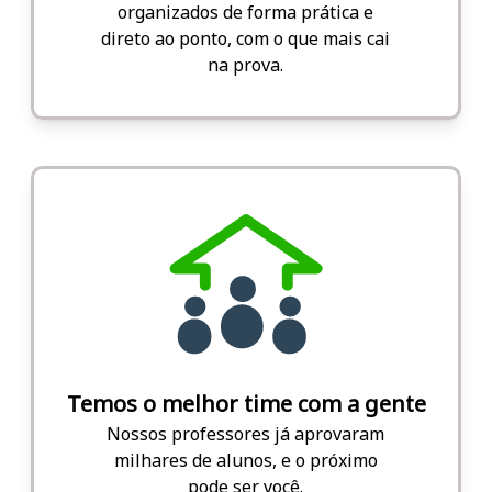
organizados de forma prática e
direto ao ponto, com o que mais cai
na prova.
Temos o melhor time com a gente
Nossos professores já aprovaram
milhares de alunos, e o próximo
pode ser você.