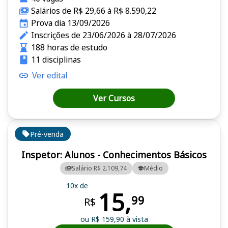
Salários de R$ 29,66 à R$ 8.590,22
Prova dia 13/09/2026
Inscrições de 23/06/2026 à 28/07/2026
188 horas de estudo
11 disciplinas
Ver edital
Ver Cursos
Pré-venda
Inspetor: Alunos - Conhecimentos Básicos
Salário R$ 2.109,74
Médio
10x de
15,
99
R$
ou R$ 159,90 à vista