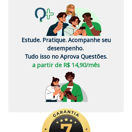
Estude. Pratique. Acompanhe seu
desempenho.
Tudo isso no Aprova Questões.
a partir de R$ 14,90/mês