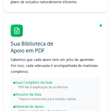
plano de estudos naturalmente eficiente.
Sua Biblioteca de
Apoio em PDF
Sabemos que cada aluno tem um jeito de aprender.
Por isso, cada videoaula é acompanhada de materiais
completos:
Guia Completo da Aula
PDF fiel à explicação do professor
Resumo da Aula
Tópicos essenciais para revisão rápida
Material de Apoio