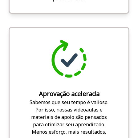
Aprovação acelerada
Sabemos que seu tempo é valioso.
Por isso, nossas videoaulas e
materiais de apoio são pensados
para otimizar seu aprendizado.
Menos esforço, mais resultados.