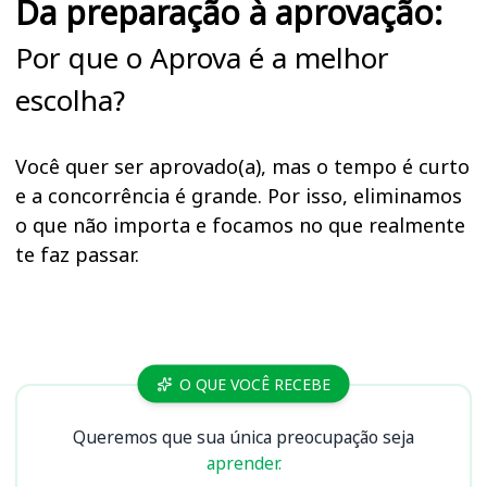
Da preparação à aprovação:
Por que o Aprova é a melhor
escolha?
Você quer ser aprovado(a), mas o tempo é curto
e a concorrência é grande. Por isso, eliminamos
o que não importa e focamos no que realmente
te faz passar.
Cursos
O QUE VOCÊ RECEBE
Queremos que sua única preocupação seja
aprender.