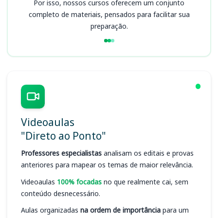
Por isso, nossos cursos oferecem um conjunto
completo de materiais, pensados para facilitar sua
preparação.
Videoaulas
"Direto ao Ponto"
Professores especialistas
analisam os editais e provas
anteriores para mapear os temas de maior relevância.
Videoaulas
100% focadas
no que realmente cai, sem
conteúdo desnecessário.
Aulas organizadas
na ordem de importância
para um