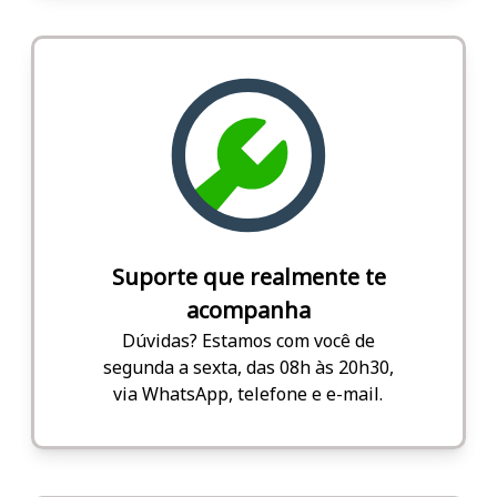
Suporte que realmente te
acompanha
Dúvidas? Estamos com você de
segunda a sexta, das 08h às 20h30,
via WhatsApp, telefone e e-mail.