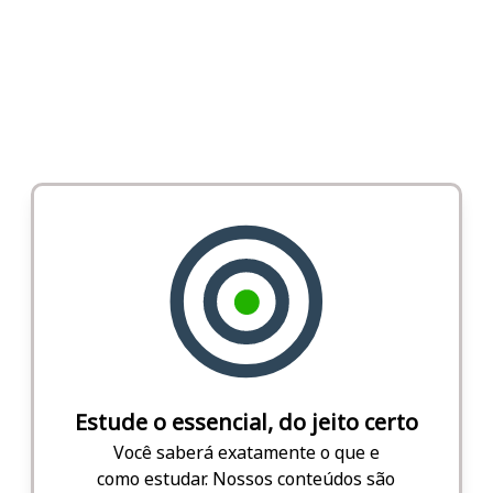
Estude o essencial, do jeito certo
Você saberá exatamente o que e
como estudar. Nossos conteúdos são