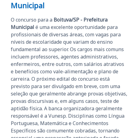
Municipal
O concurso para a
Boituva/SP - Prefeitura
Municipal
é uma excelente oportunidade para
profissionais de diversas áreas, com vagas para
níveis de escolaridade que variam do ensino
fundamental ao superior. Os cargos mais comuns
incluem professores, agentes administrativos,
enfermeiros, entre outros, com salários atrativos
e benefícios como vale-alimentação e plano de
carreira. O próximo edital do concurso está
previsto para ser divulgado em breve, com uma
seleção que geralmente abrange provas objetivas,
provas discursivas e, em alguns casos, teste de
aptidão física. A banca organizadora geralmente
responsável é a Vunesp. Disciplinas como Língua
Portuguesa, Matemática e Conhecimentos
Específicos são comumente cobradas, tornando