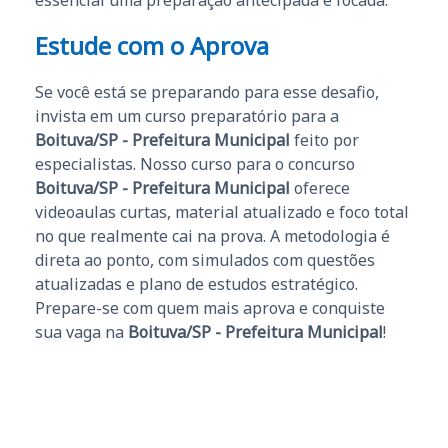
essencial uma preparação antecipada e focada.
Estude com o Aprova
Se você está se preparando para esse desafio,
invista em um curso preparatório para a
Boituva/SP - Prefeitura Municipal
feito por
especialistas. Nosso curso para o concurso
Boituva/SP - Prefeitura Municipal
oferece
videoaulas curtas, material atualizado e foco total
no que realmente cai na prova. A metodologia é
direta ao ponto, com simulados com questões
atualizadas e plano de estudos estratégico.
Prepare-se com quem mais aprova e conquiste
sua vaga na
Boituva/SP - Prefeitura Municipal
!