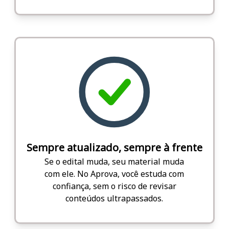
Sempre atualizado, sempre à frente
Se o edital muda, seu material muda
com ele. No Aprova, você estuda com
confiança, sem o risco de revisar
conteúdos ultrapassados.