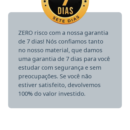
ZERO risco com a nossa garantia
de 7 dias! Nós confiamos tanto
no nosso material, que damos
uma garantia de 7 dias para você
estudar com segurança e sem
preocupações. Se você não
estiver satisfeito, devolvemos
100% do valor investido.