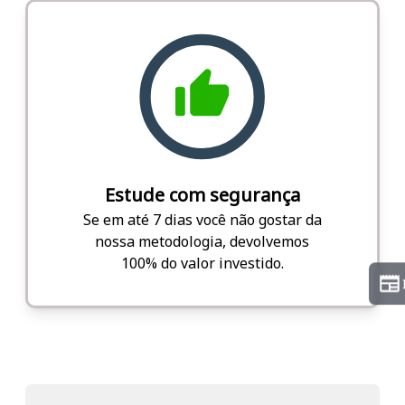
Estude com segurança
Se em até 7 dias você não gostar da
nossa metodologia, devolvemos
100% do valor investido.