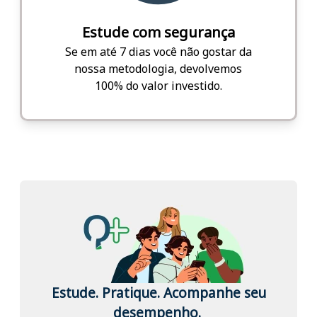
Estude com segurança
Se em até 7 dias você não gostar da
nossa metodologia, devolvemos
100% do valor investido.
Estude. Pratique. Acompanhe seu
desempenho.