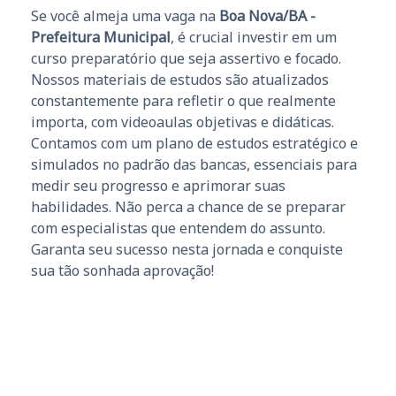
Se você almeja uma vaga na
Boa Nova/BA -
Prefeitura Municipal
, é crucial investir em um
curso preparatório que seja assertivo e focado.
Nossos materiais de estudos são atualizados
constantemente para refletir o que realmente
importa, com videoaulas objetivas e didáticas.
Contamos com um plano de estudos estratégico e
simulados no padrão das bancas, essenciais para
medir seu progresso e aprimorar suas
habilidades. Não perca a chance de se preparar
com especialistas que entendem do assunto.
Garanta seu sucesso nesta jornada e conquiste
sua tão sonhada aprovação!