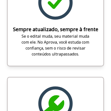
Sempre atualizado, sempre à frente
Se o edital muda, seu material muda
com ele. No Aprova, você estuda com
confiança, sem o risco de revisar
conteúdos ultrapassados.