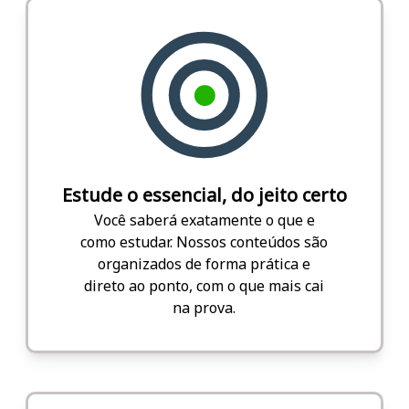
Estude o essencial, do jeito certo
Você saberá exatamente o que e
como estudar. Nossos conteúdos são
organizados de forma prática e
direto ao ponto, com o que mais cai
na prova.