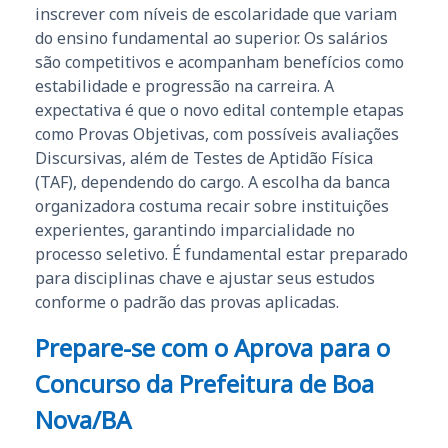
inscrever com níveis de escolaridade que variam
do ensino fundamental ao superior. Os salários
são competitivos e acompanham benefícios como
estabilidade e progressão na carreira. A
expectativa é que o novo edital contemple etapas
como Provas Objetivas, com possíveis avaliações
Discursivas, além de Testes de Aptidão Física
(TAF), dependendo do cargo. A escolha da banca
organizadora costuma recair sobre instituições
experientes, garantindo imparcialidade no
processo seletivo. É fundamental estar preparado
para disciplinas chave e ajustar seus estudos
conforme o padrão das provas aplicadas.
Prepare-se com o Aprova para o
Concurso da Prefeitura de Boa
Nova/BA