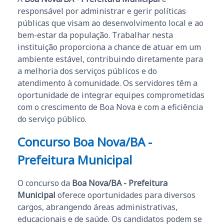
responsável por administrar e gerir políticas
públicas que visam ao desenvolvimento local e ao
bem-estar da população. Trabalhar nesta
instituição proporciona a chance de atuar em um
ambiente estável, contribuindo diretamente para
a melhoria dos serviços públicos e do
atendimento à comunidade. Os servidores têm a
oportunidade de integrar equipes comprometidas
com o crescimento de Boa Nova e com a eficiência
do serviço público.
Concurso Boa Nova/BA -
Prefeitura Municipal
O concurso da
Boa Nova/BA - Prefeitura
Municipal
oferece oportunidades para diversos
cargos, abrangendo áreas administrativas,
educacionais e de saúde. Os candidatos podem se