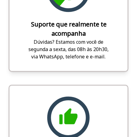
Suporte que realmente te
acompanha
Dúvidas? Estamos com você de
segunda a sexta, das 08h às 20h30,
via WhatsApp, telefone e e-mail.