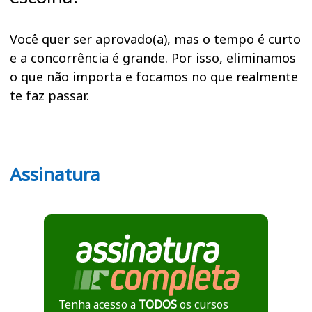
Você quer ser aprovado(a), mas o tempo é curto
e a concorrência é grande. Por isso, eliminamos
o que não importa e focamos no que realmente
te faz passar.
Assinatura
Tenha acesso a
TODOS
os cursos