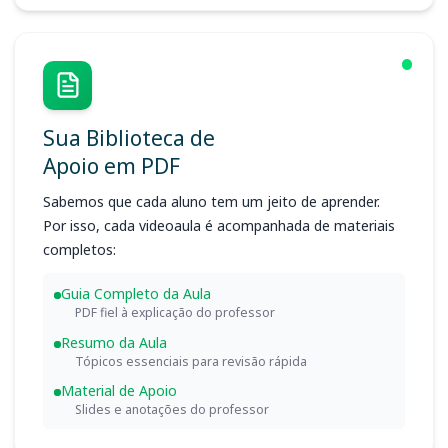
Sua Biblioteca de
Apoio em PDF
Sabemos que cada aluno tem um jeito de aprender.
Por isso, cada videoaula é acompanhada de materiais
completos:
Guia Completo da Aula
PDF fiel à explicação do professor
Resumo da Aula
Tópicos essenciais para revisão rápida
Material de Apoio
Slides e anotações do professor