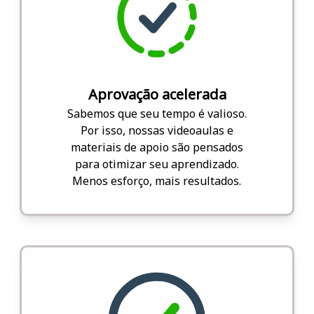
Aprovação acelerada
Sabemos que seu tempo é valioso.
Por isso, nossas videoaulas e
materiais de apoio são pensados
para otimizar seu aprendizado.
Menos esforço, mais resultados.