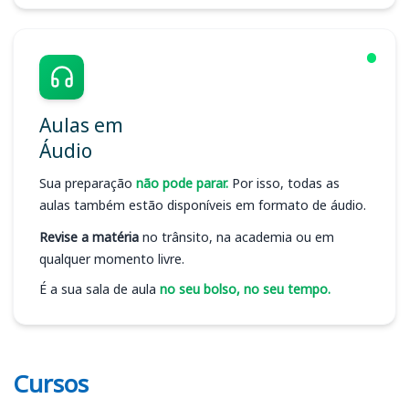
Aulas em
Áudio
Sua preparação
não pode parar.
Por isso, todas as
aulas também estão disponíveis em formato de áudio.
Revise a matéria
no trânsito, na academia ou em
qualquer momento livre.
É a sua sala de aula
no seu bolso, no seu tempo.
Cursos