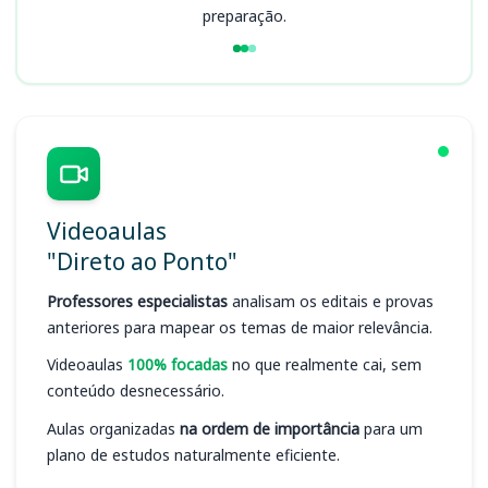
preparação.
Videoaulas
"Direto ao Ponto"
Professores especialistas
analisam os editais e provas
anteriores para mapear os temas de maior relevância.
Videoaulas
100% focadas
no que realmente cai, sem
conteúdo desnecessário.
Aulas organizadas
na ordem de importância
para um
plano de estudos naturalmente eficiente.