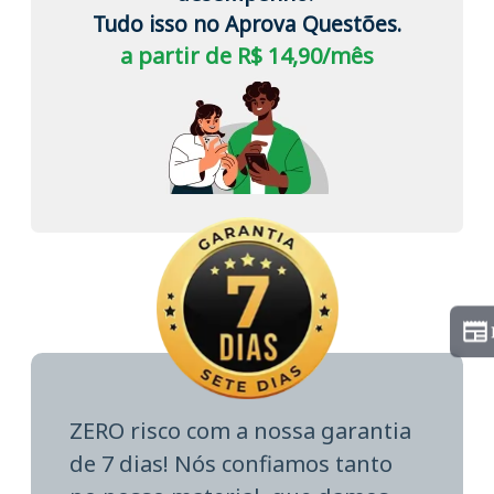
Tudo isso no Aprova Questões.
a partir de R$ 14,90/mês
ZERO risco com a nossa garantia
de 7 dias! Nós confiamos tanto