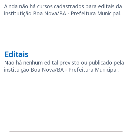
Ainda não há cursos cadastrados para editais da
institutição Boa Nova/BA - Prefeitura Municipal.
Editais
Editais
Não há nenhum edital previsto ou publicado pela
instituição Boa Nova/BA - Prefeitura Municipal.