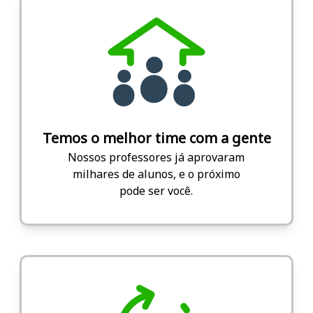
Temos o melhor time com a gente
Nossos professores já aprovaram
milhares de alunos, e o próximo
pode ser você.