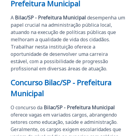
Prefeitura Municipal
A
Bilac/SP - Prefeitura Municipal
desempenha um
papel crucial na administração pública local,
atuando na execução de políticas públicas que
melhoram a qualidade de vida dos cidadãos.
Trabalhar nesta instituição oferece a
oportunidade de desenvolver uma carreira
estável, com a possibilidade de progressão
profissional em diversas áreas de atuação.
Concurso Bilac/SP - Prefeitura
Municipal
O concurso da
Bilac/SP - Prefeitura Municipal
oferece vagas em variados cargos, abrangendo
setores como educação, saúde e administração.
Geralmente, os cargos exigem escolaridades que