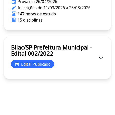
Prova dia 26/04/2026
Inscrições de 11/03/2026 à 25/03/2026
147 horas de estudo
15 disciplinas
Bilac/SP Prefeitura Municipal -
Edital 002/2022
Edital Publicado