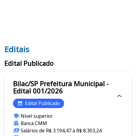
Editais
Editais
Edital Publicado
Bilac/SP Prefeitura Municipal -
Edital 001/2026
Edital Publicado
Nível superior
Banca CMM
Salários de R$ 3.194,47 à R$ 8.303,24