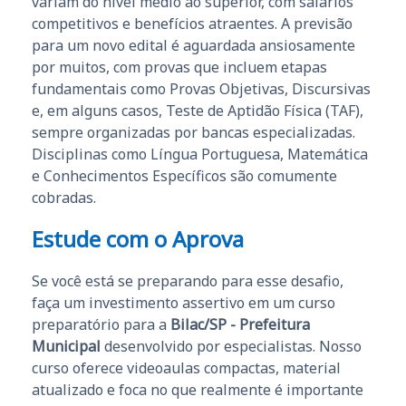
variam do nível médio ao superior, com salários
competitivos e benefícios atraentes. A previsão
para um novo edital é aguardada ansiosamente
por muitos, com provas que incluem etapas
fundamentais como Provas Objetivas, Discursivas
e, em alguns casos, Teste de Aptidão Física (TAF),
sempre organizadas por bancas especializadas.
Disciplinas como Língua Portuguesa, Matemática
e Conhecimentos Específicos são comumente
cobradas.
Estude com o Aprova
Se você está se preparando para esse desafio,
faça um investimento assertivo em um curso
preparatório para a
Bilac/SP - Prefeitura
Municipal
desenvolvido por especialistas. Nosso
curso oferece videoaulas compactas, material
atualizado e foca no que realmente é importante