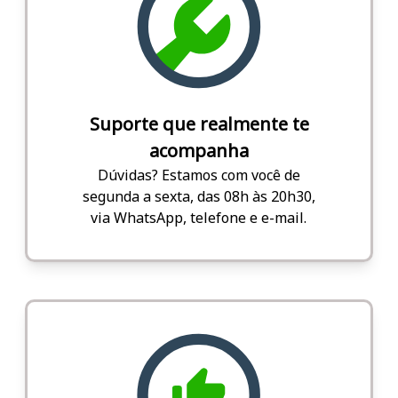
Suporte que realmente te
acompanha
Dúvidas? Estamos com você de
segunda a sexta, das 08h às 20h30,
via WhatsApp, telefone e e-mail.