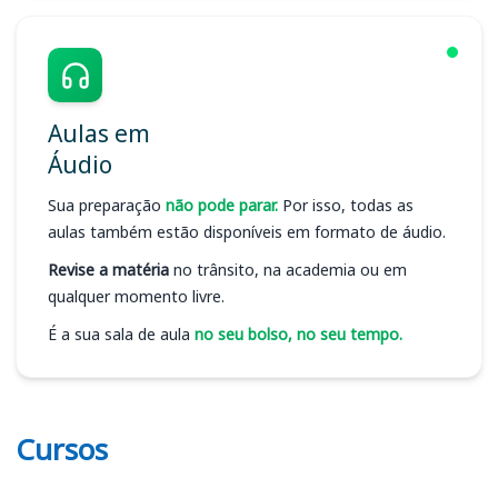
Aulas em
Áudio
Sua preparação
não pode parar.
Por isso, todas as
aulas também estão disponíveis em formato de áudio.
Revise a matéria
no trânsito, na academia ou em
qualquer momento livre.
É a sua sala de aula
no seu bolso, no seu tempo.
Cursos