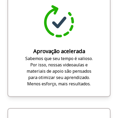
Aprovação acelerada
Sabemos que seu tempo é valioso.
Por isso, nossas videoaulas e
materiais de apoio são pensados
para otimizar seu aprendizado.
Menos esforço, mais resultados.