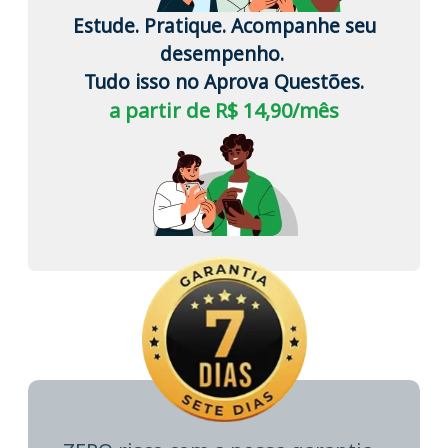
Estude. Pratique. Acompanhe seu
desempenho.
Tudo isso no Aprova Questões.
a partir de R$ 14,90/mês