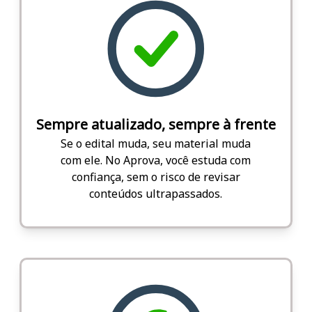
Sempre atualizado, sempre à frente
Se o edital muda, seu material muda
com ele. No Aprova, você estuda com
confiança, sem o risco de revisar
conteúdos ultrapassados.