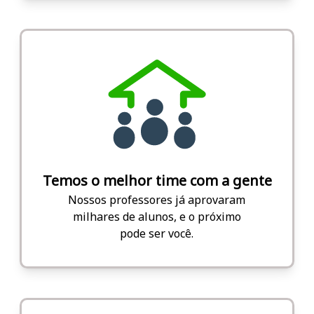
Temos o melhor time com a gente
Nossos professores já aprovaram
milhares de alunos, e o próximo
pode ser você.