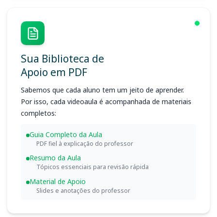
Sua Biblioteca de
Apoio em PDF
Sabemos que cada aluno tem um jeito de aprender.
Por isso, cada videoaula é acompanhada de materiais
completos:
Guia Completo da Aula
PDF fiel à explicação do professor
Resumo da Aula
Tópicos essenciais para revisão rápida
Material de Apoio
Slides e anotações do professor