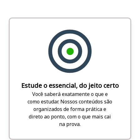
Estude o essencial, do jeito certo
Você saberá exatamente o que e
como estudar. Nossos conteúdos são
organizados de forma prática e
direto ao ponto, com o que mais cai
na prova.