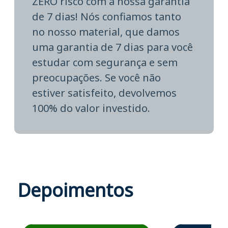
ZERO risco com a nossa garantia
de 7 dias! Nós confiamos tanto
no nosso material, que damos
uma garantia de 7 dias para você
estudar com segurança e sem
preocupações. Se você não
estiver satisfeito, devolvemos
100% do valor investido.
Depoimentos