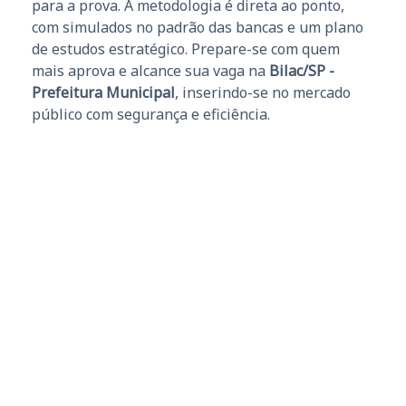
para a prova. A metodologia é direta ao ponto,
com simulados no padrão das bancas e um plano
de estudos estratégico. Prepare-se com quem
mais aprova e alcance sua vaga na
Bilac/SP -
Prefeitura Municipal
, inserindo-se no mercado
público com segurança e eficiência.