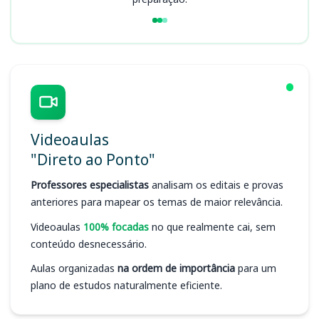
Videoaulas
"Direto ao Ponto"
Professores especialistas
analisam os editais e provas
anteriores para mapear os temas de maior relevância.
Videoaulas
100% focadas
no que realmente cai, sem
conteúdo desnecessário.
Aulas organizadas
na ordem de importância
para um
plano de estudos naturalmente eficiente.