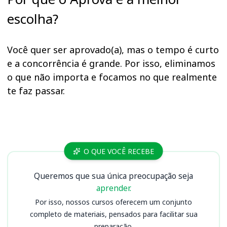
escolha?
Você quer ser aprovado(a), mas o tempo é curto
e a concorrência é grande. Por isso, eliminamos
o que não importa e focamos no que realmente
te faz passar.
Cursos
O QUE VOCÊ RECEBE
Queremos que sua única preocupação seja
aprender.
Por isso, nossos cursos oferecem um conjunto
completo de materiais, pensados para facilitar sua
preparação.