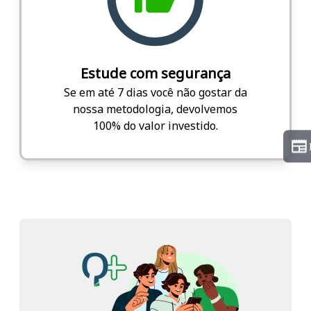
Estude com segurança
Se em até 7 dias você não gostar da
nossa metodologia, devolvemos
100% do valor investido.