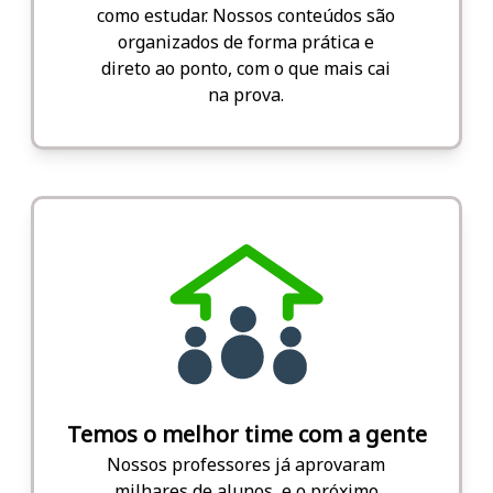
como estudar. Nossos conteúdos são
organizados de forma prática e
direto ao ponto, com o que mais cai
na prova.
Temos o melhor time com a gente
Nossos professores já aprovaram
milhares de alunos, e o próximo