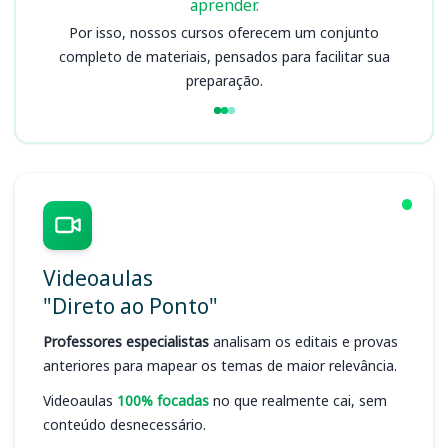
aprender.
Por isso, nossos cursos oferecem um conjunto
completo de materiais, pensados para facilitar sua
preparação.
Videoaulas
"Direto ao Ponto"
Professores especialistas
analisam os editais e provas
anteriores para mapear os temas de maior relevância.
Videoaulas
100% focadas
no que realmente cai, sem
conteúdo desnecessário.