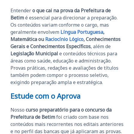
Entender
o que cai na prova da Prefeitura de
Betim
é essencial para direcionar a preparação.
Os conteúdos variam conforme o cargo, mas
geralmente envolvem
Língua Portuguesa
,
Matemática ou
Raciocínio Lógico
, Conhecimentos
Gerais e Conhecimentos Específicos
, além de
Legislação Municipal
e conteúdos técnicos para
áreas como saúde, educação e administração.
Provas práticas, redações e avaliações de títulos
também podem compor o processo seletivo,
exigindo preparação ampla e estratégica.
Estude com o Aprova
Nosso
curso preparatório para o concurso da
Prefeitura de Betim
foi criado com base nos
conteúdos mais recorrentes nos editais anteriores
e no perfil das bancas que já aplicaram as provas.