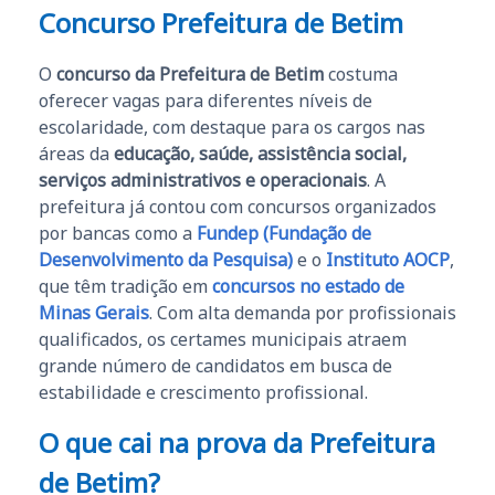
Concurso Prefeitura de Betim
O
concurso da Prefeitura de Betim
costuma
oferecer vagas para diferentes níveis de
escolaridade, com destaque para os cargos nas
áreas da
educação, saúde, assistência social,
serviços administrativos e operacionais
. A
prefeitura já contou com concursos organizados
por bancas como a
Fundep (Fundação de
Desenvolvimento da Pesquisa)
e o
Instituto AOCP
,
que têm tradição em
concursos no estado de
Minas Gerais
. Com alta demanda por profissionais
qualificados, os certames municipais atraem
grande número de candidatos em busca de
estabilidade e crescimento profissional.
O que cai na prova da Prefeitura
de Betim?