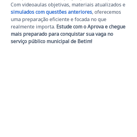
Com videoaulas objetivas, materiais atualizados e
simulados com questões anteriores
, oferecemos
uma preparação eficiente e focada no que
realmente importa.
Estude com o Aprova e chegue
mais preparado para conquistar sua vaga no
serviço público municipal de Betim!