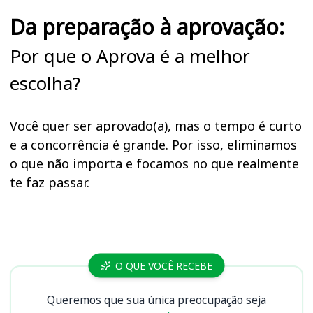
Da preparação à aprovação:
Por que o Aprova é a melhor
escolha?
Você quer ser aprovado(a), mas o tempo é curto
e a concorrência é grande. Por isso, eliminamos
o que não importa e focamos no que realmente
te faz passar.
Cursos
O QUE VOCÊ RECEBE
Queremos que sua única preocupação seja