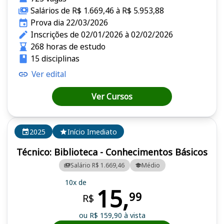
Salários de R$ 1.669,46 à R$ 5.953,88
Prova dia 22/03/2026
Inscrições de 02/01/2026 à 02/02/2026
268 horas de estudo
15 disciplinas
Ver edital
Ver Cursos
2025
Início Imediato
Técnico: Biblioteca - Conhecimentos Básicos
Salário R$ 1.669,46
Médio
10x de
15,
99
R$
ou R$ 159,90 à vista