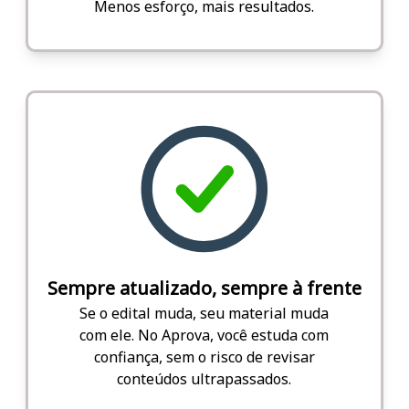
Menos esforço, mais resultados.
Sempre atualizado, sempre à frente
Se o edital muda, seu material muda
com ele. No Aprova, você estuda com
confiança, sem o risco de revisar
conteúdos ultrapassados.