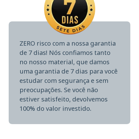
ZERO risco com a nossa garantia
de 7 dias! Nós confiamos tanto
no nosso material, que damos
uma garantia de 7 dias para você
estudar com segurança e sem
preocupações. Se você não
estiver satisfeito, devolvemos
100% do valor investido.