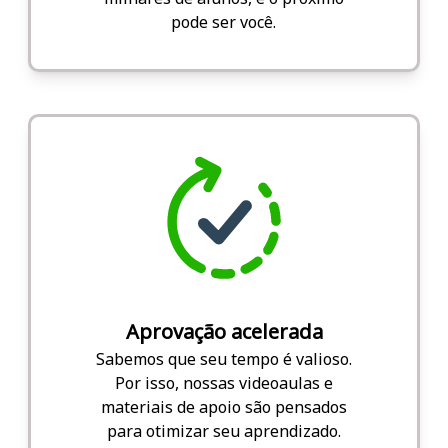
pode ser você.
Aprovação acelerada
Sabemos que seu tempo é valioso.
Por isso, nossas videoaulas e
materiais de apoio são pensados
para otimizar seu aprendizado.