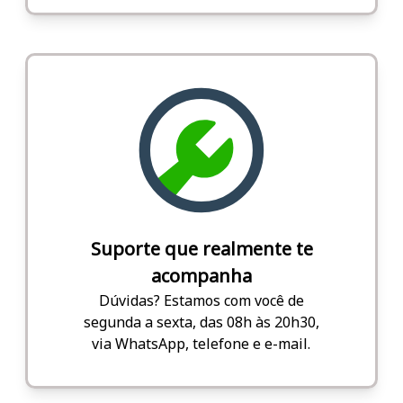
Suporte que realmente te
acompanha
Dúvidas? Estamos com você de
segunda a sexta, das 08h às 20h30,
via WhatsApp, telefone e e-mail.