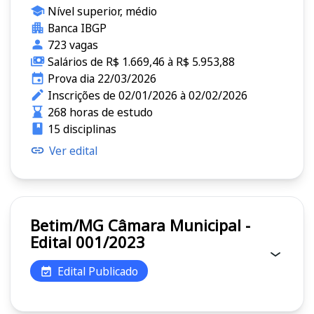
Nível superior, médio
Banca IBGP
723 vagas
Salários de R$ 1.669,46 à R$ 5.953,88
Prova dia 22/03/2026
Inscrições de 02/01/2026 à 02/02/2026
268 horas de estudo
15 disciplinas
Ver edital
Betim/MG Câmara Municipal -
Edital 001/2023
Edital Publicado