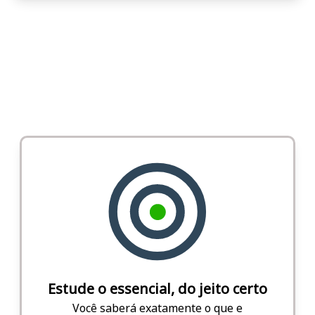
Estude o essencial, do jeito certo
Você saberá exatamente o que e