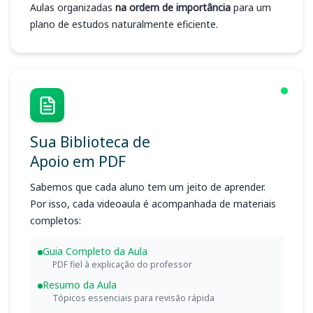
Aulas organizadas
na ordem de importância
para um
plano de estudos naturalmente eficiente.
Sua Biblioteca de
Apoio em PDF
Sabemos que cada aluno tem um jeito de aprender.
Por isso, cada videoaula é acompanhada de materiais
completos:
Guia Completo da Aula
PDF fiel à explicação do professor
Resumo da Aula
Tópicos essenciais para revisão rápida