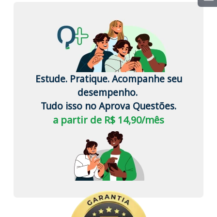
Estude. Pratique. Acompanhe seu
desempenho.
Tudo isso no Aprova Questões.
a partir de R$ 14,90/mês