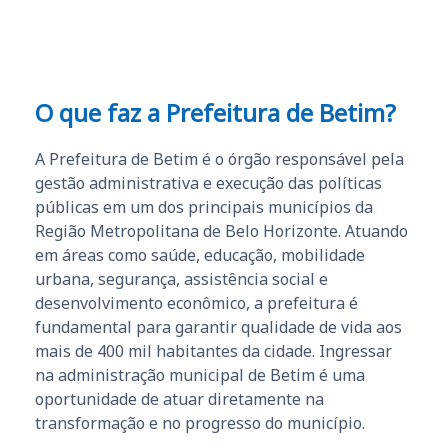
O que faz a Prefeitura de Betim?
A Prefeitura de Betim é o órgão responsável pela
gestão administrativa e execução das políticas
públicas em um dos principais municípios da
Região Metropolitana de Belo Horizonte. Atuando
em áreas como saúde, educação, mobilidade
urbana, segurança, assistência social e
desenvolvimento econômico, a prefeitura é
fundamental para garantir qualidade de vida aos
mais de 400 mil habitantes da cidade. Ingressar
na administração municipal de Betim é uma
oportunidade de atuar diretamente na
transformação e no progresso do município.