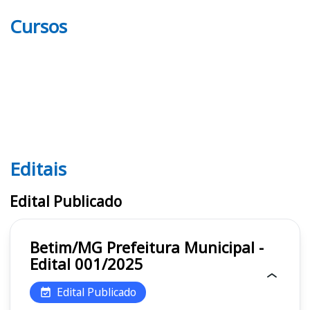
Cursos
Editais
Editais
Edital Publicado
Betim/MG Prefeitura Municipal -
Edital 001/2025
Edital Publicado