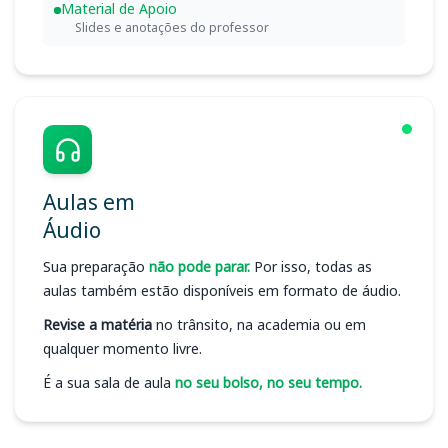
Material de Apoio
Slides e anotações do professor
Aulas em
Áudio
Sua preparação
não pode parar.
Por isso, todas as
aulas também estão disponíveis em formato de áudio.
Revise a matéria
no trânsito, na academia ou em
qualquer momento livre.
É a sua sala de aula
no seu bolso, no seu tempo.