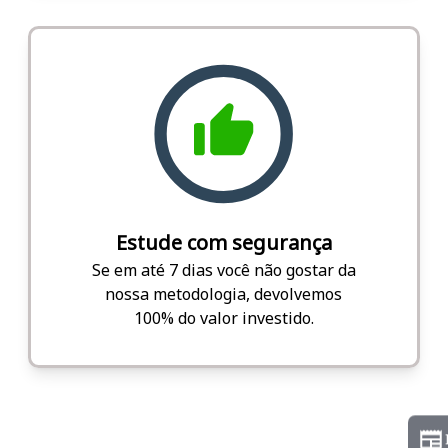
Estude com segurança
Se em até 7 dias você não gostar da
nossa metodologia, devolvemos
100% do valor investido.